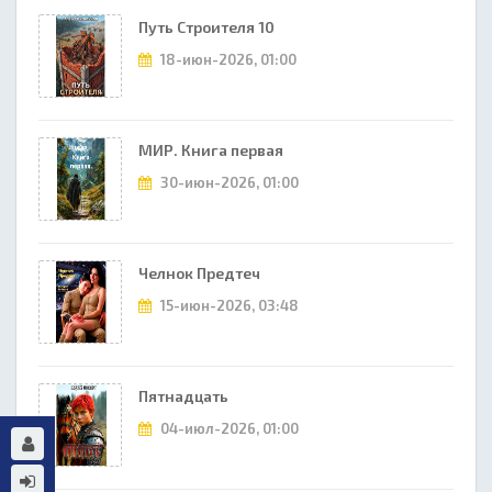
Путь Строителя 10
18-июн-2026, 01:00
МИР. Книга первая
30-июн-2026, 01:00
Челнок Предтеч
15-июн-2026, 03:48
Пятнадцать
04-июл-2026, 01:00