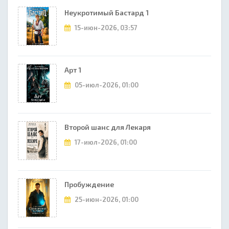
Неукротимый Бастард 1
15-июн-2026, 03:57
Арт 1
05-июл-2026, 01:00
Второй шанс для Лекаря
17-июл-2026, 01:00
Пробуждение
25-июн-2026, 01:00