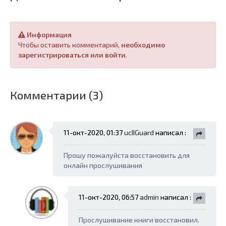
Информация
Чтобы оставить комментарий,
необходимо
зарегистрироваться или войти
.
Комментарии (3)
11-окт-2020, 01:37
ucIIGuard
написал :
Прошу пожалуйста восстановить для
онлайн прослушивания
11-окт-2020, 06:57
admin
написал :
Прослушивание книги восстановил.