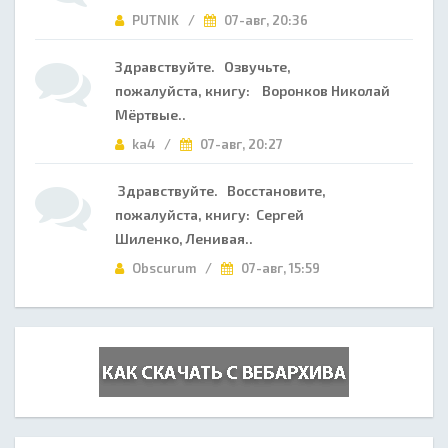
PUTNIK /
07-авг, 20:36
Здравствуйте. Озвучьте,
пожалуйста, книгу: Воронков Николай
Мёртвые..
ka4 /
07-авг, 20:27
Здравствуйте. Восстановите,
пожалуйста, книгу: Сергей
Шиленко, Ленивая..
Obscurum /
07-авг, 15:59