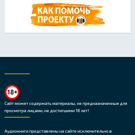
Сайт может содержать материалы, не предназначенные для
просмотра лицами, не достигшими 18 лет!
Аудиокниги представлены на сайте исключительно в