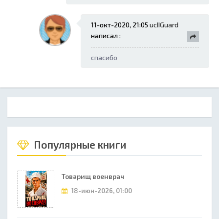
11-окт-2020, 21:05
ucIIGuard
написал :
спасибо
Популярные книги
Товарищ военврач
18-июн-2026, 01:00