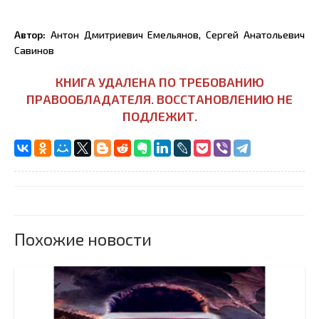
Автор:
Антон Дмитриевич Емельянов, Сергей Анатольевич
Савинов
КНИГА УДАЛЕНА ПО ТРЕБОВАНИЮ
ПРАВООБЛАДАТЕЛЯ. ВОССТАНОВЛЕНИЮ НЕ
ПОДЛЕЖИТ.
Похожие новости