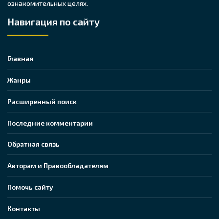
ознакомительных целях.
Навигация по сайту
Главная
Жанры
Расширенный поиск
Последние комментарии
Обратная связь
Авторам и Правообладателям
Помочь сайту
Контакты