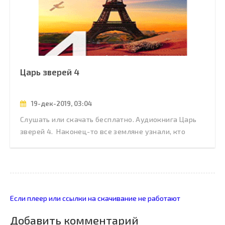
Царь зверей 4
19-дек-2019, 03:04
Слушать или скачать бесплатно. Аудиокнига Царь
зверей 4. Наконец-то все земляне узнали, кто
Если плеер или ссылки на скачивание не работают
Добавить комментарий