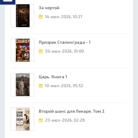
За чертой
14-июн-2026, 10:27
Призрак Сталинграда - 1
30-июн-2026, 01:00
Царь. Книга 1
10-июл-2026, 05:52
Второй шанс для Лекаря. Том 2
23-июл-2026, 02:28