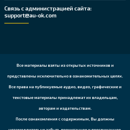
Связь с администрацией сайта:
support@au-ok.com
Все материалы взяты из открытых источников и
представлены исключительно в ознакомительных целях.
Все права на публикуемые аудио, видео, графические и
текстовые материалы принадлежат их владельцам,
авторам и издательствам.
После ознакомления с содержимым, Вы должны
незамедлительно забыть прочитанное и прослушанное.