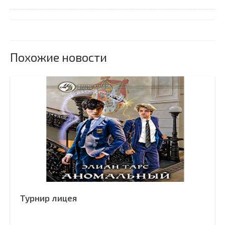
Похожие новости
Турнир лицея