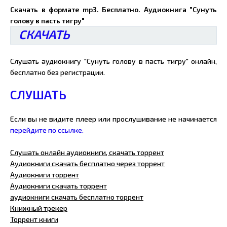
Скачать в формате mp3. Бесплатно. Аудиокнига "Сунуть
голову в пасть тигру"
СКАЧАТЬ
Слушать аудиокнигу "Сунуть голову в пасть тигру" онлайн,
бесплатно без регистрации.
СЛУШАТЬ
Если вы не видите плеер или прослушивание не начинается
перейдите по ссылке.
Слушать онлайн аудиокниги, скачать торрент
Аудиокниги скачать бесплатно через торрент
Аудиокниги торрент
Аудиокниги скачать торрент
аудиокниги скачать бесплатно торрент
Книжный трекер
Торрент книги