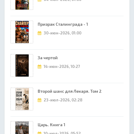
Призрак Сталинграда - 1
30-июн-2026, 01:00
За чертой
14-июн-2026, 10:27
Второй шанс для Лекаря. Том 2
23-июл-2026, 02:28
Царь. Книга 1
10-июл-2026, 05:52