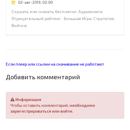
02-авг-2019, 02:00
Слушать или скачать бесплатно. Аудиокнига
Отрицательный рейтинг. Большая Игра. Стратегия.
Войти в
Если плеер или ссылки на скачивание не работают
Добавить комментарий
Информация
Чтобы оставить комментарий,
необходимо
зарегистрироваться или войти
.