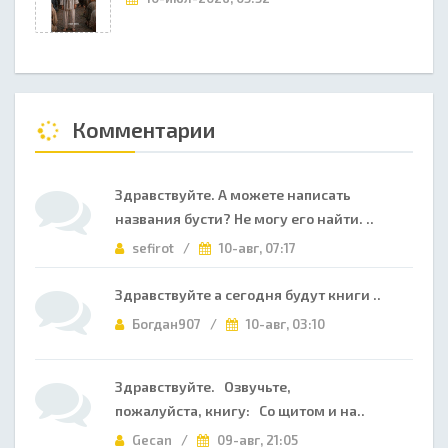
Комментарии
Здравствуйте. А можете написать
названия бусти? Не могу его найти. ..
sefirot /
10-авг, 07:17
Здравствуйте а сегодня будут книги ..
Богдан907 /
10-авг, 03:10
Здравствуйте. Озвучьте,
пожалуйста, книгу: Со щитом и на..
Gecan /
09-авг, 21:05