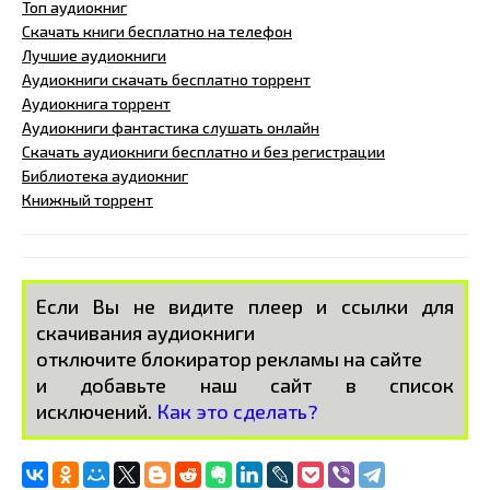
Топ аудиокниг
Скачать книги бесплатно на телефон
Лучшие аудиокниги
Аудиокниги скачать бесплатно торрент
Аудиокнига торрент
Аудиокниги фантастика слушать онлайн
Скачать аудиокниги бесплатно и без регистрации
Библиотека аудиокниг
Книжный торрент
Если Вы не видите плеер и ссылки для
скачивания аудиокниги
отключите блокиратор рекламы на сайте
и добавьте наш сайт в список
исключений.
Как это сделать?