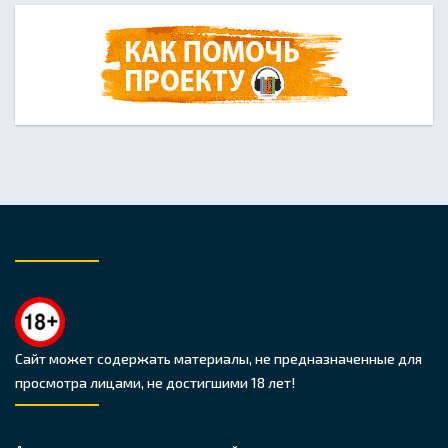
Сайт может содержать материалы, не предназначенные для
просмотра лицами, не достигшими 18 лет!