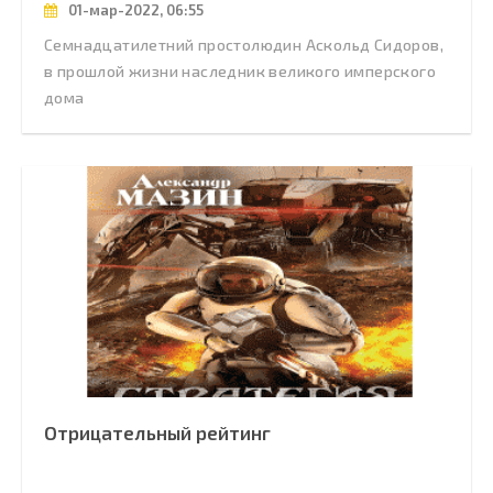
01-мар-2022, 06:55
Семнадцатилетний простолюдин Аскольд Сидоров,
в прошлой жизни наследник великого имперского
дома
Отрицательный рейтинг