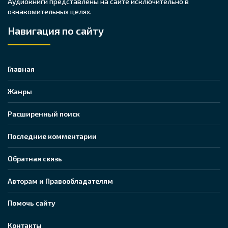
Аудиокниги представлены на сайте исключительно в
ознакомительных целях.
Навигация по сайту
Главная
Жанры
Расширенный поиск
Последние комментарии
Обратная связь
Авторам и Правообладателям
Помочь сайту
Контакты