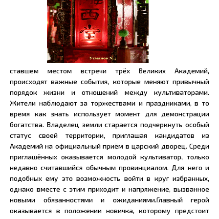
ставшем местом встречи трёх Великих Академий,
происходят важные события, которые меняют привычный
порядок жизни и отношений между культиваторами.
Жители наблюдают за торжествами и праздниками, в то
время как знать использует момент для демонстрации
богатства. Владелец земли старается подчеркнуть особый
статус своей территории, приглашая кандидатов из
Академий на официальный приём в царский дворец. Среди
приглашённых оказывается молодой культиватор, только
недавно считавшийся обычным провинциалом. Для него и
подобных ему это возможность войти в круг избранных,
однако вместе с этим приходит и напряжение, вызванное
новыми обязанностями и ожиданиями.Главный герой
оказывается в положении новичка, которому предстоит