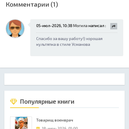
Комментарии (1)
05-июл-2026, 10:38
Могила
написал :
Спасибо за вашу работу!) хорошая
культяпка в стиле Усманова
Популярные книги
Товарищ военврач
18-июн-2026, 01:00