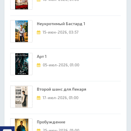
Неукротимый Бастард 1
15-июн-2026, 03:57
Арт 1
05-июл-2026, 01:00
Второй шанс для Лекаря
17-июл-2026, 01:00
Пробуждение
25-июн-2026, 01:00