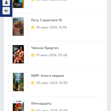
Путь Строителя 10
18-июн-2026, 01:00
Челнок Предтеч
15-июн-2026, 03:48
МИР. Книга первая
30-июн-2026, 01:00
Пятнадцать
04-июл-2026, 01:00