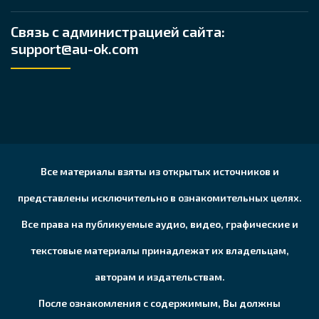
Связь с администрацией сайта:
support@au-ok.com
Все материалы взяты из открытых источников и
представлены исключительно в ознакомительных целях.
Все права на публикуемые аудио, видео, графические и
текстовые материалы принадлежат их владельцам,
авторам и издательствам.
После ознакомления с содержимым, Вы должны