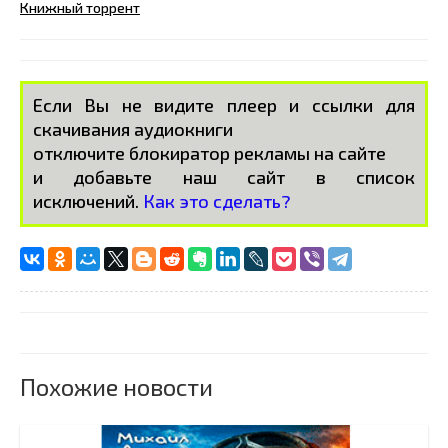
Книжный торрент
Если Вы не видите плеер и ссылки для
скачивания аудиокниги
отключите блокиратор рекламы на сайте
и добавьте наш сайт в список
исключений.
Как это сделать?
Похожие новости