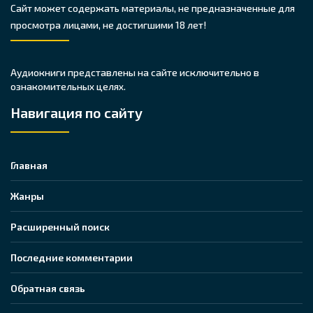
Сайт может содержать материалы, не предназначенные для
просмотра лицами, не достигшими 18 лет!
Аудиокниги представлены на сайте исключительно в
ознакомительных целях.
Навигация по сайту
Главная
Жанры
Расширенный поиск
Последние комментарии
Обратная связь