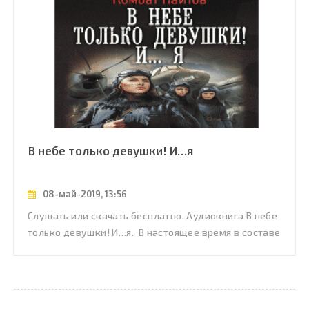
В небе только девушки! И…я
08-май-2019, 13:56
Слушать или скачать бесплатно. Аудиокнига В небе
только девушки! И…я. В настоящее время в составе