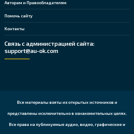
Авторам и Правообладателям
Помочь сайту
Контакты
Связь с администрацией сайта:
support@au-ok.com
Все материалы взяты из открытых источников и
представлены исключительно в ознакомительных целях.
Все права на публикуемые аудио, видео, графические и