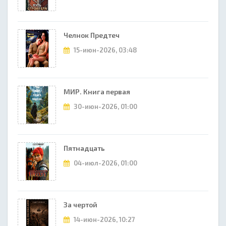
Челнок Предтеч
15-июн-2026, 03:48
МИР. Книга первая
30-июн-2026, 01:00
Пятнадцать
04-июл-2026, 01:00
За чертой
14-июн-2026, 10:27