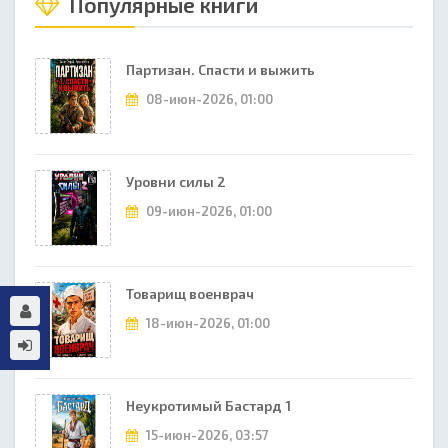
Популярные книги
Партизан. Спасти и выжить
08-июн-2026, 01:00
Уровни силы 2
09-июн-2026, 01:00
Товарищ военврач
18-июн-2026, 01:00
Неукротимый Бастард 1
15-июн-2026, 03:57