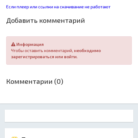
Если плеер или ссылки на скачивание не работают
Добавить комментарий
Информация
Чтобы оставить комментарий,
необходимо
зарегистрироваться или войти
.
Комментарии (0)