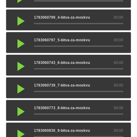
1783060799_4-bitva-za-moskvu
00:00
1783060797_5-bitva-za-moskvu
00:00
1783060743_6-bitva-za-moskvu
00:00
1783060739_7-bitva-za-moskvu
00:00
1783060773_8-bitva-za-moskvu
00:00
1783060830_9-bitva-za-moskvu
00:00