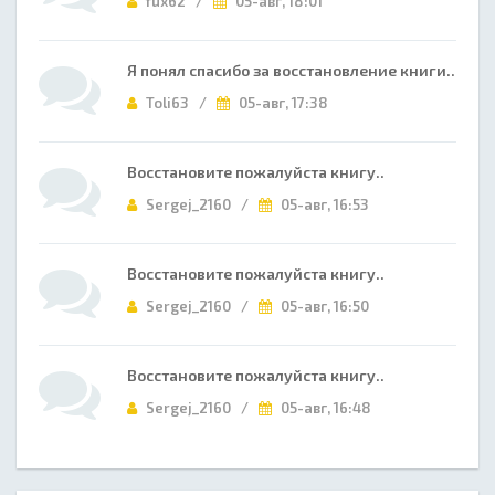
fux62 /
05-авг, 18:01
Я понял спасибо за восстановление книги..
Toli63 /
05-авг, 17:38
Восстановите пожалуйста книгу..
Sergej_2160 /
05-авг, 16:53
Восстановите пожалуйста книгу..
Sergej_2160 /
05-авг, 16:50
Восстановите пожалуйста книгу..
Sergej_2160 /
05-авг, 16:48