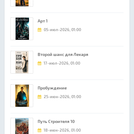
Арт 1
05-июл-2026, 01:00
Второй шанс для Лекаря
17-июл-2026, 01:00
Пробуждение
25-июн-2026, 01:00
Путь Строителя 10
18-июн-2026, 01:00