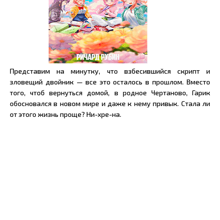
Представим на минутку, что взбесившийся скрипт и
зловещий двойник — все это осталось в прошлом. Вместо
того, чтоб вернуться домой, в родное Чертаново, Гарик
обосновался в новом мире и даже к нему привык. Стала ли
от этого жизнь проще? Ни-хре-на.