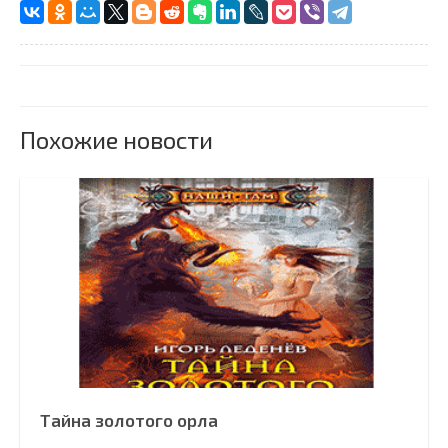
Похожие новости
Тайна золотого орла