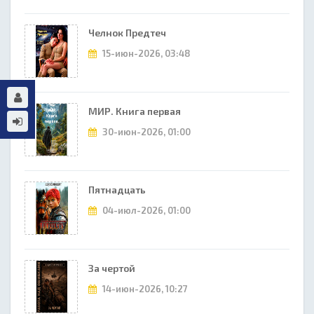
Челнок Предтеч
15-июн-2026, 03:48
МИР. Книга первая
30-июн-2026, 01:00
Пятнадцать
04-июл-2026, 01:00
За чертой
14-июн-2026, 10:27