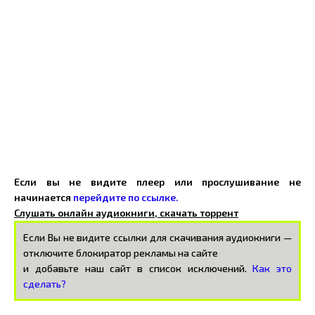
Если вы не видите плеер или прослушивание не
начинается
перейдите по ссылке.
Слушать онлайн аудиокниги, скачать торрент
Если Вы не видите ссылки для скачивания аудиокниги —
отключите блокиратор рекламы на сайте
и добавьте наш сайт в список исключений.
Как это
сделать?