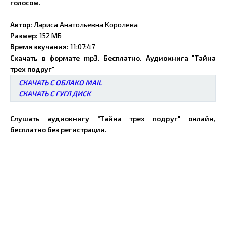
голосом.
Автор:
Лариса Анатольевна Королева
Размер:
152 МБ
Время звучания:
11:07:47
Скачать в формате mp3. Бесплатно. Аудиокнига "Тайна
трех подруг"
СКАЧАТЬ С ОБЛАКО MAIL
СКАЧАТЬ С ГУГЛ ДИСК
Слушать аудиокнигу "Тайна трех подруг" онлайн,
бесплатно без регистрации.