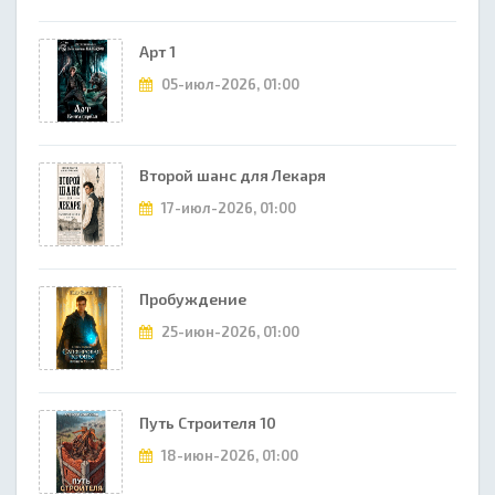
Арт 1
05-июл-2026, 01:00
Второй шанс для Лекаря
17-июл-2026, 01:00
Пробуждение
25-июн-2026, 01:00
Путь Строителя 10
18-июн-2026, 01:00