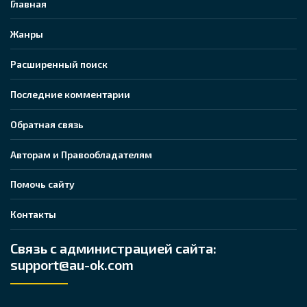
Главная
Жанры
Расширенный поиск
Последние комментарии
Обратная связь
Авторам и Правообладателям
Помочь сайту
Контакты
Связь с администрацией сайта:
support@au-ok.com