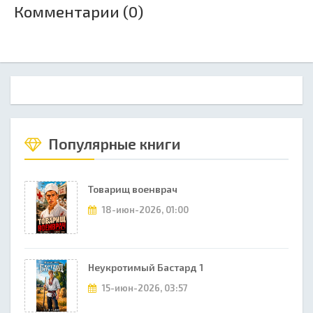
Комментарии (0)
Популярные книги
Товарищ военврач
18-июн-2026, 01:00
Неукротимый Бастард 1
15-июн-2026, 03:57