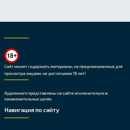
Сайт может содержать материалы, не предназначенные для
просмотра лицами, не достигшими 18 лет!
Аудиокниги представлены на сайте исключительно в
ознакомительных целях.
Навигация по сайту