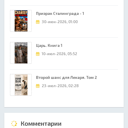
Призрак Сталинграда - 1
30-июн-2026, 01:00
Царь. Книга 1
10-июл-2026, 05:52
Второй шанс для Лекаря. Том 2
23-июл-2026, 02:28
Комментарии