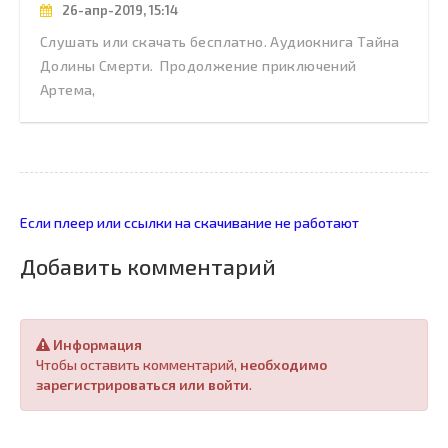
26-апр-2019, 15:14
Слушать или скачать бесплатно. Аудиокнига Тайна
Долины Смерти. Продолжение приключений
Артема,
Если плеер или ссылки на скачивание не работают
Добавить комментарий
Информация
Чтобы оставить комментарий,
необходимо
зарегистрироваться или войти
.