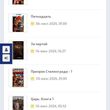
Пятнадцать
04-июл-2026, 01:00
За чертой
14-июн-2026, 10:27
Призрак Сталинграда - 1
30-июн-2026, 01:00
Царь. Книга 1
10-июл-2026, 05:52