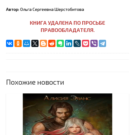
Автор:
Ольга Сергеевна Шерстобитова
КНИГА УДАЛЕНА ПО ПРОСЬБЕ
ПРАВООБЛАДАТЕЛЯ.
Похожие новости