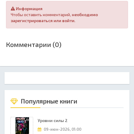
Информация
Чтобы оставить комментарий,
необходимо
зарегистрироваться или войти
.
Комментарии (0)
Популярные книги
Уровни силы 2
09-июн-2026, 01:00