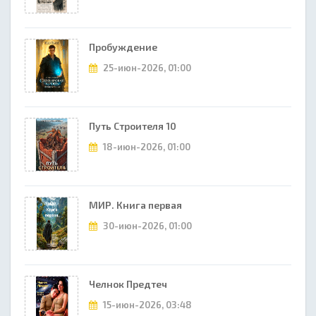
Пробуждение
25-июн-2026, 01:00
Путь Строителя 10
18-июн-2026, 01:00
МИР. Книга первая
30-июн-2026, 01:00
Челнок Предтеч
15-июн-2026, 03:48