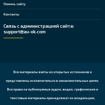
Помочь сайту
Контакты
Связь с администрацией сайта:
support@au-ok.com
Все материалы взяты из открытых источников и
представлены исключительно в ознакомительных целях.
Все права на публикуемые аудио, видео, графические и
текстовые материалы принадлежат их владельцам,