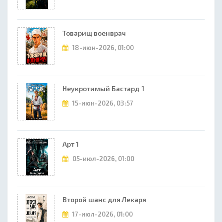
Товарищ военврач
18-июн-2026, 01:00
Неукротимый Бастард 1
15-июн-2026, 03:57
Арт 1
05-июл-2026, 01:00
Второй шанс для Лекаря
17-июл-2026, 01:00