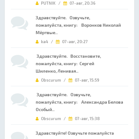
PUTNIK /
07-авг, 20:36
Здравствуйте. Озвучьте,
пожалуйста, книгу: Воронков Николай
Мёртвые..
ka4 /
07-авг, 20:27
Здравствуйте. Восстановите,
пожалуйста, книгу: Сергей
Шиленко, Ленивая..
Obscurum /
07-авг, 15:59
Здравствуйте. Озвучьте,
пожалуйста, книгу: Александра Белова
Особый..
Obscurum /
07-авг, 15:38
Здравствуйте! Озвучьте пожалуйста