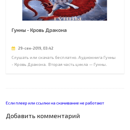
Гунны - Кровь Дракона
29-сен-2019, 03:42
Слушать или скачать бесплатно. Аудиокнига Гунны
- Кровь Дракона. Вторая часть цикла — Гунны.
Если плеер или ссылки на скачивание не работают
Добавить комментарий