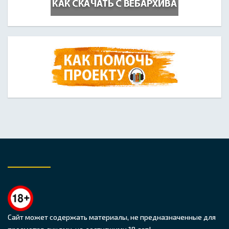
Сайт может содержать материалы, не предназначенные для