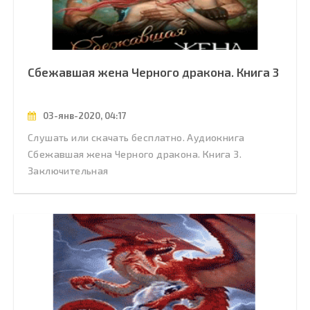
Сбежавшая жена Черного дракона. Книга 3
03-янв-2020, 04:17
Слушать или скачать бесплатно. Аудиокнига
Сбежавшая жена Черного дракона. Книга 3.
Заключительная