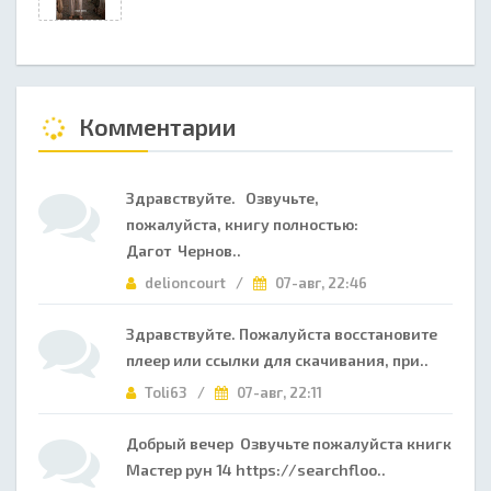
Комментарии
Здравствуйте. Озвучьте,
пожалуйста, книгу полностью:
Дагот Чернов..
delioncourt /
07-авг, 22:46
Здравствуйте. Пожалуйста восстановите
плеер или ссылки для скачивания, при..
Toli63 /
07-авг, 22:11
Добрый вечер Озвучьте пожалуйста книгк
Мастер рун 14 https://searchfloo..