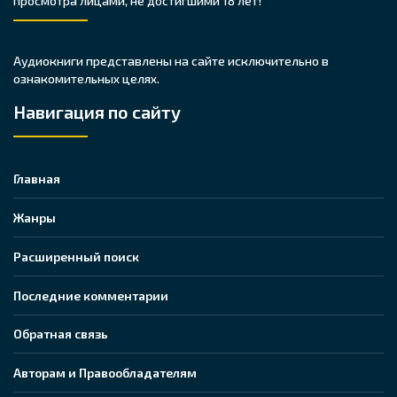
просмотра лицами, не достигшими 18 лет!
Аудиокниги представлены на сайте исключительно в
ознакомительных целях.
Навигация по сайту
Главная
Жанры
Расширенный поиск
Последние комментарии
Обратная связь
Авторам и Правообладателям