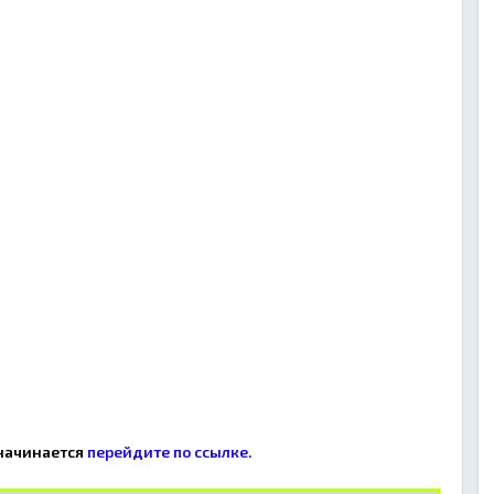
 начинается
перейдите по ссылке.