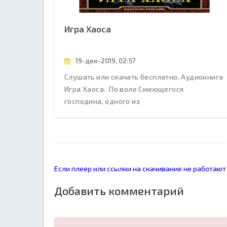
Игра Хаоса
19-дек-2019, 02:57
Слушать или скачать бесплатно. Аудиокнига
Игра Хаоса. По воле Смеющегося
господина, одного из
Если плеер или ссылки на скачивание не работают
Добавить комментарий