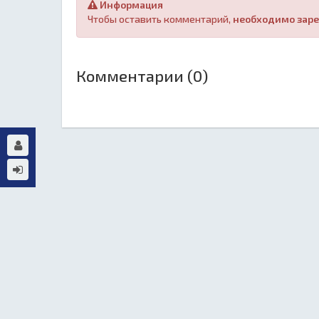
Информация
Чтобы оставить комментарий,
необходимо заре
Комментарии (0)