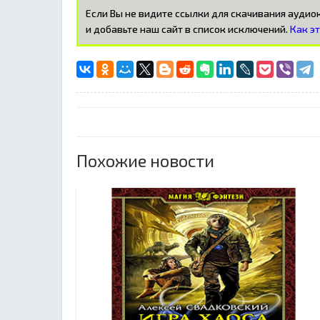
Если Вы не видите ссылки для скачивания ауди
и добавьте наш сайт в список исключений.
Как э
Похожие новости