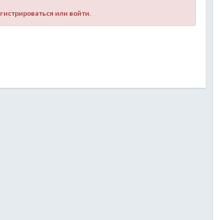
гистрироваться или войти
.