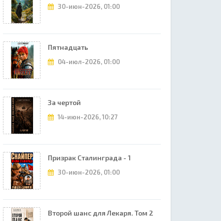
30-июн-2026, 01:00
Пятнадцать
04-июл-2026, 01:00
За чертой
14-июн-2026, 10:27
Призрак Сталинграда - 1
30-июн-2026, 01:00
Второй шанс для Лекаря. Том 2