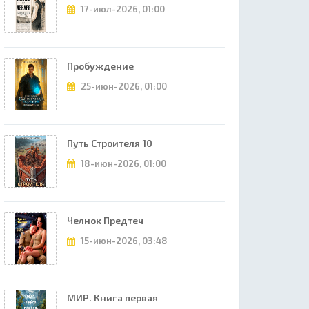
17-июл-2026, 01:00
Пробуждение
25-июн-2026, 01:00
Путь Строителя 10
18-июн-2026, 01:00
Челнок Предтеч
15-июн-2026, 03:48
МИР. Книга первая