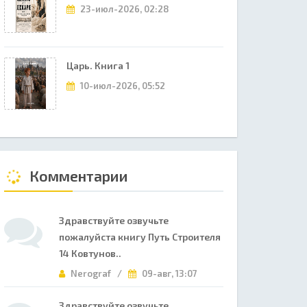
23-июл-2026, 02:28
Царь. Книга 1
10-июл-2026, 05:52
Комментарии
Здравствуйте озвучьте
пожалуйста книгу Путь Строителя
14 Ковтунов..
Nerograf /
09-авг, 13:07
Здравствуйте озвучьте