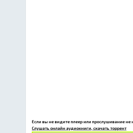
Если вы не видите плеер или прослушивание не
Слушать онлайн аудиокниги, скачать торрент