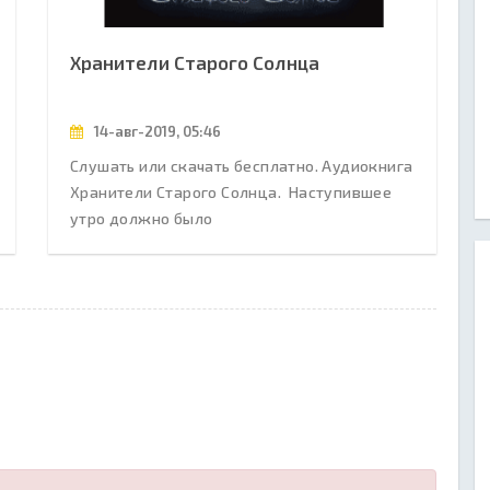
Хранители Старого Солнца
14-авг-2019, 05:46
Слушать или скачать бесплатно. Аудиокнига
Хранители Старого Солнца. Наступившее
утро должно было