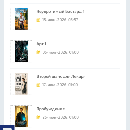
Неукротимый Бастард 1
15-июн-2026, 03:57
Арт 1
05-июл-2026, 01:00
Второй шанс для Лекаря
17-июл-2026, 01:00
Пробуждение
25-июн-2026, 01:00