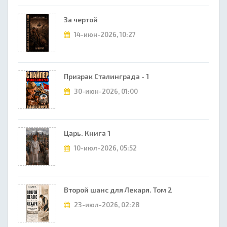
За чертой
14-июн-2026, 10:27
Призрак Сталинграда - 1
30-июн-2026, 01:00
Царь. Книга 1
10-июл-2026, 05:52
Второй шанс для Лекаря. Том 2
23-июл-2026, 02:28