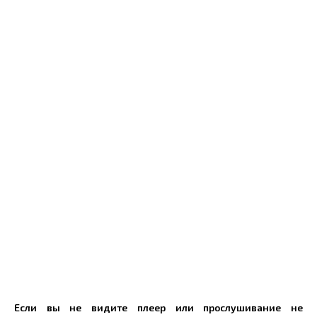
Если вы не видите плеер или прослушивание не