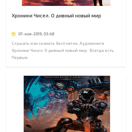
Хроники Чисел. О дивный новый мир
07-ноя-2019, 03:48
Слушать или скачать бесплатно. Аудиокнига
Хроники Чисел. О дивный новый мир. Всегда есть
Первые.