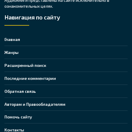
Аудиокниги представлены на сайте исключительно в
ознакомительных целях.
Навигация по сайту
Главная
Жанры
Расширенный поиск
Последние комментарии
Обратная связь
Авторам и Правообладателям
Помочь сайту
Контакты