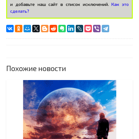
и добавьте наш сайт в список исключений.
Как это
сделать?
Похожие новости