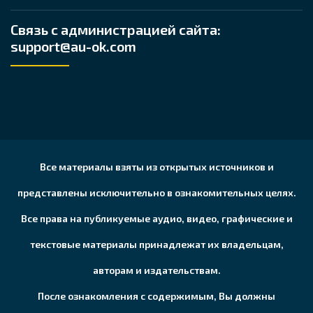
Связь с администрацией сайта:
support@au-ok.com
Все материалы взяты из открытых источников и
представлены исключительно в ознакомительных целях.
Все права на публикуемые аудио, видео, графические и
текстовые материалы принадлежат их владельцам,
авторам и издательствам.
После ознакомления с содержимым, Вы должны