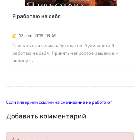
Я работаю на себя
12-сен-2019, 03:49
Слушать или скачать бесплатно. Аудиокнига Я
работаю на себя. Принять непростое решение –
покинуть
Если плеер или ссылки на скачивание не работают
Добавить комментарий