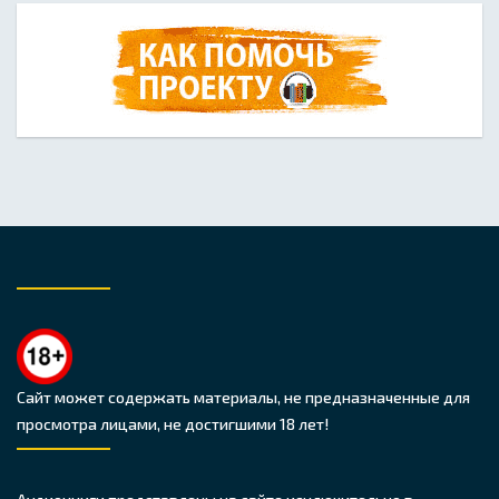
Сайт может содержать материалы, не предназначенные для
просмотра лицами, не достигшими 18 лет!