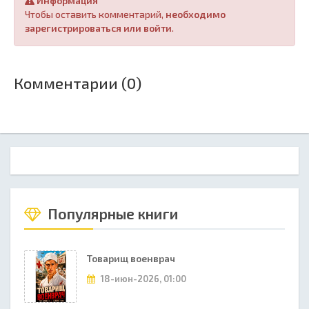
Информация
Чтобы оставить комментарий,
необходимо
зарегистрироваться или войти
.
Комментарии (0)
Популярные книги
Товарищ военврач
18-июн-2026, 01:00