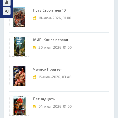
Путь Строителя 10
18-июн-2026, 01:00
МИР. Книга первая
30-июн-2026, 01:00
Челнок Предтеч
15-июн-2026, 03:48
Пятнадцать
04-июл-2026, 01:00