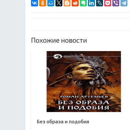
Похожие новости
Без образа и подобия