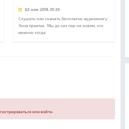
02-ноя-2018, 01:30
Слушать или скачать бесплатно аудиокнигу
Зона приема. Мы до сих пор не знаем, что
именно тогда
гистрироваться или войти
.