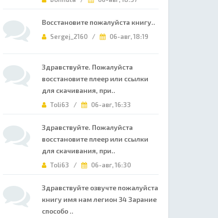
Восстановите пожалуйста книгу..
Sergej_2160 /
06-авг, 18:19
Здравствуйте. Пожалуйста
восстановите плеер или ссылки
для скачивания, при..
Toli63 /
06-авг, 16:33
Здравствуйте. Пожалуйста
восстановите плеер или ссылки
для скачивания, при..
Toli63 /
06-авг, 16:30
Здравствуйте озвучте пожалуйста
книгу имя нам легион 34 Зарание
способо ..