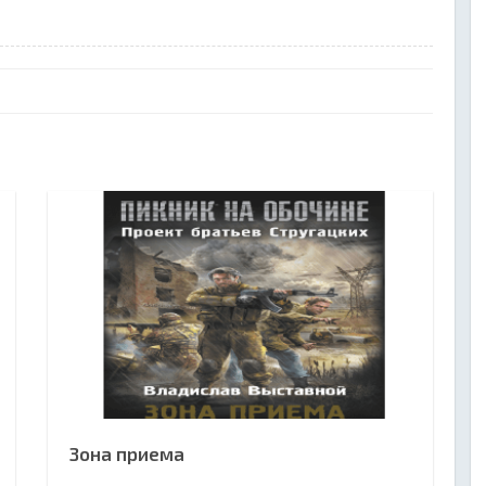
Зона приема