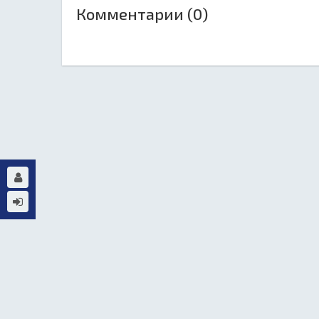
Комментарии (0)