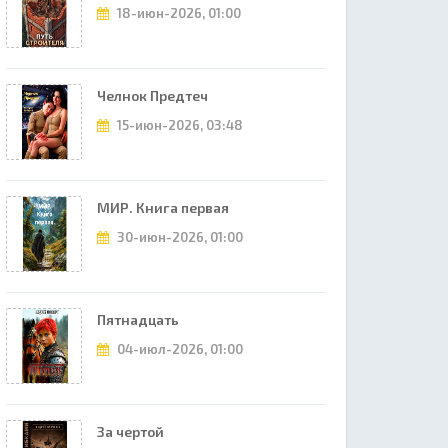
18-июн-2026, 01:00
Челнок Предтеч
15-июн-2026, 03:48
МИР. Книга первая
30-июн-2026, 01:00
Пятнадцать
04-июл-2026, 01:00
За чертой