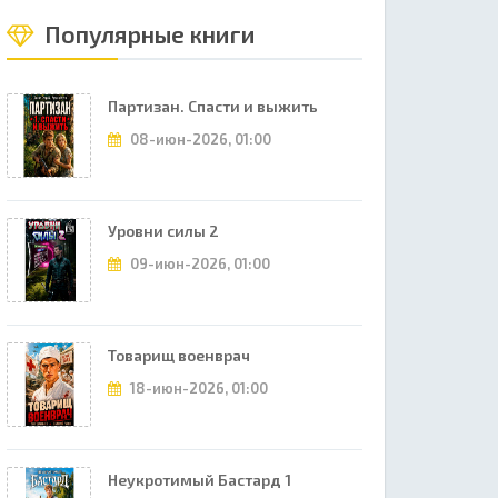
Популярные книги
Партизан. Спасти и выжить
08-июн-2026, 01:00
Уровни силы 2
09-июн-2026, 01:00
Товарищ военврач
18-июн-2026, 01:00
Неукротимый Бастард 1