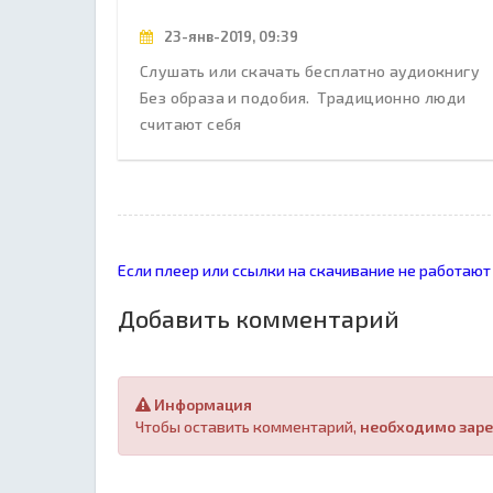
23-янв-2019, 09:39
Слушать или скачать бесплатно аудиокнигу
Без образа и подобия. Традиционно люди
считают себя
Если плеер или ссылки на скачивание не работают
Добавить комментарий
Информация
Чтобы оставить комментарий,
необходимо заре