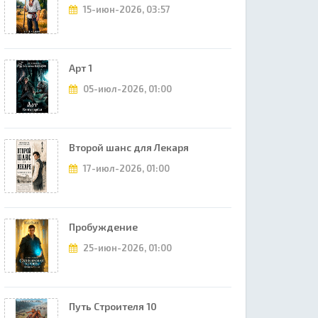
15-июн-2026, 03:57
Арт 1
05-июл-2026, 01:00
Второй шанс для Лекаря
17-июл-2026, 01:00
Пробуждение
25-июн-2026, 01:00
Путь Строителя 10