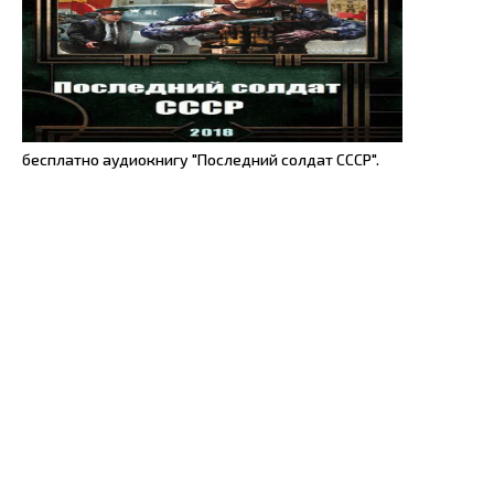
бесплатно аудиокнигу "Последний солдат СССР".