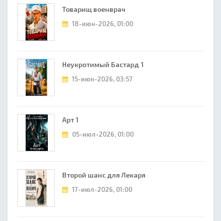
Товарищ военврач
18-июн-2026, 01:00
Неукротимый Бастард 1
15-июн-2026, 03:57
Арт 1
05-июл-2026, 01:00
Второй шанс для Лекаря
17-июл-2026, 01:00