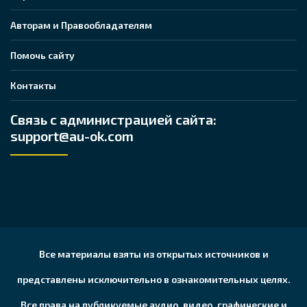
Авторам и Правообладателям
Помочь сайту
Контакты
Связь с администрацией сайта:
support@au-ok.com
Все материалы взяты из открытых источников и
представлены исключительно в ознакомительных целях.
Все права на публикуемые аудио, видео, графические и