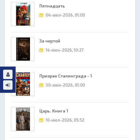
Пятнадцать
04-июл-2026, 01:00
За чертой
14-июн-2026, 10:27
Призрак Сталинграда - 1
30-июн-2026, 01:00
Царь. Книга 1
10-июл-2026, 05:52