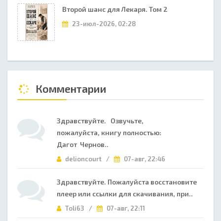
Второй шанс для Лекаря. Том 2
23-июл-2026, 02:28
Комментарии
Здравствуйте. Озвучьте,
пожалуйста, книгу полностью:
Дагот Чернов..
delioncourt /
07-авг, 22:46
Здравствуйте. Пожалуйста восстановите
плеер или ссылки для скачивания, при..
Toli63 /
07-авг, 22:11