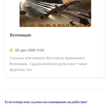
Взломщик
02-дек-2018, 11:00
Слушать или скачать бесплатно аудиокнигу
Взломщик. Судьба иной раз допускает такие
фортели, что
Если плеер или ссылки на скачивание не работают