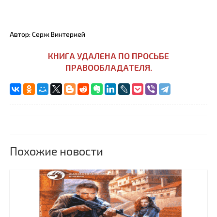
Автор: Серж Винтеркей
КНИГА УДАЛЕНА ПО ПРОСЬБЕ
ПРАВООБЛАДАТЕЛЯ.
Похожие новости