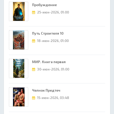
Пробуждение
25-июн-2026, 01:00
Путь Строителя 10
18-июн-2026, 01:00
МИР. Книга первая
30-июн-2026, 01:00
Челнок Предтеч
15-июн-2026, 03:48