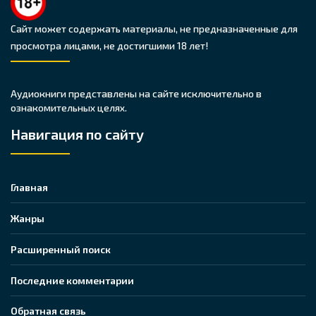
Сайт может содержать материалы, не предназначенные для
просмотра лицами, не достигшими 18 лет!
Аудиокниги представлены на сайте исключительно в
ознакомительных целях.
Навигация по сайту
Главная
Жанры
Расширенный поиск
Последние комментарии
Обратная связь