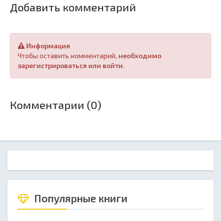
Добавить комментарий
Информация
Чтобы оставить комментарий,
необходимо
зарегистрироваться или войти
.
Комментарии (0)
Популярные книги