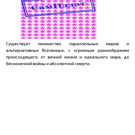
Существует множество параллельных миров и
альтернативных Вселенных, с огромным разнообразием
происходящего: от вечной жизни и идеального мира, до
бесконечной войны и абсолютной смерти.