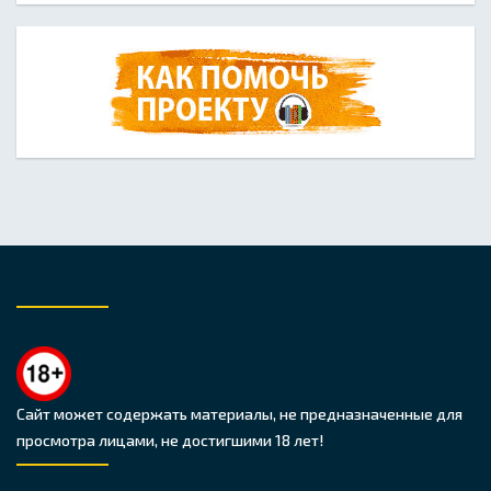
Сайт может содержать материалы, не предназначенные для
просмотра лицами, не достигшими 18 лет!