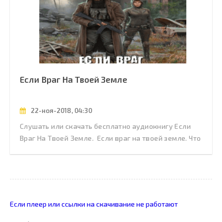
Если Враг На Твоей Земле
22-ноя-2018, 04:30
Слушать или скачать бесплатно аудиокнигу Если
Враг На Твоей Земле. Если враг на твоей земле. Что
Если плеер или ссылки на скачивание не работают