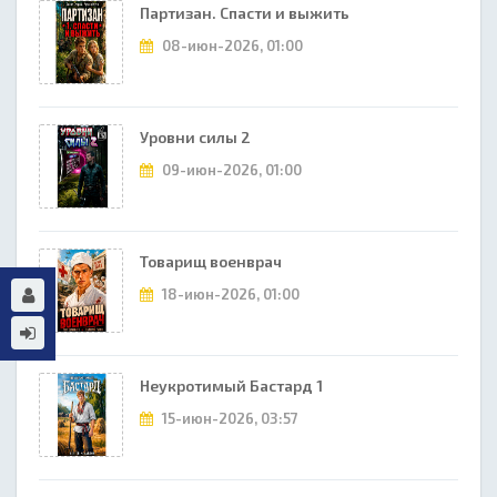
Партизан. Спасти и выжить
08-июн-2026, 01:00
Уровни силы 2
09-июн-2026, 01:00
Товарищ военврач
18-июн-2026, 01:00
Неукротимый Бастард 1
15-июн-2026, 03:57