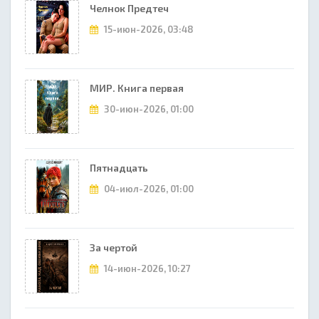
Челнок Предтеч
15-июн-2026, 03:48
МИР. Книга первая
30-июн-2026, 01:00
Пятнадцать
04-июл-2026, 01:00
За чертой
14-июн-2026, 10:27