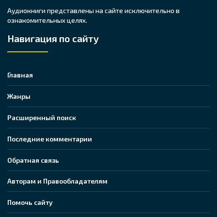
Аудиокниги представлены на сайте исключительно в
ознакомительных целях.
Навигация по сайту
Главная
Жанры
Расширенный поиск
Последние комментарии
Обратная связь
Авторам и Правообладателям
Помочь сайту