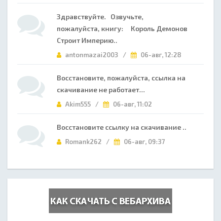
Здравствуйте. Озвучьте,
пожалуйста, книгу: Король Демонов
Строит Империю..
antonmazai2003 /
06-авг, 12:28
Восстановите, пожалуйста, ссылка на
скачивание не работает...
Akim555 /
06-авг, 11:02
Восстановите ссылку на скачивание ..
Romank262 /
06-авг, 09:37