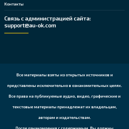
Контакты
Связь с администрацией сайта:
support@au-ok.com
Все материалы взяты из открытых источников и
представлены исключительно в ознакомительных целях.
Все права на публикуемые аудио, видео, графические и
текстовые материалы принадлежат их владельцам,
авторам и издательствам.
После ознакомления с содержимым, Вы должны