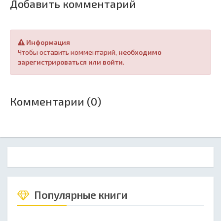
Добавить комментарий
Информация
Чтобы оставить комментарий,
необходимо
зарегистрироваться или войти
.
Комментарии (0)
Популярные книги