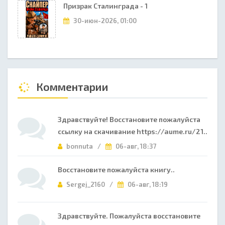
Призрак Сталинграда - 1
30-июн-2026, 01:00
Комментарии
Здравствуйте! Восстановите пожалуйста
ссылку на скачивание https://aume.ru/21..
bonnuta /
06-авг, 18:37
Восстановите пожалуйста книгу..
Sergej_2160 /
06-авг, 18:19
Здравствуйте. Пожалуйста восстановите