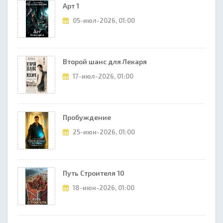
Арт 1
05-июл-2026, 01:00
Второй шанс для Лекаря
17-июл-2026, 01:00
Пробуждение
25-июн-2026, 01:00
Путь Строителя 10
18-июн-2026, 01:00