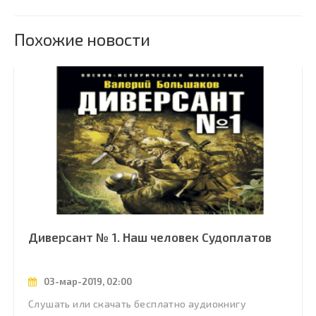
Похожие новости
Диверсант № 1. Наш человек Судоплатов
03-мар-2019, 02:00
Слушать или скачать бесплатно аудиокнигу