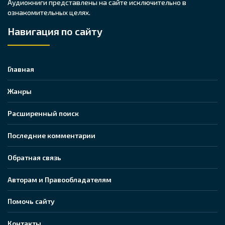
Аудиокниги представлены на сайте исключительно в
ознакомительных целях.
Навигация по сайту
Главная
Жанры
Расширенный поиск
Последние комментарии
Обратная связь
Авторам и Правообладателям
Помочь сайту
Контакты