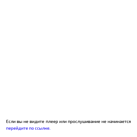
Если вы не видите плеер или прослушивание не начинается
перейдите по ссылке.