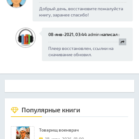
Добрый день, восстановите пожалуйста
книгу, заранее спасибо!
08-янв-2021, 03:44
admin
написал :
Плеер восстановлен, ссылки на
скачивание обновил.
Популярные книги
Товарищ военврач