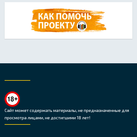
Сайт может содержать материалы, не предназначенные для
просмотра лицами, не достигшими 18 лет!