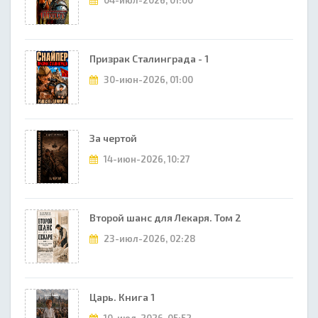
04-июл-2026, 01:00
Призрак Сталинграда - 1
30-июн-2026, 01:00
За чертой
14-июн-2026, 10:27
Второй шанс для Лекаря. Том 2
23-июл-2026, 02:28
Царь. Книга 1