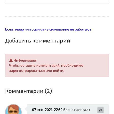
Если плеер или ссылки на скачивание не работают
Добавить комментарий
Информация
Чтобы оставить комментарий,
необходимо
зарегистрироваться или войти
.
Комментарии (2)
07-янв-2021, 22:50
Елена
написал :