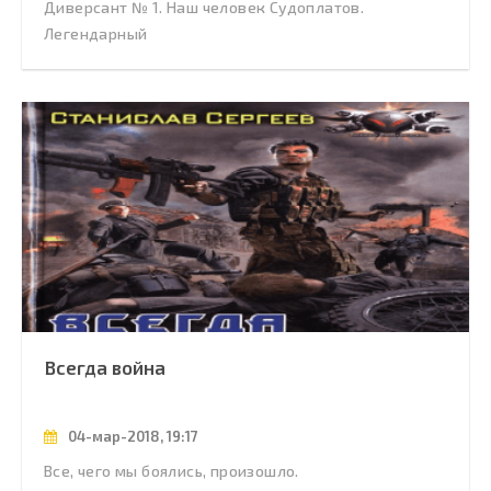
Диверсант № 1. Наш человек Судоплатов.
Легендарный
Всегда война
04-мар-2018, 19:17
Все, чего мы боялись, произошло.