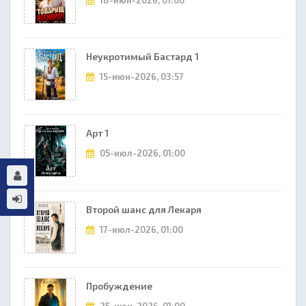
18-июн-2026, 01:00
Неукротимый Бастард 1
15-июн-2026, 03:57
Арт 1
05-июл-2026, 01:00
Второй шанс для Лекаря
17-июл-2026, 01:00
Пробуждение