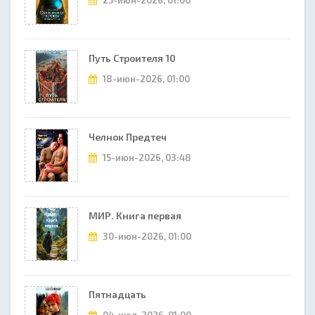
25-июн-2026, 01:00
Путь Строителя 10
18-июн-2026, 01:00
Челнок Предтеч
15-июн-2026, 03:48
МИР. Книга первая
30-июн-2026, 01:00
Пятнадцать