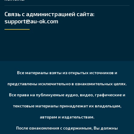
Связь с администрацией сайта:
support@au-ok.com
Все материалы взяты из открытых источников и
представлены исключительно в ознакомительных целях.
Все права на публикуемые аудио, видео, графические и
текстовые материалы принадлежат их владельцам,
авторам и издательствам.
После ознакомления с содержимым, Вы должны