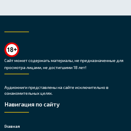
Сайт может содержать материалы, не предназначенные для
просмотра лицами, не достигшими 18 лет!
Аудиокниги представлены на сайте исключительно в
ознакомительных целях.
Навигация по сайту
Главная