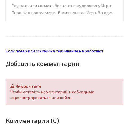
Слушать или скачать бесплатно аудиокнигу Игра:
Первый в новом мире. В мир пришла Игра. За один
Если плеер или ссылки на скачивание не работают
Добавить комментарий
Информация
Чтобы оставить комментарий,
необходимо
зарегистрироваться или войти
.
Комментарии (0)