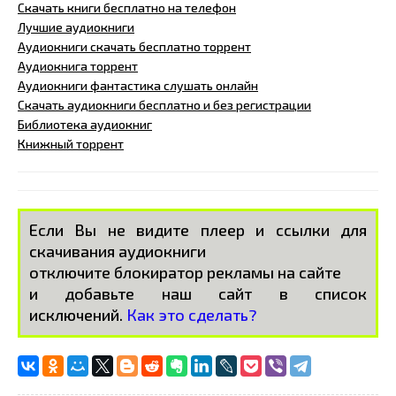
Скачать книги бесплатно на телефон
Лучшие аудиокниги
Аудиокниги скачать бесплатно торрент
Аудиокнига торрент
Аудиокниги фантастика слушать онлайн
Скачать аудиокниги бесплатно и без регистрации
Библиотека аудиокниг
Книжный торрент
Если Вы не видите плеер и ссылки для
скачивания аудиокниги
отключите блокиратор рекламы на сайте
и добавьте наш сайт в список
исключений.
Как это сделать?