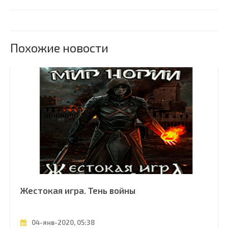
Похожие новости
Жестокая игра. Тень войны
04-янв-2020, 05:38