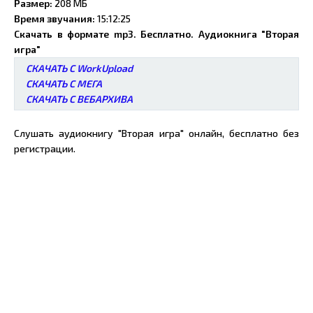
Размер:
208 МБ
Время звучания:
15:12:25
Скачать в формате mp3. Бесплатно. Аудиокнига "Вторая
игра"
СКАЧАТЬ С WorkUpload
СКАЧАТЬ С МЕГА
СКАЧАТЬ С ВЕБАРХИВА
Слушать аудиокнигу "Вторая игра" онлайн, бесплатно без
регистрации.