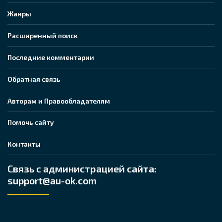
Жанры
Расширенный поиск
Последние комментарии
Обратная связь
Авторам и Правообладателям
Помочь сайту
Контакты
Связь с администрацией сайта:
support@au-ok.com