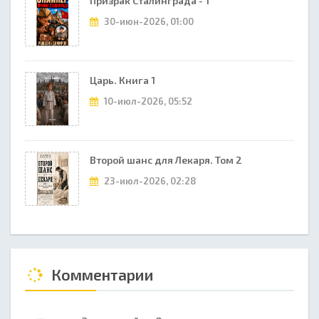
Призрак Сталинграда - 1
30-июн-2026, 01:00
Царь. Книга 1
10-июл-2026, 05:52
Второй шанс для Лекаря. Том 2
23-июл-2026, 02:28
Комментарии