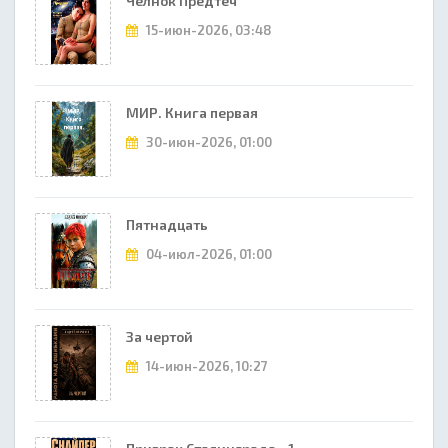
Челнок Предтеч
15-июн-2026, 03:48
МИР. Книга первая
30-июн-2026, 01:00
Пятнадцать
04-июл-2026, 01:00
За чертой
14-июн-2026, 10:27