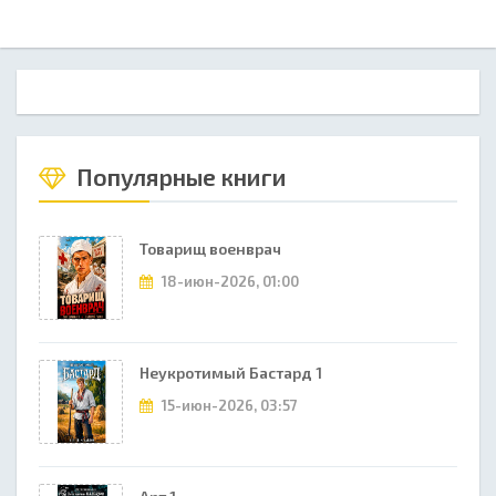
Популярные книги
Товарищ военврач
18-июн-2026, 01:00
Неукротимый Бастард 1
15-июн-2026, 03:57