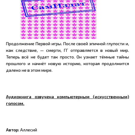
Продолжение Первой игры. После своей эпичной глупости и,
как следствие, — смерти, ГГ отправляется в новый мир.
Теперь всё не будет так просто. Он узнает тёмные тайны
прошлого и начнёт новую историю, которая продолжится
далеко не в этом мире.
Аудиокнига озвучена компьютерным (искусственным)
голосом.
Автор:
Аллесий