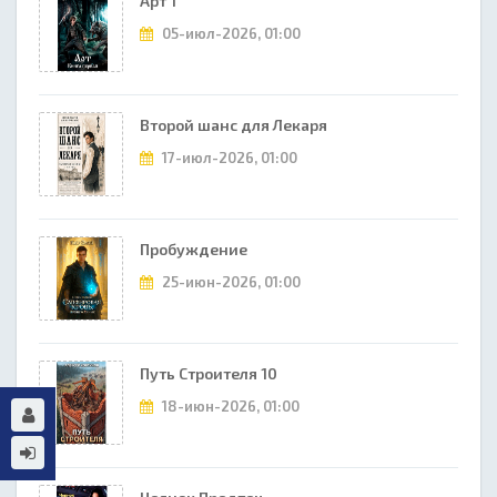
Арт 1
05-июл-2026, 01:00
Второй шанс для Лекаря
17-июл-2026, 01:00
Пробуждение
25-июн-2026, 01:00
Путь Строителя 10
18-июн-2026, 01:00