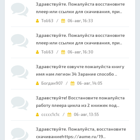
Здравствуйте. Пожалуйста восстановите
плеер или ссылки для скачивания, при..
Toli63 /
06-авг, 16:33
Здравствуйте. Пожалуйста восстановите
плеер или ссылки для скачивания, при..
Toli63 /
06-авг, 16:30
Здравствуйте озвучте пожалуйста книгу
имя нам легион 34 Зарание способо ..
Богдан907 /
06-авг, 14:05
Здравствуйте! Восстановите пожалуйста
работу плеера цикла из 2 книжек под..
ccccc1c1c /
06-авг, 13:55
Здравствуйте. Пожалуйста, восстановите
скачиваниеhttps://aume.ru/19..