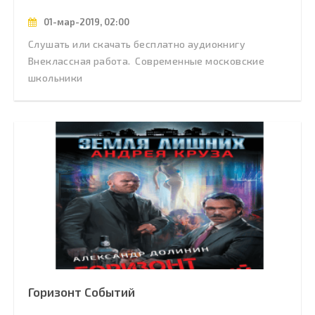
01-мар-2019, 02:00
Слушать или скачать бесплатно аудиокнигу
Внеклассная работа. Современные московские
школьники
Горизонт Событий