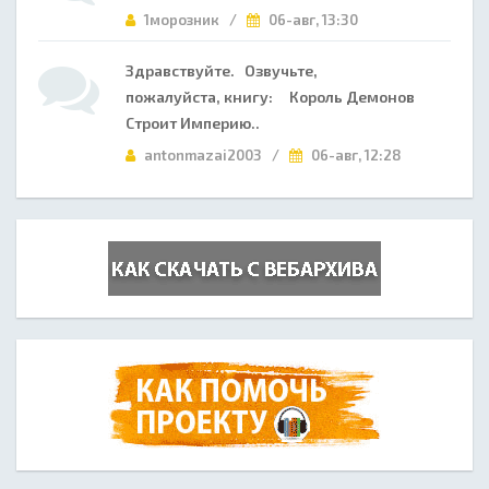
1морозник /
06-авг, 13:30
Здравствуйте. Озвучьте,
пожалуйста, книгу: Король Демонов
Строит Империю..
antonmazai2003 /
06-авг, 12:28