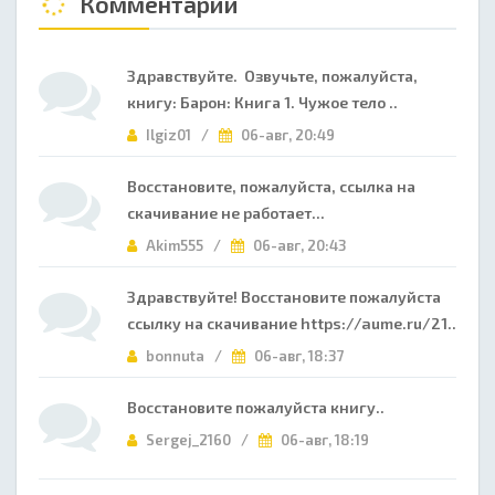
Комментарии
Здравствуйте. Озвучьте, пожалуйста,
книгу: Барон: Книга 1. Чужое тело ..
Ilgiz01 /
06-авг, 20:49
Восстановите, пожалуйста, ссылка на
скачивание не работает...
Akim555 /
06-авг, 20:43
Здравствуйте! Восстановите пожалуйста
ссылку на скачивание https://aume.ru/21..
bonnuta /
06-авг, 18:37
Восстановите пожалуйста книгу..
Sergej_2160 /
06-авг, 18:19