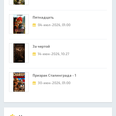
Пятнадцать
04-июл-2026, 01:00
За чертой
14-июн-2026, 10:27
Призрак Сталинграда - 1
30-июн-2026, 01:00