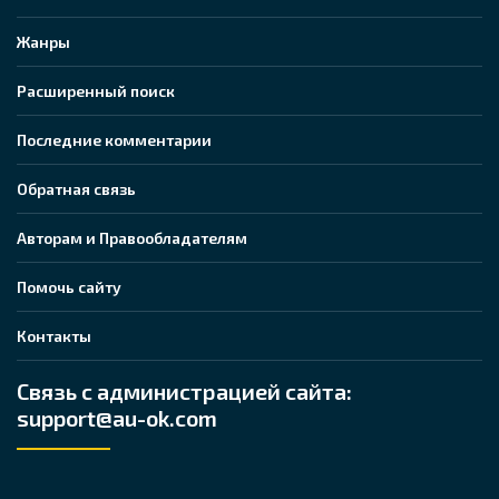
Жанры
Расширенный поиск
Последние комментарии
Обратная связь
Авторам и Правообладателям
Помочь сайту
Контакты
Связь с администрацией сайта:
support@au-ok.com