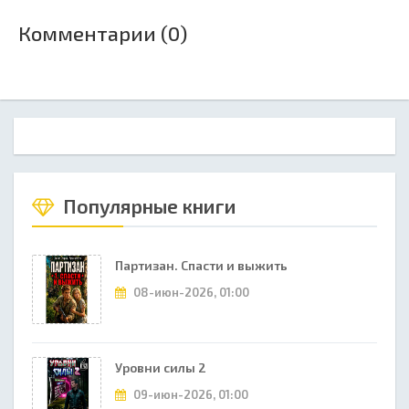
Комментарии (0)
Популярные книги
Партизан. Спасти и выжить
08-июн-2026, 01:00
Уровни силы 2
09-июн-2026, 01:00