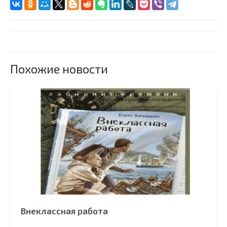
Похожие новости
Внеклассная работа