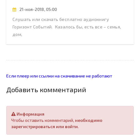
21-ноя-2018, 05:00
Слушать или скачать бесплатно аудиокнигу
Горизонт Событий. Казалось бы, есть все – семья,
дом,
Если плеер или ссылки на скачивание не работают
Добавить комментарий
Информация
Чтобы оставить комментарий,
необходимо
зарегистрироваться или войти
.