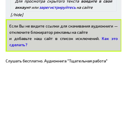
Для просмотра скрытого текста
войдите в свой
аккаунт
или
зарегистрируйтесь
на сайте
[/hide]
Если Вы не видите ссылки для скачивания аудиокниги —
отключите блокиратор рекламы на сайте
и добавьте наш сайт в список исключений.
Как это
сделать?
Слушать бесплатно. Аудиокнига "Тщательная работа"