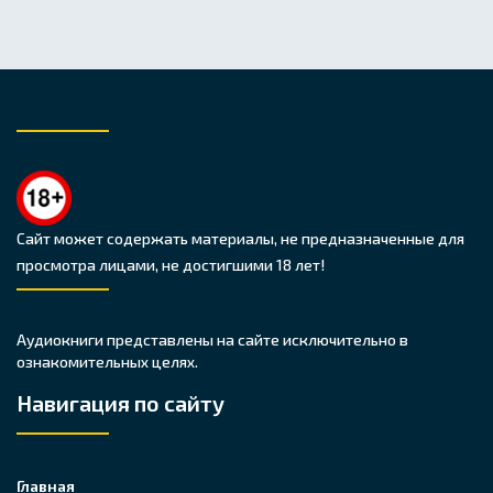
Сайт может содержать материалы, не предназначенные для
просмотра лицами, не достигшими 18 лет!
Аудиокниги представлены на сайте исключительно в
ознакомительных целях.
Навигация по сайту
Главная