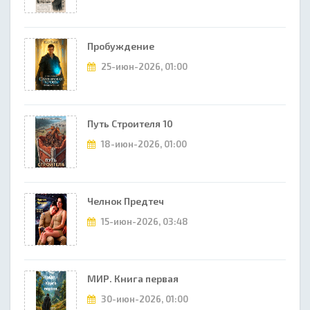
Пробуждение
25-июн-2026, 01:00
Путь Строителя 10
18-июн-2026, 01:00
Челнок Предтеч
15-июн-2026, 03:48
МИР. Книга первая
30-июн-2026, 01:00