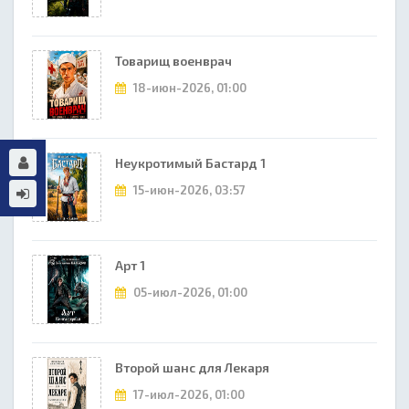
Товарищ военврач
18-июн-2026, 01:00
Неукротимый Бастард 1
15-июн-2026, 03:57
Арт 1
05-июл-2026, 01:00
Второй шанс для Лекаря
17-июл-2026, 01:00