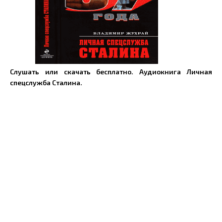
Слушать или скачать бесплатно. Аудиокнига Личная
спецслужба Сталина.