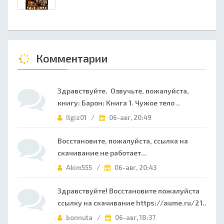
Комментарии
Здравствуйте. Озвучьте, пожалуйста,
книгу: Барон: Книга 1. Чужое тело ..
Ilgiz01 /
06-авг, 20:49
Восстановите, пожалуйста, ссылка на
скачивание не работает...
Akim555 /
06-авг, 20:43
Здравствуйте! Восстановите пожалуйста
ссылку на скачивание https://aume.ru/21..
bonnuta /
06-авг, 18:37