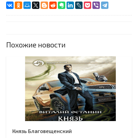
Похожие новости
Князь Благовещенский