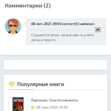
Комментарии (2)
08-окт-2021, 09:55
batment83
написал :
Слушается легко , но всё как то у него
легко и просто .
Популярные книги
Партизан. Спасти и выжить
08-июн-2026, 01:00