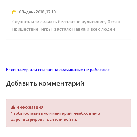
08-дек-2018, 12:10
Слушать или скачать бесплатно аудиокнигу Отсев.
Пришествие "Игры" застало Павла и всех людей
Если плеер или ссылки на скачивание не работают
Добавить комментарий
Информация
Чтобы оставить комментарий,
необходимо
зарегистрироваться или войти
.