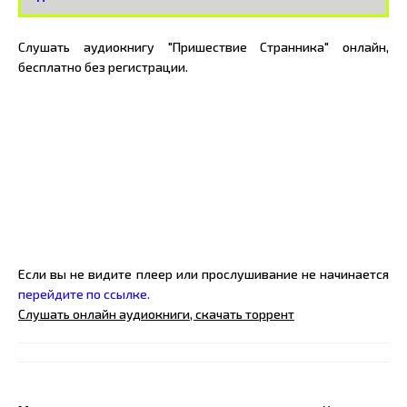
Слушать аудиокнигу "Пришествие Странника" онлайн,
бесплатно без регистрации.
Если вы не видите плеер или прослушивание не начинается
перейдите по ссылке.
Слушать онлайн аудиокниги, скачать торрент