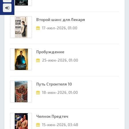
Второй шанс для Лекаря
17-июл-2026, 01:00
Пробуждение
25-июн-2026, 01:00
Путь Строителя 10
18-июн-2026, 01:00
Челнок Предтеч
15-июн-2026, 03:48