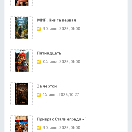
МИР. Книга первая
30-июн-2026, 01:00
Пятнадцать
04-июл-2026, 01:00
За чертой
14-июн-2026, 10:27
Призрак Сталинграда - 1
30-июн-2026, 01:00