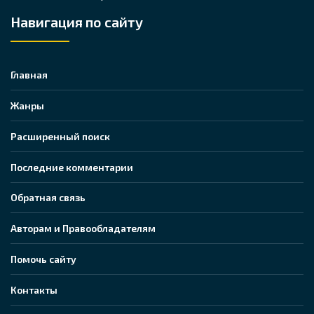
Навигация по сайту
Главная
Жанры
Расширенный поиск
Последние комментарии
Обратная связь
Авторам и Правообладателям
Помочь сайту
Контакты