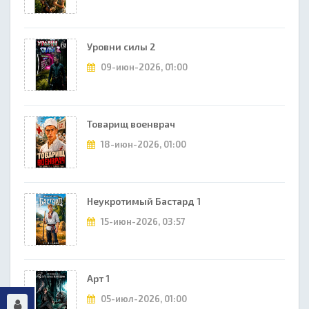
Уровни силы 2
09-июн-2026, 01:00
Товарищ военврач
18-июн-2026, 01:00
Неукротимый Бастард 1
15-июн-2026, 03:57
Арт 1
05-июл-2026, 01:00