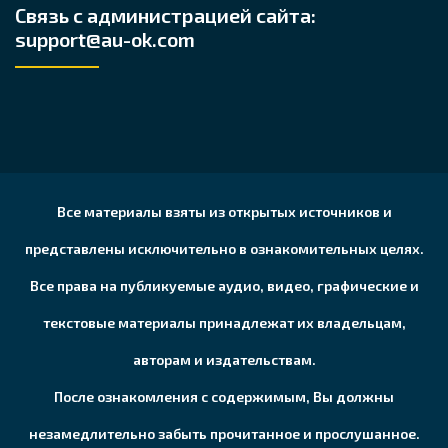
Связь с администрацией сайта:
support@au-ok.com
Все материалы взяты из открытых источников и
представлены исключительно в ознакомительных целях.
Все права на публикуемые аудио, видео, графические и
текстовые материалы принадлежат их владельцам,
авторам и издательствам.
После ознакомления с содержимым, Вы должны
незамедлительно забыть прочитанное и прослушанное.