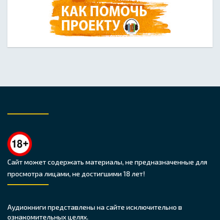
Сайт может содержать материалы, не предназначенные для
просмотра лицами, не достигшими 18 лет!
Аудиокниги представлены на сайте исключительно в
ознакомительных целях.