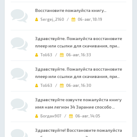
Восстановите пожалуйста книгу..
Sergej_2160 /
06-авг, 18:19
Здравствуйте. Пожалуйста восстановите
плеер или ссылки для скачивания, при..
Toli63 /
06-авг, 16:33
Здравствуйте. Пожалуйста восстановите
плеер или ссылки для скачивания, при..
Toli63 /
06-авг, 16:30
Здравствуйте озвучте пожалуйста книгу
имя нам легион 34 Зарание способо ..
Богдан907 /
06-авг, 14:05
Здравствуйте! Восстановите пожалуйста