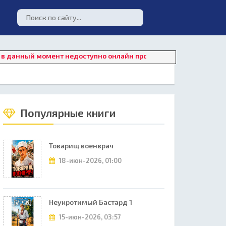
й момент недоступно онлайн прослушивание. Для восстановлен
Популярные книги
Товарищ военврач
18-июн-2026, 01:00
Неукротимый Бастард 1
15-июн-2026, 03:57