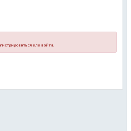
гистрироваться или войти
.