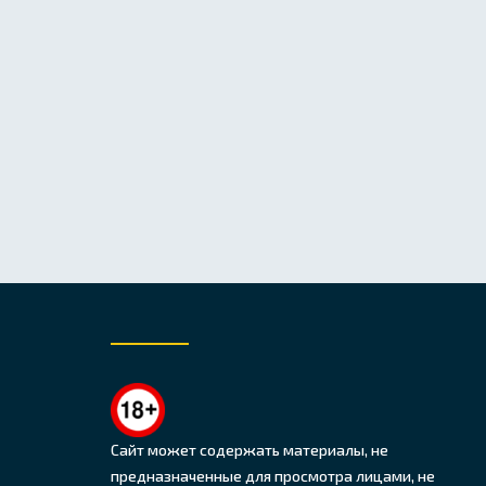
Сайт может содержать материалы, не
предназначенные для просмотра лицами, не