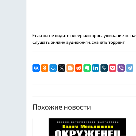
Если вы не видите плеер или прослушивание не н
Слушать онлайн аудиокниги, скачать торрент
Похожие новости