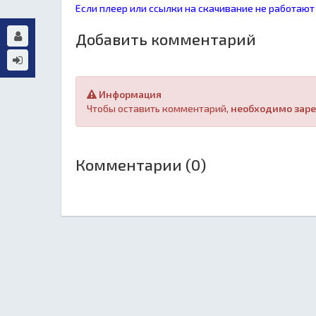
Если плеер или ссылки на скачивание не работают
Добавить комментарий
Информация
Чтобы оставить комментарий,
необходимо заре
Комментарии (0)