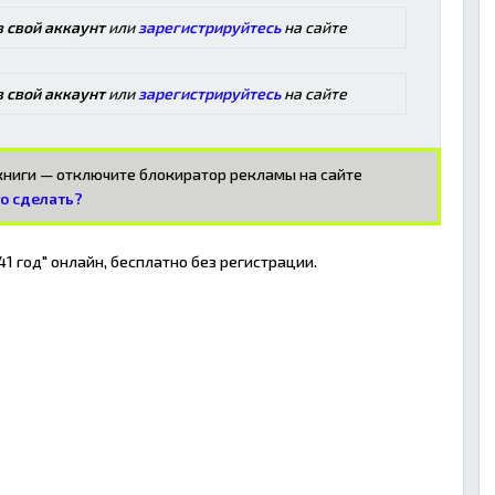
в свой аккаунт
или
зарегистрируйтесь
на сайте
в свой аккаунт
или
зарегистрируйтесь
на сайте
окниги — отключите блокиратор рекламы на сайте
то сделать?
1 год" онлайн, бесплатно без регистрации.