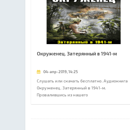
Окруженец. Затерянный в 1941-м
04-апр-2019, 14:25
Слушать или скачать бесплатно. Аудиокнига
Окруженец. Затерянный в 1941-м.
Провалившись из нашего