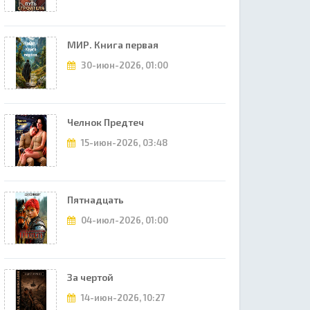
МИР. Книга первая
30-июн-2026, 01:00
Челнок Предтеч
15-июн-2026, 03:48
Пятнадцать
04-июл-2026, 01:00
За чертой
14-июн-2026, 10:27