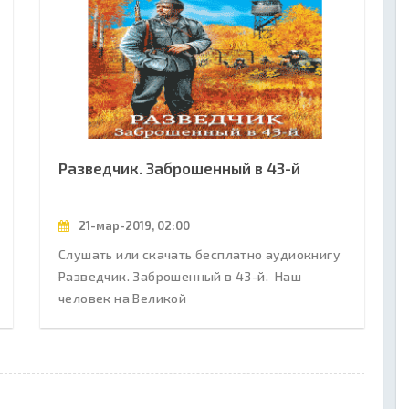
Разведчик. Заброшенный в 43-й
21-мар-2019, 02:00
Слушать или скачать бесплатно аудиокнигу
Разведчик. Заброшенный в 43-й. Наш
человек на Великой