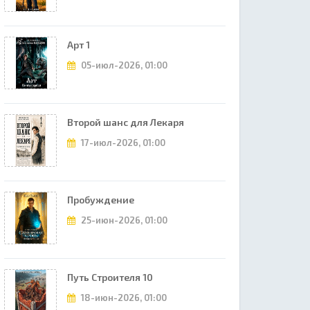
Арт 1
05-июл-2026, 01:00
Второй шанс для Лекаря
17-июл-2026, 01:00
Пробуждение
25-июн-2026, 01:00
Путь Строителя 10
18-июн-2026, 01:00