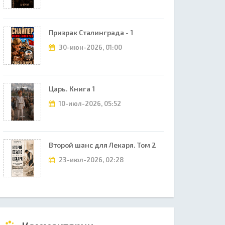
Призрак Сталинграда - 1
30-июн-2026, 01:00
Царь. Книга 1
10-июл-2026, 05:52
Второй шанс для Лекаря. Том 2
23-июл-2026, 02:28