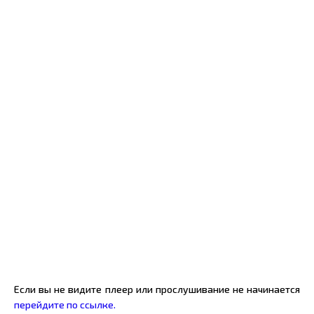
Если вы не видите плеер или прослушивание не начинается
перейдите по ссылке.