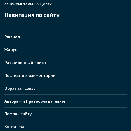
ознакомительных целях.
Навигация по сайту
Главная
Жанры
Расширенный поиск
Последние комментарии
Обратная связь
Авторам и Правообладателям
Помочь сайту
Контакты