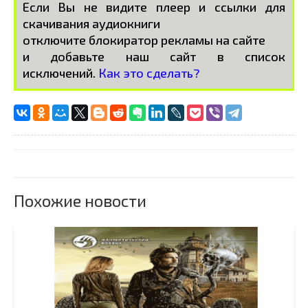
Если Вы не видите плеер и ссылки для
скачивания аудиокниги
отключите блокиратор рекламы на сайте
и добавьте наш сайт в список
исключений.
Как это сделать?
Похожие новости