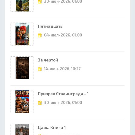
30-июн-2026, 01:00
Пятнадцать
04-июл-2026, 01:00
За чертой
14-июн-2026, 10:27
Призрак Сталинграда - 1
30-июн-2026, 01:00
Царь. Книга 1