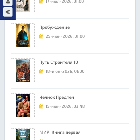
17-июл-2026, 01:00
Пробуждение
25-июн-2026, 01:00
Путь Строителя 10
18-июн-2026, 01:00
Челнок Предтеч
15-июн-2026, 03:48
МИР. Книга первая