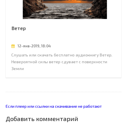
Ветер
12-янв-2019, 18:04
Слушать или скачать бесплатно аудиокнигу Ветер.
Невероятной силы ветер сдувает с поверхности
Земли
Если плеер или ссылки на скачивание не работают
Добавить комментарий