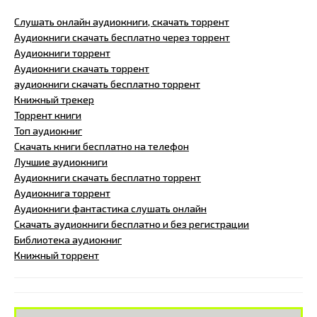
Слушать онлайн аудиокниги, скачать торрент
Аудиокниги скачать бесплатно через торрент
Аудиокниги торрент
Аудиокниги скачать торрент
аудиокниги скачать бесплатно торрент
Книжный трекер
Торрент книги
Топ аудиокниг
Скачать книги бесплатно на телефон
Лучшие аудиокниги
Аудиокниги скачать бесплатно торрент
Аудиокнига торрент
Аудиокниги фантастика слушать онлайн
Скачать аудиокниги бесплатно и без регистрации
Библиотека аудиокниг
Книжный торрент