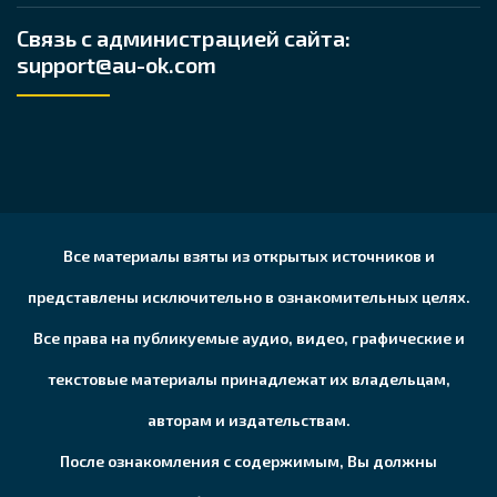
Связь с администрацией сайта:
support@au-ok.com
Все материалы взяты из открытых источников и
представлены исключительно в ознакомительных целях.
Все права на публикуемые аудио, видео, графические и
текстовые материалы принадлежат их владельцам,
авторам и издательствам.
После ознакомления с содержимым, Вы должны