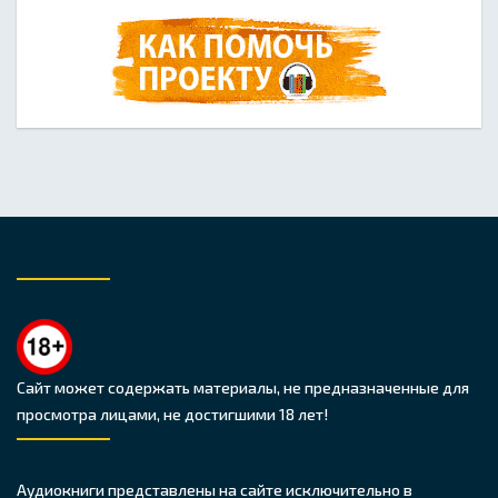
Сайт может содержать материалы, не предназначенные для
просмотра лицами, не достигшими 18 лет!
Аудиокниги представлены на сайте исключительно в