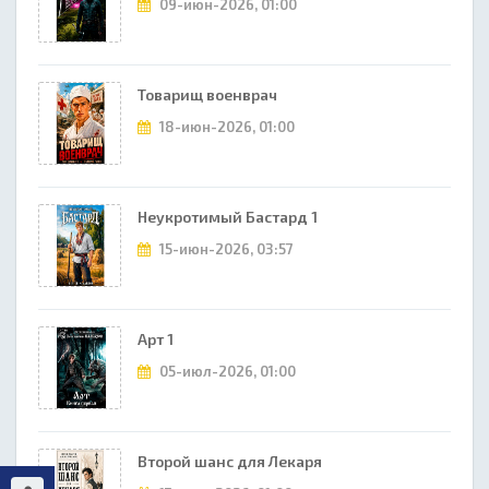
09-июн-2026, 01:00
Товарищ военврач
18-июн-2026, 01:00
Неукротимый Бастард 1
15-июн-2026, 03:57
Арт 1
05-июл-2026, 01:00
Второй шанс для Лекаря