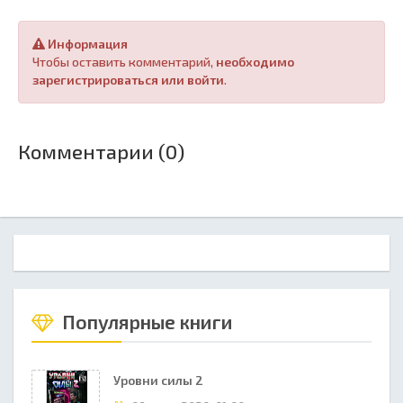
Информация
Чтобы оставить комментарий,
необходимо
зарегистрироваться или войти
.
Комментарии (0)
Популярные книги
Уровни силы 2