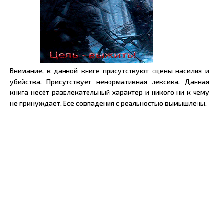
Внимание, в данной книге присутствуют сцены насилия и
убийства. Присутствует ненормативная лексика. Данная
книга несёт развлекательный характер и никого ни к чему
не принуждает. Все совпадения с реальностью вымышлены.