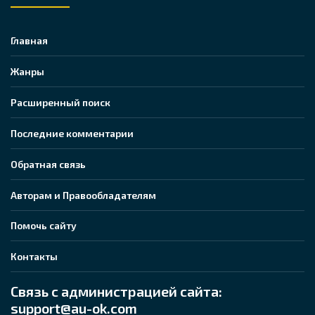
Главная
Жанры
Расширенный поиск
Последние комментарии
Обратная связь
Авторам и Правообладателям
Помочь сайту
Контакты
Связь с администрацией сайта:
support@au-ok.com