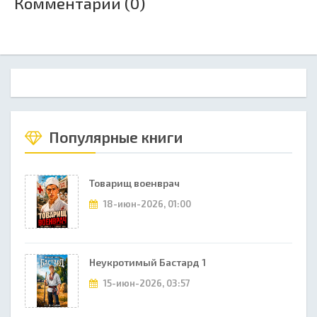
Комментарии (0)
Популярные книги
Товарищ военврач
18-июн-2026, 01:00
Неукротимый Бастард 1
15-июн-2026, 03:57