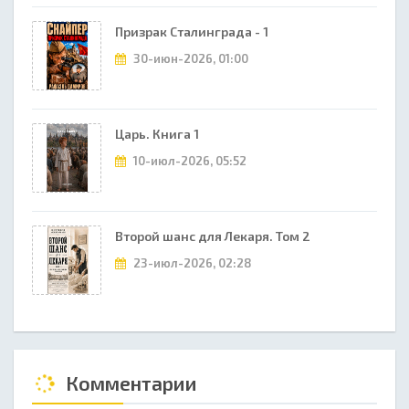
Призрак Сталинграда - 1
30-июн-2026, 01:00
Царь. Книга 1
10-июл-2026, 05:52
Второй шанс для Лекаря. Том 2
23-июл-2026, 02:28
Комментарии