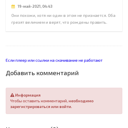
19-май-2021, 04:43
Они похожи, хотя ни один в этом не признается. Оба
грезят величием и верят, что рождены править.
Если плеер или ссылки на скачивание не работают
Добавить комментарий
Информация
Чтобы оставить комментарий,
необходимо
зарегистрироваться или войти
.