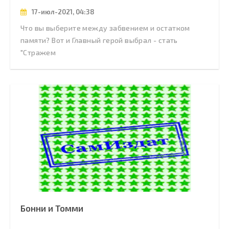
17-июл-2021, 04:38
Что вы выберите между забвением и остатком
памяти? Вот и Главный герой выбрал - стать
"Стражем
Бонни и Томми