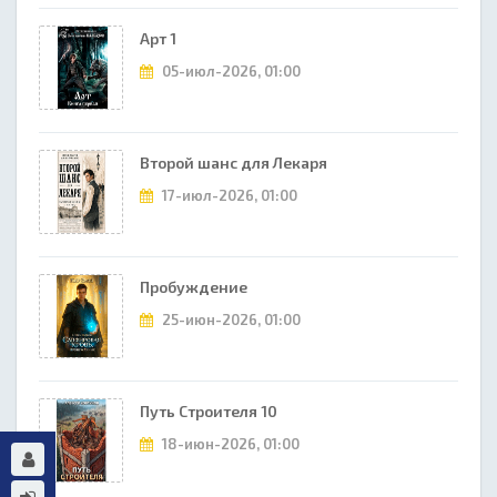
Арт 1
05-июл-2026, 01:00
Второй шанс для Лекаря
17-июл-2026, 01:00
Пробуждение
25-июн-2026, 01:00
Путь Строителя 10
18-июн-2026, 01:00