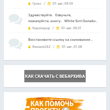
Грокс /
07-авг, 09:59
Здравствуйте. Озвучьте,
пожалуйста, книгу: White Sint Онлайн..
Короперор /
07-авг, 09:57
Восстановите ссылку на скачивание ..
Romank262 /
07-авг, 07:08