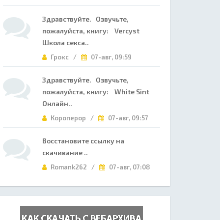
Здравствуйте. Озвучьте,
пожалуйста, книгу: Vercyst
Школа секса..
Грокс /
07-авг, 09:59
Здравствуйте. Озвучьте,
пожалуйста, книгу: White Sint
Онлайн..
Короперор /
07-авг, 09:57
Восстановите ссылку на
скачивание ..
Romank262 /
07-авг, 07:08