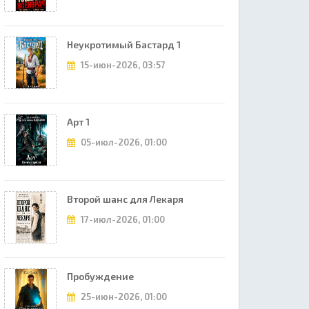
Неукротимый Бастард 1
15-июн-2026, 03:57
Арт 1
05-июл-2026, 01:00
Второй шанс для Лекаря
17-июл-2026, 01:00
Пробуждение
25-июн-2026, 01:00