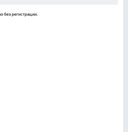
о без регистрации.