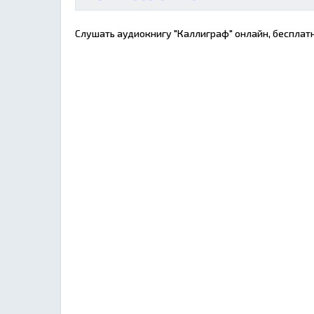
Слушать аудиокнигу "Каллиграф" онлайн, бесплатн