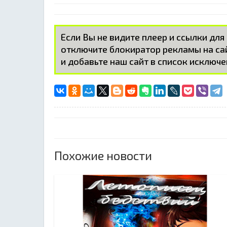
Если Вы не видите плеер и ссылки для
отключите блокиратор рекламы на с
и добавьте наш сайт в список исключе
Похожие новости