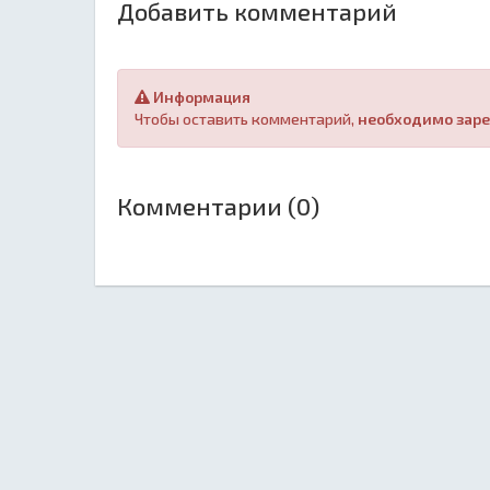
Добавить комментарий
Информация
Чтобы оставить комментарий,
необходимо заре
Комментарии (0)