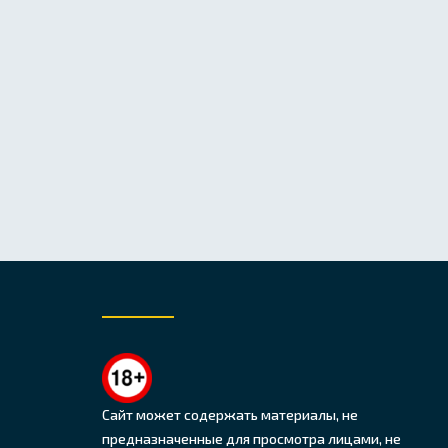
Сайт может содержать материалы, не
предназначенные для просмотра лицами, не