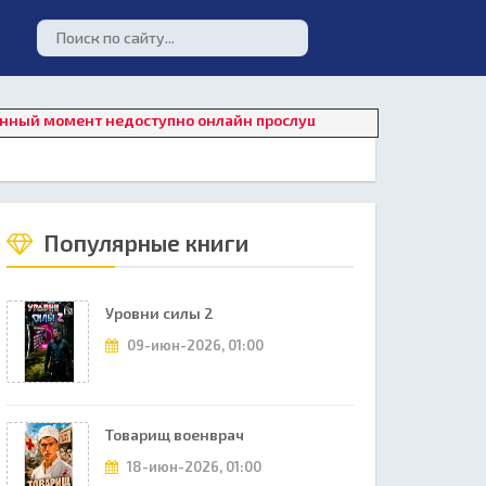
момент недоступно онлайн прослушивание. Для восстановления 
Популярные книги
Уровни силы 2
09-июн-2026, 01:00
Товарищ военврач
18-июн-2026, 01:00