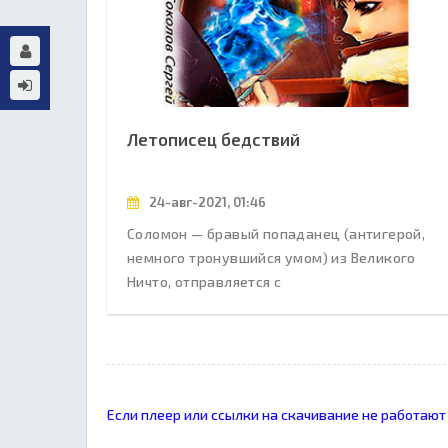
Летописец бедствий
24-авг-2021, 01:46
Соломон — бравый попаданец (антигерой,
немного тронувшийся умом) из Великого
Ничто, отправляется с
Если плеер или ссылки на скачивание не работают