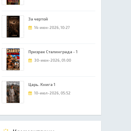
За чертой
14-июн-2026, 10:27
Призрак Сталинграда - 1
30-июн-2026, 01:00
Царь. Книга 1
10-июл-2026, 05:52