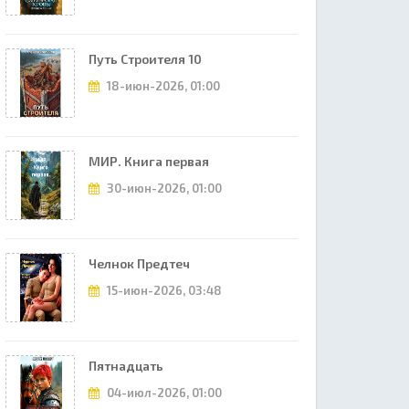
Путь Строителя 10
18-июн-2026, 01:00
МИР. Книга первая
30-июн-2026, 01:00
Челнок Предтеч
15-июн-2026, 03:48
Пятнадцать
04-июл-2026, 01:00