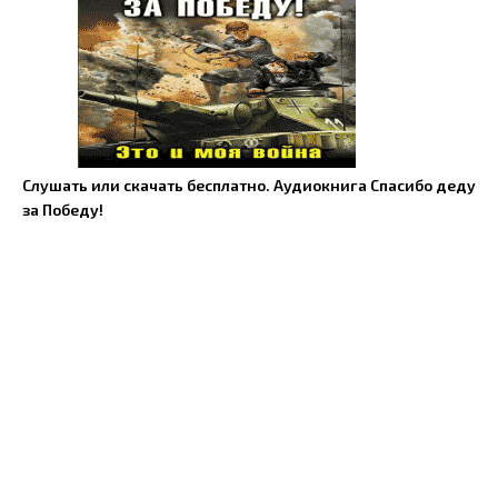
Слушать или скачать бесплатно. Аудиокнига Спасибо деду
за Победу!