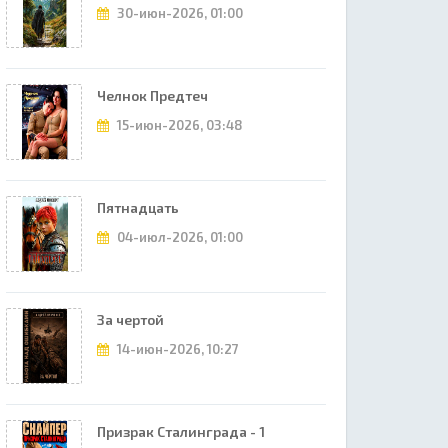
30-июн-2026, 01:00
Челнок Предтеч
15-июн-2026, 03:48
Пятнадцать
04-июл-2026, 01:00
За чертой
14-июн-2026, 10:27
Призрак Сталинграда - 1