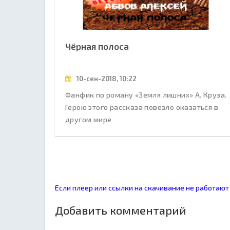
Чёрная полоса
10-сен-2018, 10:22
Фанфик по роману «Земля лишних» А. Круза.
Герою этого рассказа повезло оказаться в
другом мире
Если плеер или ссылки на скачивание не работают
Добавить комментарий