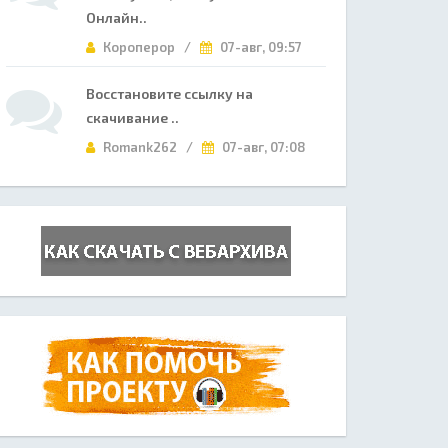
Онлайн..
Короперор /
07-авг, 09:57
Восстановите ссылку на
скачивание ..
Romank262 /
07-авг, 07:08