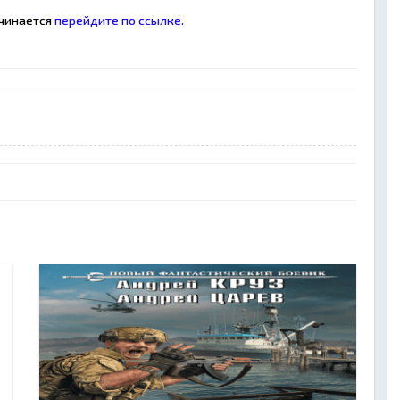
ачинается
перейдите по ссылке.