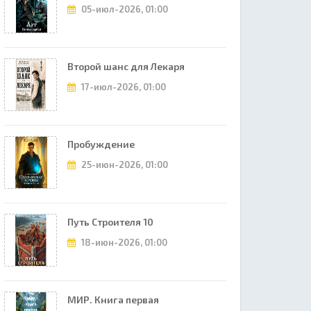
05-июл-2026, 01:00
Второй шанс для Лекаря
17-июл-2026, 01:00
Пробуждение
25-июн-2026, 01:00
Путь Строителя 10
18-июн-2026, 01:00
МИР. Книга первая