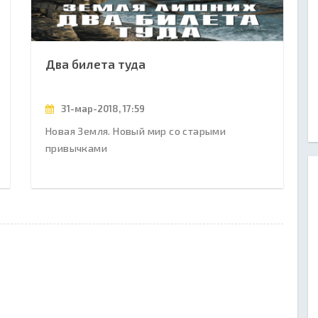
Два билета туда
31-мар-2018, 17:59
Новая Земля. Новый мир со старыми
привычками