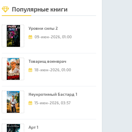
Популярные книги
Уровни силы 2
09-июн-2026, 01:00
Товарищ военврач
18-июн-2026, 01:00
Неукротимый Бастард 1
15-июн-2026, 03:57
Арт 1