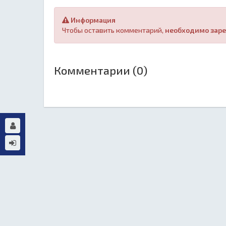
Информация
Чтобы оставить комментарий,
необходимо заре
Комментарии (0)