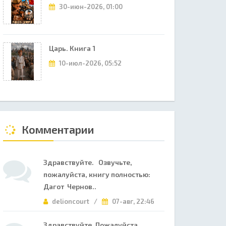
30-июн-2026, 01:00
Царь. Книга 1
10-июл-2026, 05:52
Комментарии
Здравствуйте. Озвучьте,
пожалуйста, книгу полностью:
Дагот Чернов..
delioncourt /
07-авг, 22:46
Здравствуйте. Пожалуйста