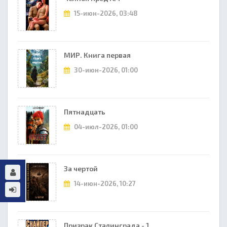
15-июн-2026, 03:48
МИР. Книга первая
30-июн-2026, 01:00
Пятнадцать
04-июл-2026, 01:00
За чертой
14-июн-2026, 10:27
Призрак Сталинграда - 1