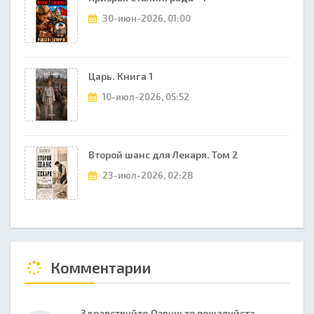
30-июн-2026, 01:00
Царь. Книга 1
10-июл-2026, 05:52
Второй шанс для Лекаря. Том 2
23-июл-2026, 02:28
Комментарии
Здравствуйте.Озвучьте пожалуйста