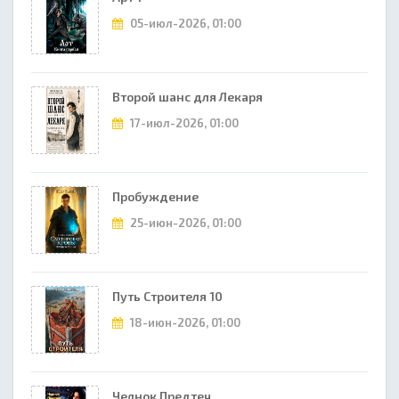
05-июл-2026, 01:00
Второй шанс для Лекаря
17-июл-2026, 01:00
Пробуждение
25-июн-2026, 01:00
Путь Строителя 10
18-июн-2026, 01:00
Челнок Предтеч