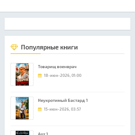
Популярные книги
Товарищ военврач
18-июн-2026, 01:00
Неукротимый Бастард 1
15-июн-2026, 03:57
Арт 1