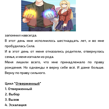
запомнил навсегда.
В этот день мне исполнилось шестнадцать лет, и во мне
пробудилась Сила.
И в этот день от меня отказались родители, отвернулась
семья, и меня изгнали из рода.
Меня лишили всего, что мне принадлежало по праву
рождения. Но однажды я верну себе всё. И даже больше.
Верну по праву сильного.
Цикл "
Отверженный
"
1.
Отверженный
2.
Выбор
3. Вызов
4. Эскалация