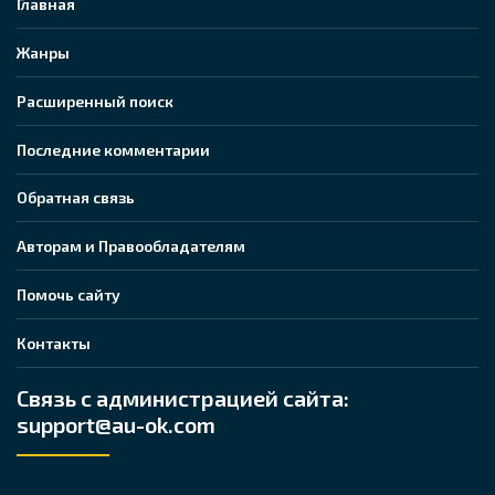
Главная
Жанры
Расширенный поиск
Последние комментарии
Обратная связь
Авторам и Правообладателям
Помочь сайту
Контакты
Связь с администрацией сайта:
support@au-ok.com