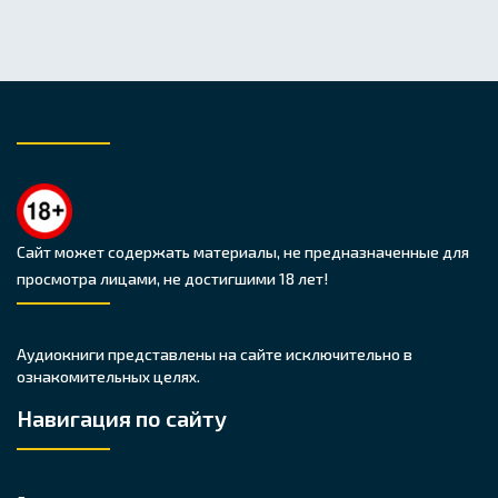
Сайт может содержать материалы, не предназначенные для
просмотра лицами, не достигшими 18 лет!
Аудиокниги представлены на сайте исключительно в
ознакомительных целях.
Навигация по сайту