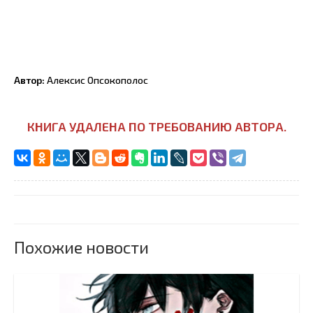
Автор:
Алексис Опсокополос
КНИГА УДАЛЕНА ПО ТРЕБОВАНИЮ АВТОРА.
Похожие новости