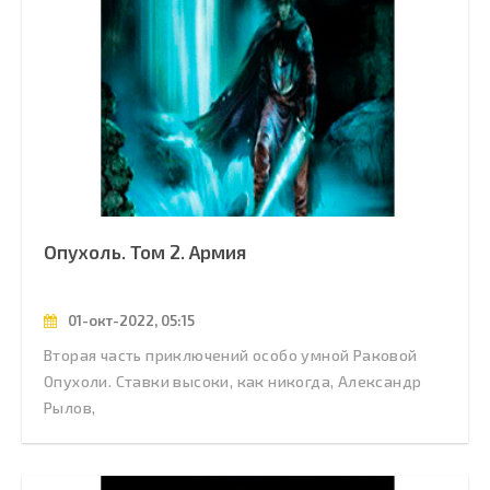
Опухоль. Том 2. Армия
01-окт-2022, 05:15
Вторая часть приключений особо умной Раковой
Опухоли. Ставки высоки, как никогда, Александр
Рылов,