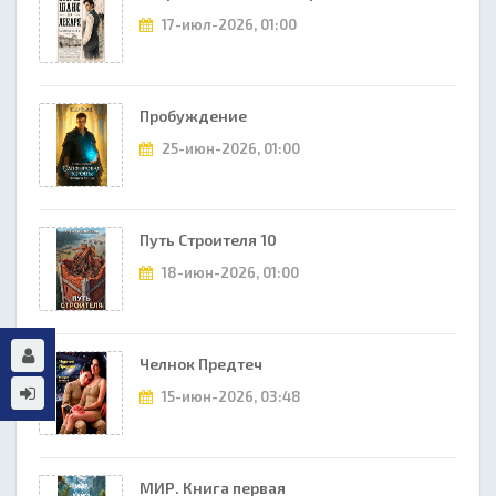
17-июл-2026, 01:00
Пробуждение
25-июн-2026, 01:00
Путь Строителя 10
18-июн-2026, 01:00
Челнок Предтеч
15-июн-2026, 03:48
МИР. Книга первая