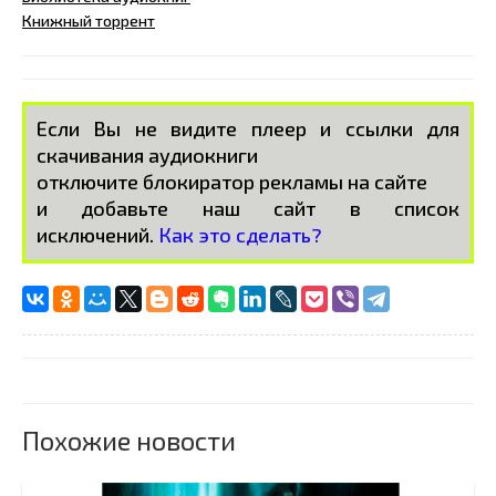
Книжный торрент
Если Вы не видите плеер и ссылки для
скачивания аудиокниги
отключите блокиратор рекламы на сайте
и добавьте наш сайт в список
исключений.
Как это сделать?
Похожие новости