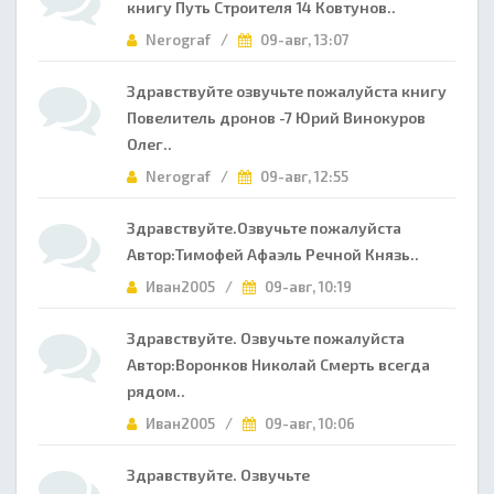
книгу Путь Строителя 14 Ковтунов..
Nerograf /
09-авг, 13:07
Здравствуйте озвучьте пожалуйста книгу
Повелитель дронов -7 Юрий Винокуров
Олег..
Nerograf /
09-авг, 12:55
Здравствуйте.Озвучьте пожалуйста
Автор:Тимофей Афаэль Речной Князь..
Иван2005 /
09-авг, 10:19
Здравствуйте. Озвучьте пожалуйста
Автор:Воронков Николай Смерть всегда
рядом..
Иван2005 /
09-авг, 10:06
Здравствуйте. Озвучьте