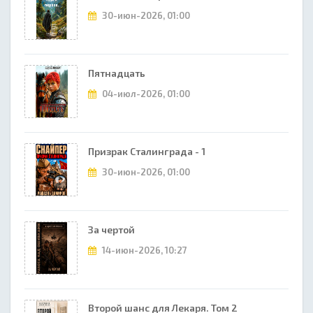
30-июн-2026, 01:00
Пятнадцать
04-июл-2026, 01:00
Призрак Сталинграда - 1
30-июн-2026, 01:00
За чертой
14-июн-2026, 10:27
Второй шанс для Лекаря. Том 2