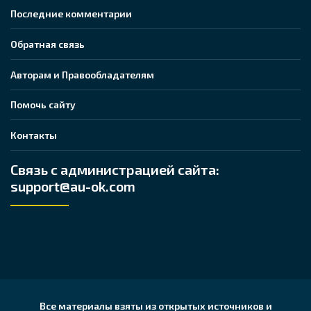
Последние комментарии
Обратная связь
Авторам и Правообладателям
Помочь сайту
Контакты
Связь с администрацией сайта:
support@au-ok.com
Все материалы взяты из открытых источников и