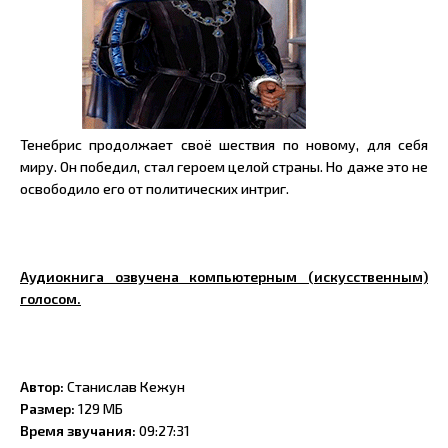
Тенебрис продолжает своё шествия по новому, для себя
миру. Он победил, стал героем целой страны. Но даже это не
освободило его от политических интриг.
Аудиокнига озвучена компьютерным (искусственным)
голосом.
Автор:
Станислав Кежун
Размер:
129 МБ
Время звучания:
09:27:31