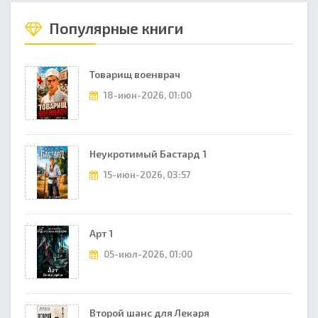
Популярные книги
Товарищ военврач
18-июн-2026, 01:00
Неукротимый Бастард 1
15-июн-2026, 03:57
Арт 1
05-июл-2026, 01:00
Второй шанс для Лекаря