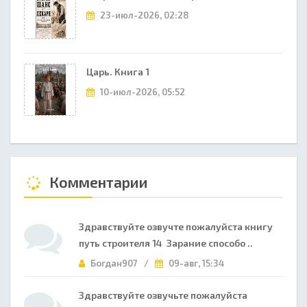
23-июл-2026, 02:28
Царь. Книга 1
10-июл-2026, 05:52
Комментарии
Здравствуйте озвучте пожалуйста книгу
путь строителя 14 Зарание способо ..
Богдан907 /
09-авг, 15:34
Здравствуйте озвучьте пожалуйста