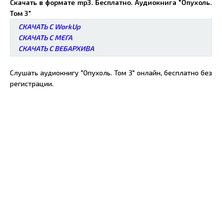
Скачать в формате mp3. Бесплатно. Аудиокнига "Опухоль.
Том 3"
СКАЧАТЬ С WorkUp
СКАЧАТЬ С МЕГА
СКАЧАТЬ С ВЕБАРХИВА
Слушать аудиокнигу "Опухоль. Том 3" онлайн, бесплатно без
регистрации.