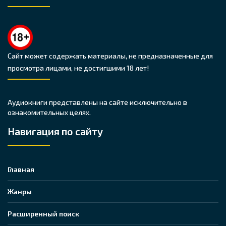
Сайт может содержать материалы, не предназначенные для
просмотра лицами, не достигшими 18 лет!
Аудиокниги представлены на сайте исключительно в
ознакомительных целях.
Навигация по сайту
Главная
Жанры
Расширенный поиск