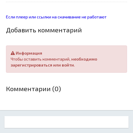
Если плеер или ссылки на скачивание не работают
Добавить комментарий
Информация
Чтобы оставить комментарий,
необходимо
зарегистрироваться или войти
.
Комментарии (0)