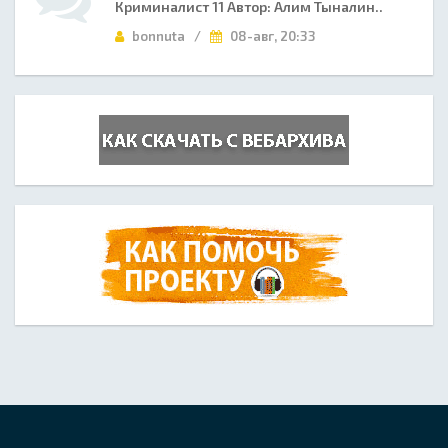
Криминалист 11 Автор: Алим Тыналин..
bonnuta /
08-авг, 20:33