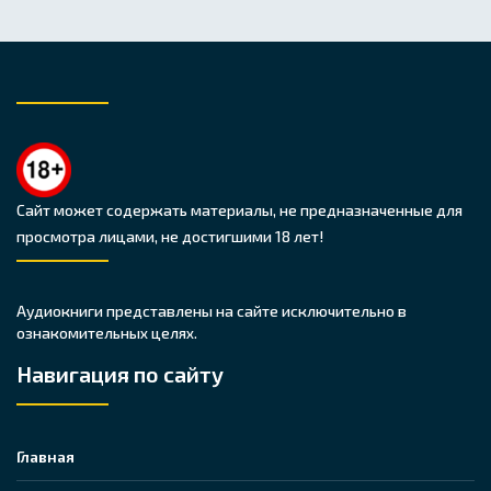
Сайт может содержать материалы, не предназначенные для
просмотра лицами, не достигшими 18 лет!
Аудиокниги представлены на сайте исключительно в
ознакомительных целях.
Навигация по сайту
Главная