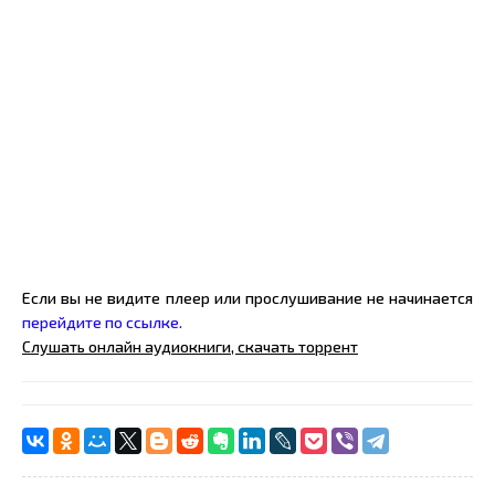
Если вы не видите плеер или прослушивание не начинается
перейдите по ссылке.
Слушать онлайн аудиокниги, скачать торрент