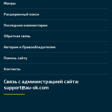
Жанры
Расширенный поиск
Последние комментарии
Обратная связь
Авторам и Правообладателям
Помочь сайту
Контакты
Связь с администрацией сайта:
support@au-ok.com