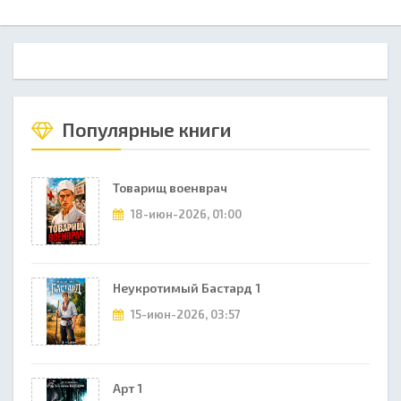
Популярные книги
Товарищ военврач
18-июн-2026, 01:00
Неукротимый Бастард 1
15-июн-2026, 03:57
Арт 1