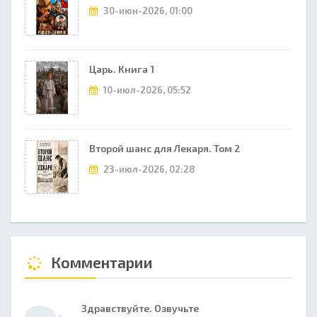
30-июн-2026, 01:00
Царь. Книга 1
10-июл-2026, 05:52
Второй шанс для Лекаря. Том 2
23-июл-2026, 02:28
Комментарии
Здравствуйте. Озвучьте