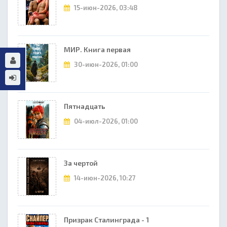
15-июн-2026, 03:48
МИР. Книга первая
30-июн-2026, 01:00
Пятнадцать
04-июл-2026, 01:00
За чертой
14-июн-2026, 10:27
Призрак Сталинграда - 1