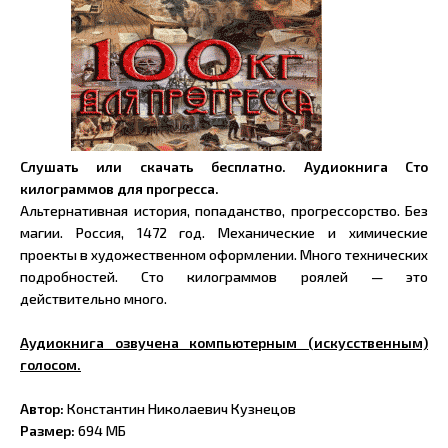
Слушать или скачать бесплатно. Аудиокнига Сто
килограммов для прогресса.
Альтернативная история, попаданство, прогрессорство. Без
магии. Россия, 1472 год. Механические и химические
проекты в художественном оформлении. Много технических
подробностей. Сто килограммов роялей — это
действительно много.
Аудиокнига озвучена компьютерным (искусственным)
голосом.
Автор:
Константин Николаевич Кузнецов
Размер:
694 МБ