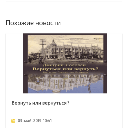
Похожие новости
Вернуть или вернуться?
03-май-2019, 10:41