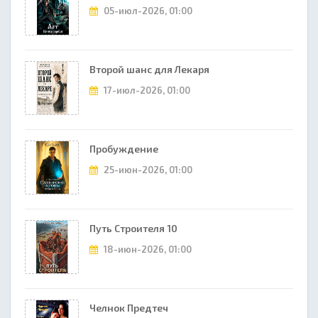
05-июл-2026, 01:00
Второй шанс для Лекаря
17-июл-2026, 01:00
Пробуждение
25-июн-2026, 01:00
Путь Строителя 10
18-июн-2026, 01:00
Челнок Предтеч