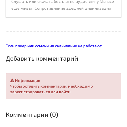
Слушать или скачать бесплатно аудиокнигу Мы все
еще живы. Сопротивление здешней цивилизации
Если плеер или ссылки на скачивание не работают
Добавить комментарий
Информация
Чтобы оставить комментарий,
необходимо
зарегистрироваться или войти
.
Комментарии (0)