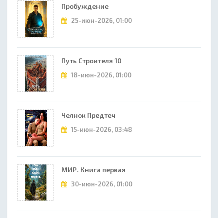
Пробуждение
25-июн-2026, 01:00
Путь Строителя 10
18-июн-2026, 01:00
Челнок Предтеч
15-июн-2026, 03:48
МИР. Книга первая
30-июн-2026, 01:00