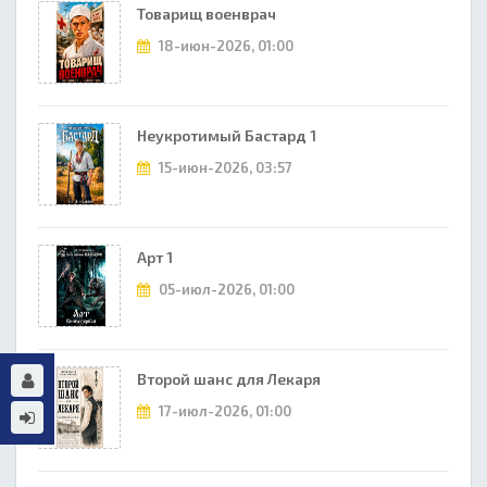
Товарищ военврач
18-июн-2026, 01:00
Неукротимый Бастард 1
15-июн-2026, 03:57
Арт 1
05-июл-2026, 01:00
Второй шанс для Лекаря
17-июл-2026, 01:00