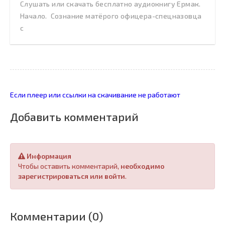
Слушать или скачать бесплатно аудиокнигу Ермак.
Начало. Сознание матёрого офицера-спецназовца
с
Если плеер или ссылки на скачивание не работают
Добавить комментарий
Информация
Чтобы оставить комментарий,
необходимо
зарегистрироваться или войти
.
Комментарии (0)