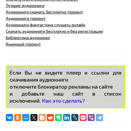
Лучшие аудиокниги
Аудиокниги скачать бесплатно торрент
Аудиокнига торрент
Аудиокниги фантастика слушать онлайн
Скачать аудиокниги бесплатно и без регистрации
Библиотека аудиокниг
Книжный торрент
Если Вы не видите плеер и ссылки для
скачивания аудиокниги
отключите блокиратор рекламы на сайте
и добавьте наш сайт в список
исключений.
Как это сделать?