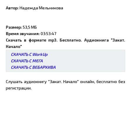
Автор:
Надежда Мельникова
Размер:
53,5 МБ
Время звучания:
03:53:47
Скачать в формате mp3. Бесплатно. Аудиокнига "Закат.
Начало"
СКАЧАТЬ С WorkUp
СКАЧАТЬ С МЕГА
СКАЧАТЬ С ВЕБАРХИВА
Слушать аудиокнигу "Закат. Начало" онлайн, бесплатно без
регистрации.