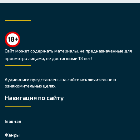
Сайт может содержать материалы, не предназначенные для
просмотра лицами, не достигшими 18 лет!
Аудиокниги представлены на сайте исключительно в
ознакомительных целях.
Навигация по сайту
Главная
Жанры