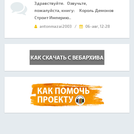
Здравствуйте. Озвучьте,
пожалуйста, книгу: Король Демонов
Строит Империю..
antonmazai2003 /
06-авг, 12:28