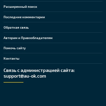
Расширенный поиск
Последние комментарии
Обратная связь
Авторам и Правообладателям
Помочь сайту
Контакты
Связь с администрацией сайта:
support@au-ok.com