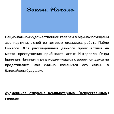
Национальной художественной галереи в Афинах похищены
две картины, одной из которых оказалась работа Пабло
Пикассо. Для расследования данного происшествия на
место преступления прибывает агент Интерпола Генри
Брикман. Начиная игру в кошки-мышки с вором, он даже не
представляет, как сильно изменится его жизнь в
ближайшем будущем.
Аудиокнига озвучена компьютерным (искусственным)
голосом.