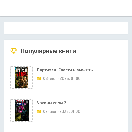
Популярные книги
Партизан. Спасти и выжить
08-июн-2026, 01:00
Уровни силы 2
09-июн-2026, 01:00