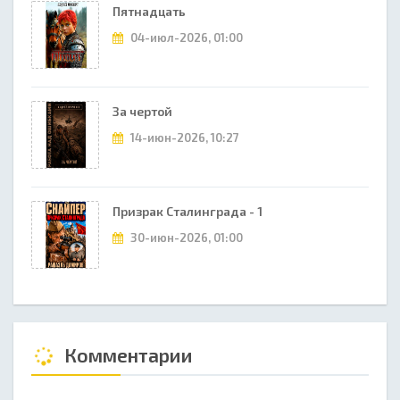
Пятнадцать
04-июл-2026, 01:00
За чертой
14-июн-2026, 10:27
Призрак Сталинграда - 1
30-июн-2026, 01:00
Комментарии