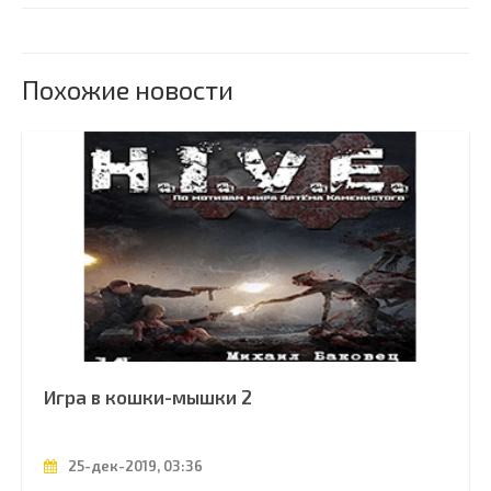
Похожие новости
Игра в кошки-мышки 2
25-дек-2019, 03:36