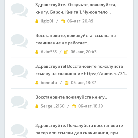
Здравствуйте. Озвучьте, пожалуйста,
книгу: Барон: Книга 1. Чужое тело ..
Ilgiz01 /
06-авг, 20:49
Восстановите, пожалуйста, ссылка на
скачивание не работает...
Akim555 /
06-авг, 20:43
Здравствуйте! Восстановите пожалуйста
ссылку на скачивание https://aume.ru/21..
bonnuta /
06-авг, 18:37
Восстановите пожалуйста книгу..
Sergej_2160 /
06-авг, 18:19
Здравствуйте. Пожалуйста восстановите
плеер или ссылки для скачивания, при..