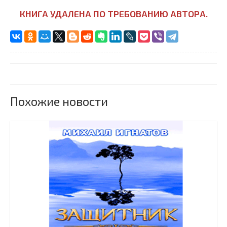
КНИГА УДАЛЕНА ПО ТРЕБОВАНИЮ АВТОРА.
Похожие новости