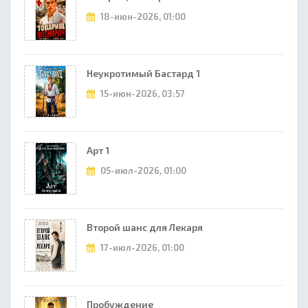
18-июн-2026, 01:00
Неукротимый Бастард 1
15-июн-2026, 03:57
Арт 1
05-июл-2026, 01:00
Второй шанс для Лекаря
17-июл-2026, 01:00
Пробуждение