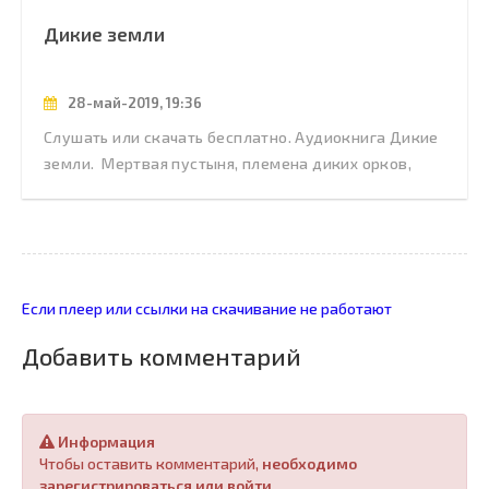
Дикие земли
28-май-2019, 19:36
Слушать или скачать бесплатно. Аудиокнига Дикие
земли. Мертвая пустыня, племена диких орков,
Если плеер или ссылки на скачивание не работают
Добавить комментарий
Информация
Чтобы оставить комментарий,
необходимо
зарегистрироваться или войти
.