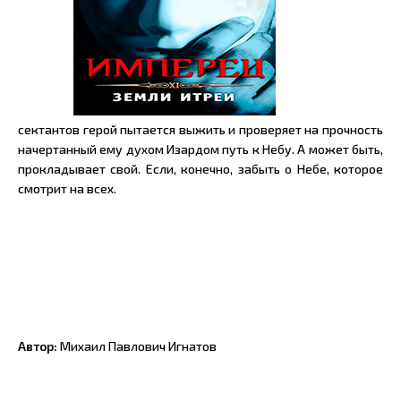
сектантов герой пытается выжить и проверяет на прочность
начертанный ему духом Изардом путь к Небу. А может быть,
прокладывает свой. Если, конечно, забыть о Небе, которое
смотрит на всех.
Автор:
Михаил Павлович Игнатов