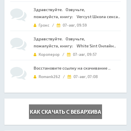
Здравствуйте. Озвучьте,
пожалуйста, книгу: Vercyst Школа секса..
Грокс /
07-авг, 09:59
Здравствуйте. Озвучьте,
пожалуйста, книгу: White Sint Онлайн..
Короперор /
07-авг, 09:57
Восстановите ссылку на скачивание ..
Romank262 /
07-авг, 07:08