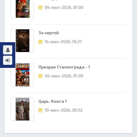
04-июл-2026, 01:00
За чертой
14-июн-2026, 10:27
Призрак Сталинграда - 1
30-июн-2026, 01:00
Царь. Книга 1
10-июл-2026, 05:52