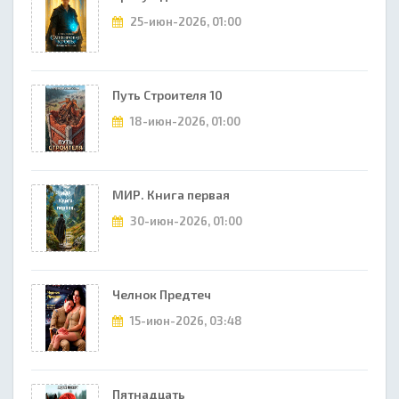
25-июн-2026, 01:00
Путь Строителя 10
18-июн-2026, 01:00
МИР. Книга первая
30-июн-2026, 01:00
Челнок Предтеч
15-июн-2026, 03:48
Пятнадцать