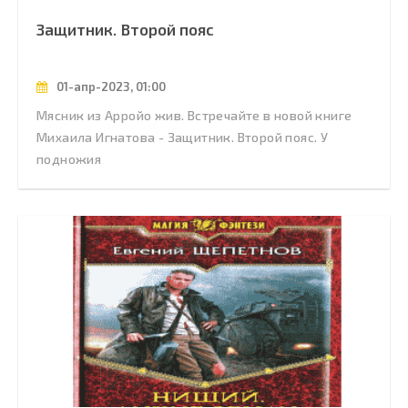
Защитник. Второй пояс
01-апр-2023, 01:00
Мясник из Арройо жив. Встречайте в новой книге
Михаила Игнатова - Защитник. Второй пояс. У
подножия