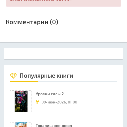
Комментарии (0)
Популярные книги
Уровни силы 2
09-июн-2026, 01:00
Товарищ военврач