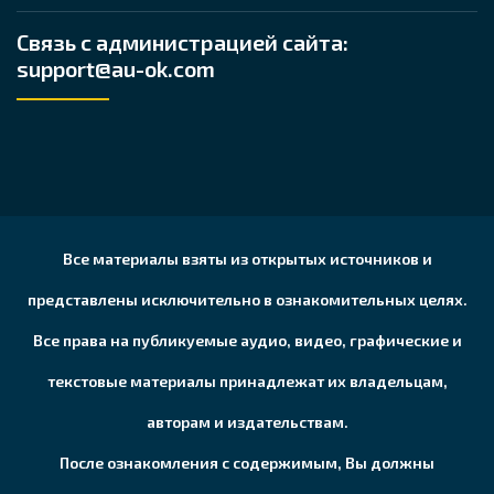
Связь с администрацией сайта:
support@au-ok.com
Все материалы взяты из открытых источников и
представлены исключительно в ознакомительных целях.
Все права на публикуемые аудио, видео, графические и
текстовые материалы принадлежат их владельцам,
авторам и издательствам.
После ознакомления с содержимым, Вы должны