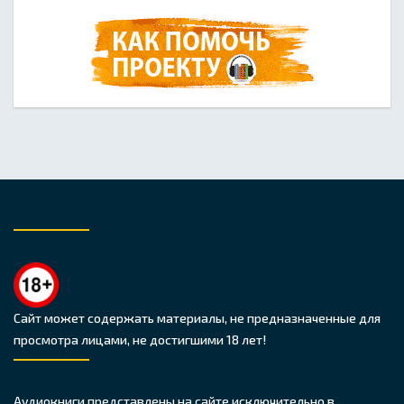
Сайт может содержать материалы, не предназначенные для
просмотра лицами, не достигшими 18 лет!
Аудиокниги представлены на сайте исключительно в