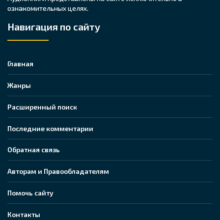
ознакомительных целях.
Навигация по сайту
Главная
Жанры
Расширенный поиск
Последние комментарии
Обратная связь
Авторам и Правообладателям
Помочь сайту
Контакты