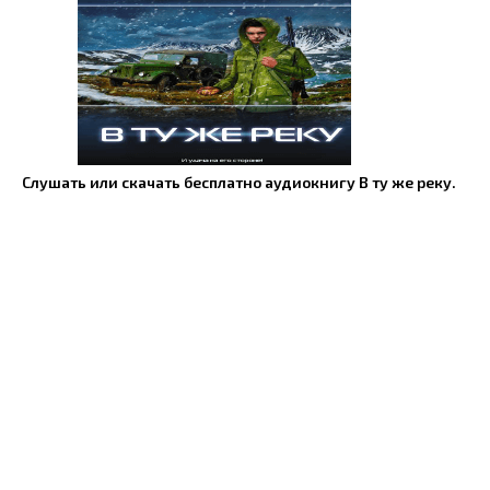
Слушать или скачать бесплатно аудиокнигу В ту же реку.