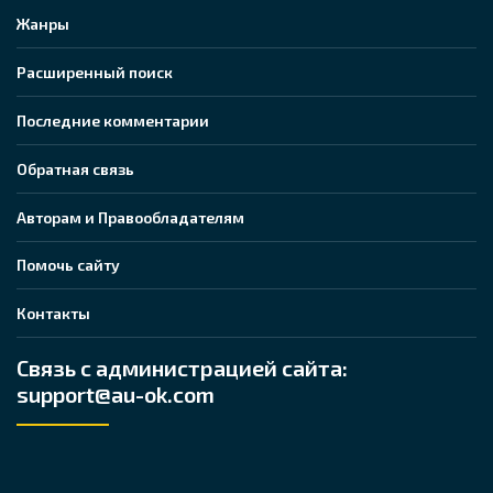
Жанры
Расширенный поиск
Последние комментарии
Обратная связь
Авторам и Правообладателям
Помочь сайту
Контакты
Связь с администрацией сайта:
support@au-ok.com