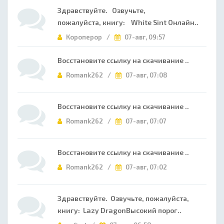
Здравствуйте. Озвучьте,
пожалуйста, книгу: White Sint Онлайн..
Короперор /
07-авг, 09:57
Восстановите ссылку на скачивание ..
Romank262 /
07-авг, 07:08
Восстановите ссылку на скачивание ..
Romank262 /
07-авг, 07:07
Восстановите ссылку на скачивание ..
Romank262 /
07-авг, 07:02
Здравствуйте. Озвучьте, пожалуйста,
книгу: Lazy DragonВысокий порог..