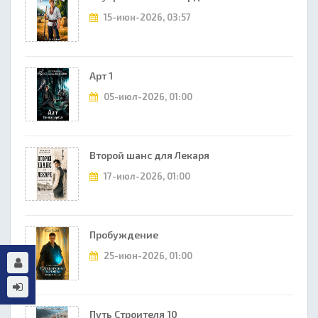
15-июн-2026, 03:57
Арт 1
05-июл-2026, 01:00
Второй шанс для Лекаря
17-июл-2026, 01:00
Пробуждение
25-июн-2026, 01:00
Путь Строителя 10