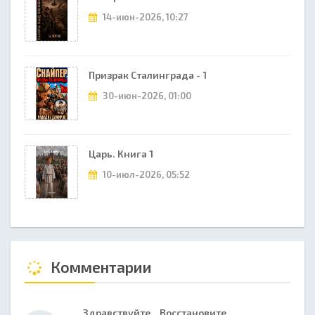
14-июн-2026, 10:27
Призрак Сталинграда - 1
30-июн-2026, 01:00
Царь. Книга 1
10-июл-2026, 05:52
Комментарии
Здравствуйте. Восстановите,