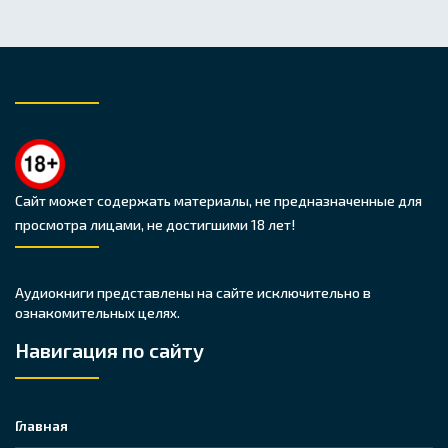
Сайт может содержать материалы, не предназначенные для
просмотра лицами, не достигшими 18 лет!
Аудиокниги представлены на сайте исключительно в
ознакомительных целях.
Навигация по сайту
Главная