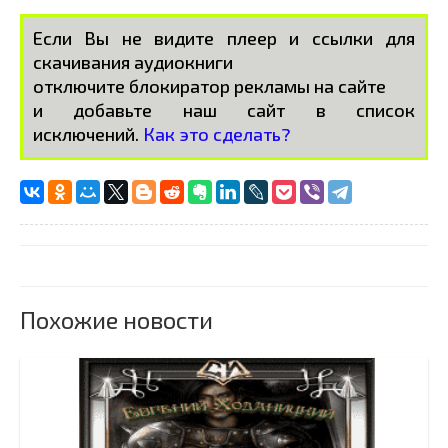
Если Вы не видите плеер и ссылки для
скачивания аудиокниги
отключите блокиратор рекламы на сайте
и добавьте наш сайт в список
исключений.
Как это сделать?
Похожие новости