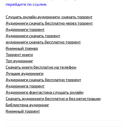
перейдите по ссылке.
Слушать онлайн аудиокниги, скачать торрент
Аудиокниги скачать бесплатно через торрент
Аудиокниги торрент
Аудиокниги скачать торрент
аудиокниги скачать бесплатно торрент
Книжный трекер
Торрент книги
Топ аудиокниг
Скачать книги бесплатно на телефон
Лучшие аудиокниги
Аудиокниги скачать бесплатно торрент
Аудиокнига торрент
Аудиокниги фантастика слушать онлайн
Скачать аудиокниги бесплатно и без регистрации
Библиотека аудиокниг
Книжный торрент