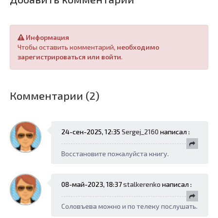
Информация
Чтобы оставить комментарий,
необходимо
зарегистрироваться или войти
.
Комментарии (2)
24-сен-2025, 12:35
Sergej_2160
написал :
Восстановите пожалуйста книгу.
08-май-2023, 18:37
stalkerenko
написал :
Соловъева можно и по телеку послушать.