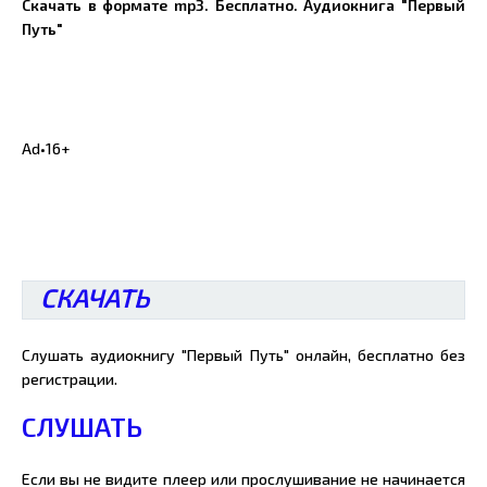
Скачать в формате mp3. Бесплатно. Аудиокнига "Первый
Путь"
Ad
•
16+
СКАЧАТЬ
Слушать аудиокнигу "Первый Путь" онлайн, бесплатно без
регистрации.
СЛУШАТЬ
Если вы не видите плеер или прослушивание не начинается