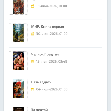
18-июн-2026, 01:00
МИР. Книга первая
30-июн-2026, 01:00
Челнок Предтеч
15-июн-2026, 03:48
Пятнадцать
04-июл-2026, 01:00
За чертой