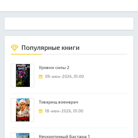
Популярные книги
Уровни силы 2
09-июн-2026, 01:00
Товарищ военврач
18-июн-2026, 01:00
Неукротимый Бастард 1