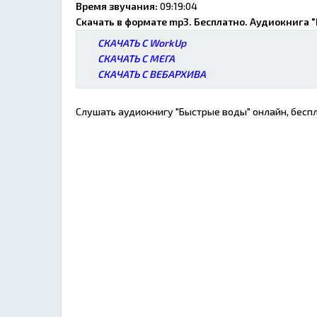
Время звучания:
09:19:04
Скачать в формате mp3. Бесплатно. Аудиокнига 
СКАЧАТЬ С WorkUp
СКАЧАТЬ С МЕГА
СКАЧАТЬ С ВЕБАРХИВА
Слушать аудиокнигу "Быстрые воды" онлайн, беспл