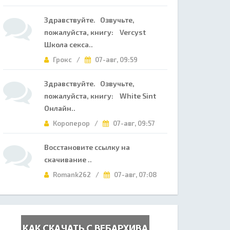
Здравствуйте. Озвучьте,
пожалуйста, книгу: Vercyst
Школа секса..
Грокс /
07-авг, 09:59
Здравствуйте. Озвучьте,
пожалуйста, книгу: White Sint
Онлайн..
Короперор /
07-авг, 09:57
Восстановите ссылку на
скачивание ..
Romank262 /
07-авг, 07:08