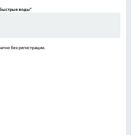
"Быстрые воды"
атно без регистрации.