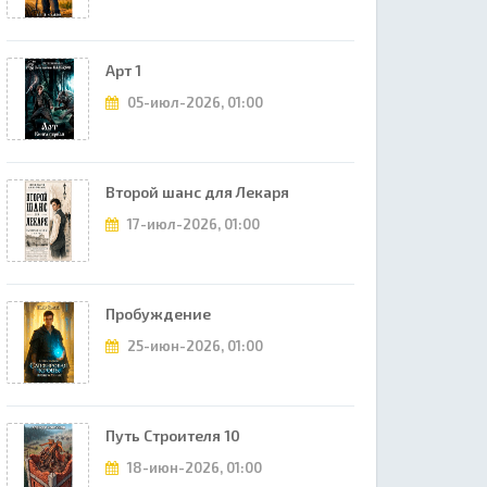
Арт 1
05-июл-2026, 01:00
Второй шанс для Лекаря
17-июл-2026, 01:00
Пробуждение
25-июн-2026, 01:00
Путь Строителя 10
18-июн-2026, 01:00