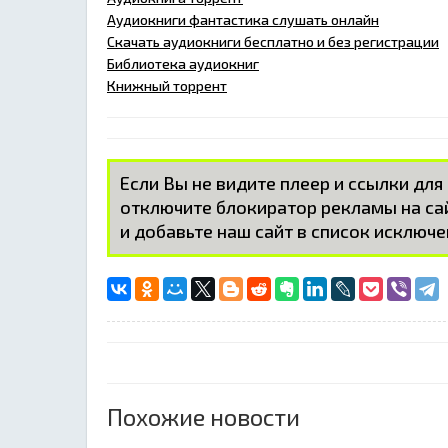
Аудиокниги фантастика слушать онлайн
Скачать аудиокниги бесплатно и без регистрации
Библиотека аудиокниг
Книжный торрент
Если Вы не видите плеер и ссылки для
отключите блокиратор рекламы на с
и добавьте наш сайт в список исключе
Похожие новости