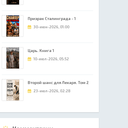
Призрак Сталинграда - 1
30-июн-2026, 01:00
Царь. Книга 1
10-июл-2026, 05:52
Второй шанс для Лекаря. Том 2
23-июл-2026, 02:28