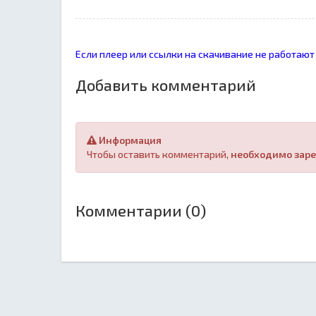
Если плеер или ссылки на скачивание не работают
Добавить комментарий
Информация
Чтобы оставить комментарий,
необходимо заре
Комментарии (0)