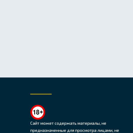
Сайт может содержать материалы, не
предназначенные для просмотра лицами, не