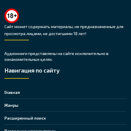
Сайт может содержать материалы, не предназначенные для
просмотра лицами, не достигшими 18 лет!
Аудиокниги представлены на сайте исключительно в
ознакомительных целях.
Навигация по сайту
Главная
Жанры
Расширенный поиск
Последние комментарии