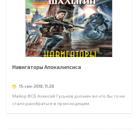
Навигаторы Апокалипсиса
15-сен-2018, 11:28
Майор ФСБ Алексей Гуськов должен во что бы то ни
стало разобраться в происходящем