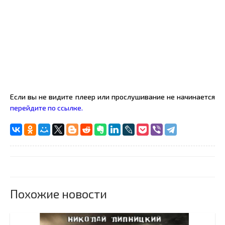
Если вы не видите плеер или прослушивание не начинается
перейдите по ссылке.
Похожие новости