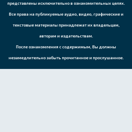
представлены исключительно в ознакомительных целях.
Все права на публикуемые аудио, видео, графические и
текстовые материалы принадлежат их владельцам,
авторам и издательствам.
После ознакомления с содержимым, Вы должны
незамедлительно забыть прочитанное и прослушанное.