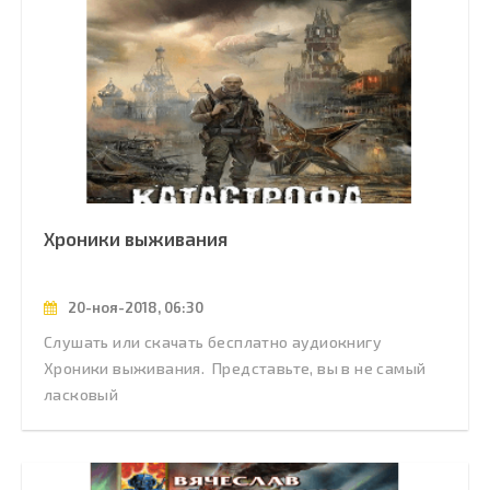
Хроники выживания
20-ноя-2018, 06:30
Слушать или скачать бесплатно аудиокнигу
Хроники выживания. Представьте, вы в не самый
ласковый