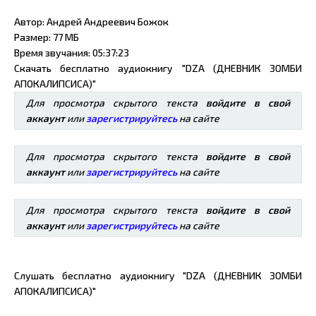
Автор: Андрей Андреевич Божок
Размер: 77 МБ
Время звучания: 05:37:23
Скачать бесплатно аудиокнигу "DZA (ДНЕВНИК ЗОМБИ
АПОКАЛИПСИСА)"
Для просмотра скрытого текста
войдите в свой
аккаунт
или
зарегистрируйтесь
на сайте
Для просмотра скрытого текста
войдите в свой
аккаунт
или
зарегистрируйтесь
на сайте
Для просмотра скрытого текста
войдите в свой
аккаунт
или
зарегистрируйтесь
на сайте
Слушать бесплатно аудиокнигу "DZA (ДНЕВНИК ЗОМБИ
АПОКАЛИПСИСА)"