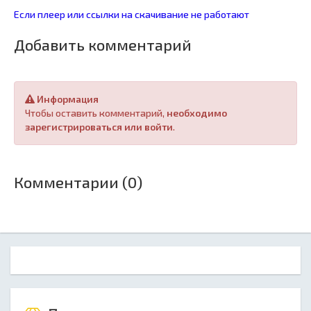
Если плеер или ссылки на скачивание не работают
Добавить комментарий
Информация
Чтобы оставить комментарий,
необходимо
зарегистрироваться или войти
.
Комментарии (0)