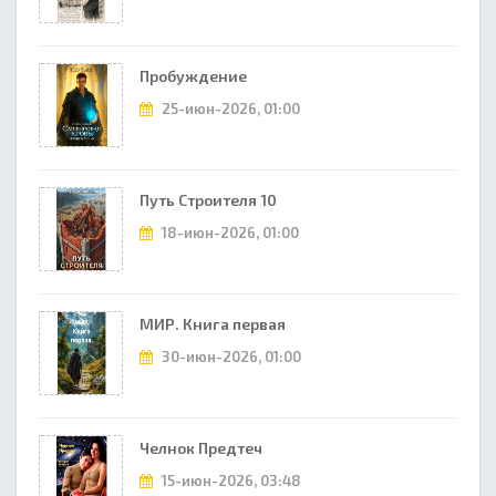
Пробуждение
25-июн-2026, 01:00
Путь Строителя 10
18-июн-2026, 01:00
МИР. Книга первая
30-июн-2026, 01:00
Челнок Предтеч
15-июн-2026, 03:48