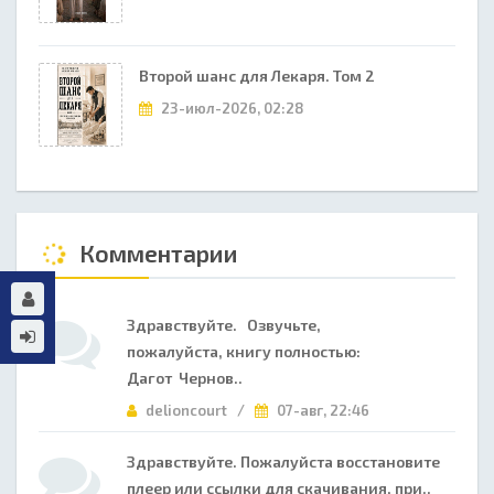
Второй шанс для Лекаря. Том 2
23-июл-2026, 02:28
Комментарии
Здравствуйте. Озвучьте,
пожалуйста, книгу полностью:
Дагот Чернов..
delioncourt /
07-авг, 22:46
Здравствуйте. Пожалуйста восстановите
плеер или ссылки для скачивания, при..