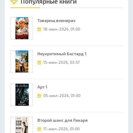
Популярные книги
Товарищ военврач
18-июн-2026, 01:00
Неукротимый Бастард 1
15-июн-2026, 03:57
Арт 1
05-июл-2026, 01:00
Второй шанс для Лекаря
17-июл-2026, 01:00