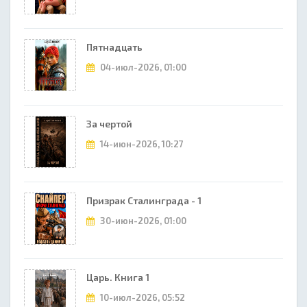
Пятнадцать
04-июл-2026, 01:00
За чертой
14-июн-2026, 10:27
Призрак Сталинграда - 1
30-июн-2026, 01:00
Царь. Книга 1
10-июл-2026, 05:52