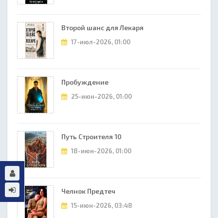
Второй шанс для Лекаря
17-июл-2026, 01:00
Пробуждение
25-июн-2026, 01:00
Путь Строителя 10
18-июн-2026, 01:00
Челнок Предтеч
15-июн-2026, 03:48