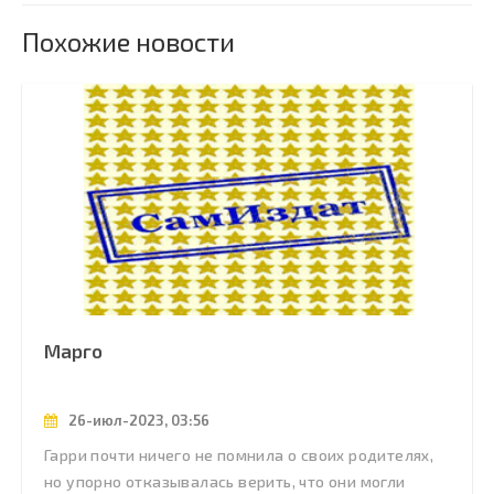
Похожие новости
Марго
26-июл-2023, 03:56
Гарри почти ничего не помнила о своих родителях,
но упорно отказывалась верить, что они могли