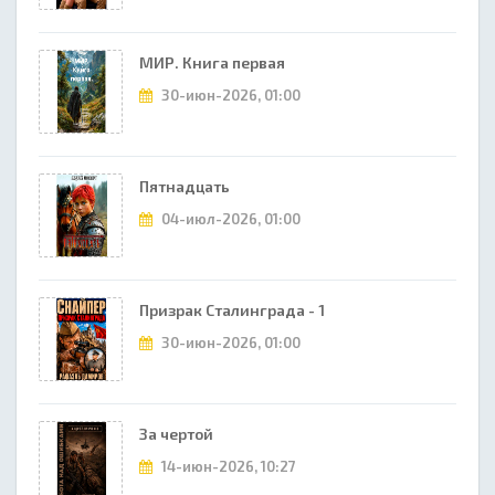
МИР. Книга первая
30-июн-2026, 01:00
Пятнадцать
04-июл-2026, 01:00
Призрак Сталинграда - 1
30-июн-2026, 01:00
За чертой
14-июн-2026, 10:27