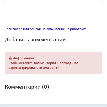
Если плеер или ссылки на скачивание не работают
Добавить комментарий
Информация
Чтобы оставить комментарий,
необходимо
зарегистрироваться или войти
.
Комментарии (0)