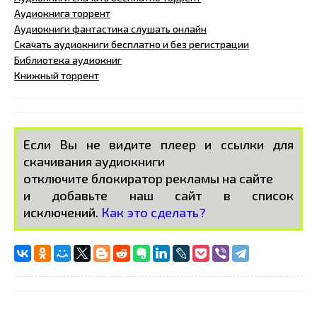
Аудиокнига торрент
Аудиокниги фантастика слушать онлайн
Скачать аудиокниги бесплатно и без регистрации
Библиотека аудиокниг
Книжный торрент
Если Вы не видите плеер и ссылки для
скачивания аудиокниги
отключите блокиратор рекламы на сайте
и добавьте наш сайт в список
исключений.
Как это сделать?