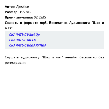
Автор:
Ajestice
Размер:
35,5 МБ
Время звучания:
02:35:15
Скачать в формате mp3. Бесплатно. Аудиокнига "Шах и
мат"
СКАЧАТЬ С WorkUp
СКАЧАТЬ С МЕГА
СКАЧАТЬ С ВЕБАРХИВА
Слушать аудиокнигу "Шах и мат" онлайн, бесплатно без
регистрации.