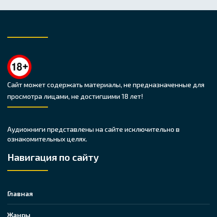
Сайт может содержать материалы, не предназначенные для
просмотра лицами, не достигшими 18 лет!
Аудиокниги представлены на сайте исключительно в
ознакомительных целях.
Навигация по сайту
Главная
Жанры