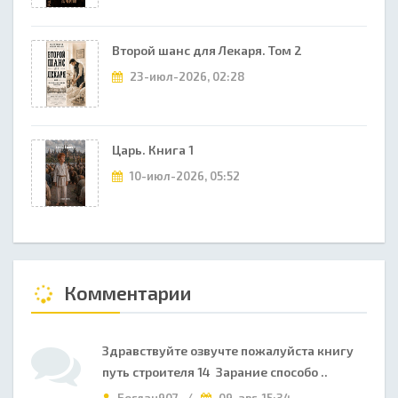
Второй шанс для Лекаря. Том 2
23-июл-2026, 02:28
Царь. Книга 1
10-июл-2026, 05:52
Комментарии
Здравствуйте озвучте пожалуйста книгу
путь строителя 14 Зарание способо ..