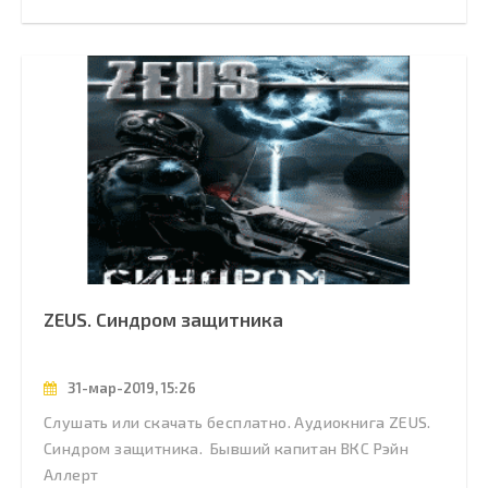
ZEUS. Синдром защитника
31-мар-2019, 15:26
Слушать или скачать бесплатно. Аудиокнига ZEUS.
Синдром защитника. Бывший капитан ВКС Рэйн
Аллерт