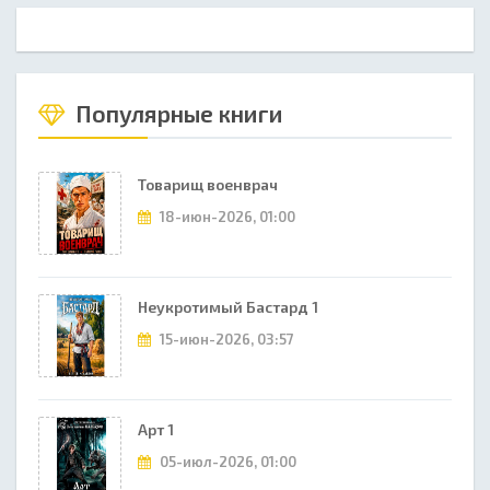
Популярные книги
Товарищ военврач
18-июн-2026, 01:00
Неукротимый Бастард 1
15-июн-2026, 03:57
Арт 1
05-июл-2026, 01:00