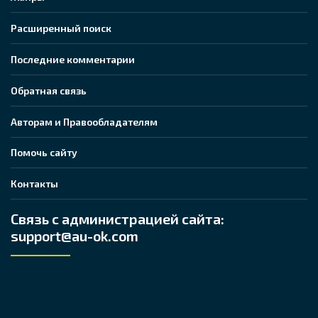
Расширенный поиск
Последние комментарии
Обратная связь
Авторам и Правообладателям
Помочь сайту
Контакты
Связь с администрацией сайта:
support@au-ok.com