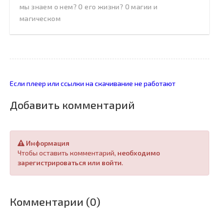
мы знаем о нем? О его жизни? О магии и
магическом
Если плеер или ссылки на скачивание не работают
Добавить комментарий
Информация
Чтобы оставить комментарий,
необходимо
зарегистрироваться или войти
.
Комментарии (0)