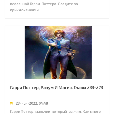
вселенной Гарри Поттера. Следите за
приключениями
Гарри Поттер, Разум И Магия. Главы 233-273
23-ноя-2022, 04:48
Гарри Поттер, мальчик-который-выжил. Как много