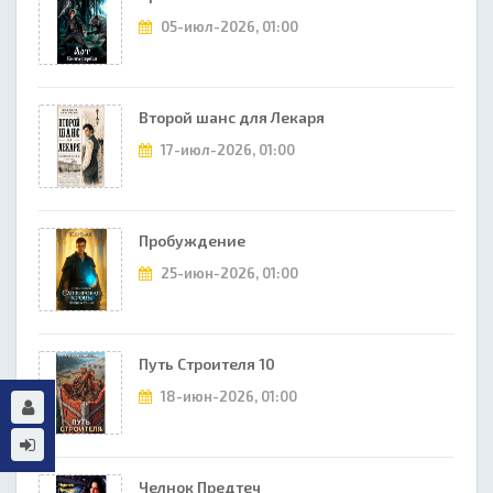
05-июл-2026, 01:00
Второй шанс для Лекаря
17-июл-2026, 01:00
Пробуждение
25-июн-2026, 01:00
Путь Строителя 10
18-июн-2026, 01:00
Челнок Предтеч