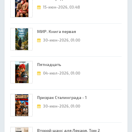
15-июн-2026, 03:48
МИР. Книга первая
30-июн-2026, 01:00
Пятнадцать
04-июл-2026, 01:00
Призрак Сталинграда - 1
30-июн-2026, 01:00
Второй шанс для Лекаря. Том 2