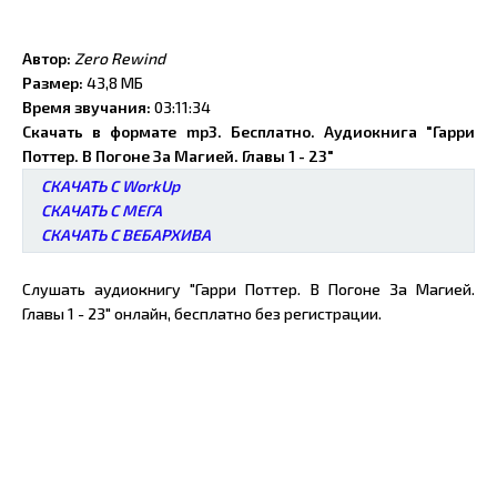
Автор:
Zero Rewind
Размер:
43,8 МБ
Время звучания:
03:11:34
Скачать в формате mp3. Бесплатно. Аудиокнига "Гарри
Поттер. В Погоне За Магией. Главы 1 - 23"
СКАЧАТЬ С WorkUp
СКАЧАТЬ С МЕГА
СКАЧАТЬ С ВЕБАРХИВА
Слушать аудиокнигу "Гарри Поттер. В Погоне За Магией.
Главы 1 - 23" онлайн, бесплатно без регистрации.