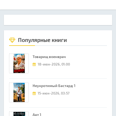
Популярные книги
Товарищ военврач
18-июн-2026, 01:00
Неукротимый Бастард 1
15-июн-2026, 03:57
Арт 1