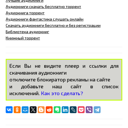
Лучшие аудиокниги
Аудиокниги скачать бесплатно торрент
Аудиокнига торрент
Аудиокниги фантастика слушать онлайн
Скачать аудиокниги бесплатно и без регистрации
Библиотека аудиокниг
Книжный торрент
Если Вы не видите плеер и ссылки для
скачивания аудиокниги
отключите блокиратор рекламы на сайте
и добавьте наш сайт в список
исключений.
Как это сделать?