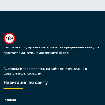
Сайт может содержать материалы, не предназначенные для
просмотра лицами, не достигшими 18 лет!
Аудиокниги представлены на сайте исключительно в
ознакомительных целях.
Навигация по сайту
Главная