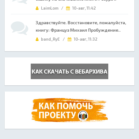
LaimLom /
10-авг, 11:42
Здравствуйте. Восстановите, пожалуйста,
книгу: Француз Михаил Пробуждение..
band_RyE /
10-авг, 11:32