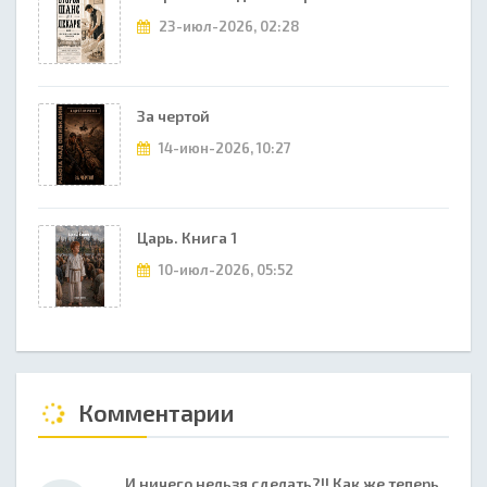
23-июл-2026, 02:28
За чертой
14-июн-2026, 10:27
Царь. Книга 1
10-июл-2026, 05:52
Комментарии
И ничего нельзя сделать?!! Как же теперь