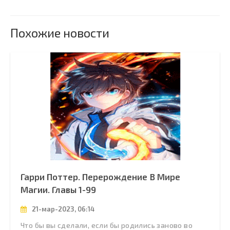
Похожие новости
Гарри Поттер. Перерождение В Мире
Магии. Главы 1-99
21-мар-2023, 06:14
Что бы вы сделали, если бы родились заново во