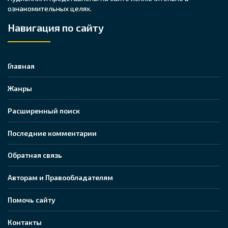
ознакомительных целях.
Навигация по сайту
Главная
Жанры
Расширенный поиск
Последние комментарии
Обратная связь
Авторам и Правообладателям
Помочь сайту
Контакты