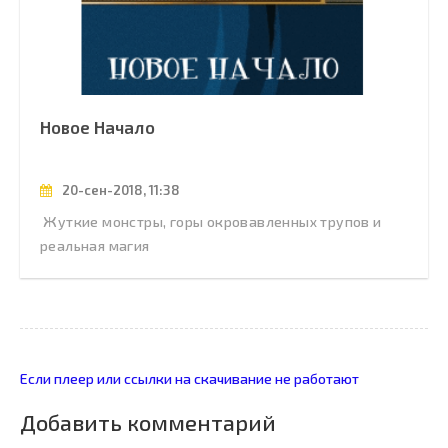
Новое Начало
20-сен-2018, 11:38
Жуткие монстры, горы окровавленных трупов и
реальная магия
Если плеер или ссылки на скачивание не работают
Добавить комментарий