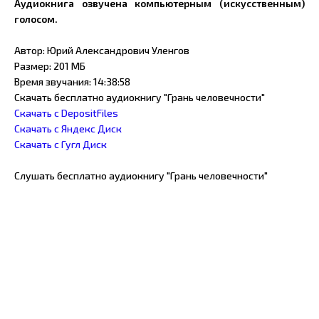
Аудиокнига озвучена компьютерным (искусственным)
голосом.
Автор: Юрий Александрович Уленгов
Размер: 201 МБ
Время звучания: 14:38:58
Скачать бесплатно аудиокнигу "Грань человечности"
Скачать с DepositFiles
Скачать с Яндекс Диск
Скачать с Гугл Диск
Слушать бесплатно аудиокнигу "Грань человечности"