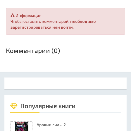
Информация
Чтобы оставить комментарий,
необходимо
зарегистрироваться или войти
.
Комментарии (0)
Популярные книги
Уровни силы 2