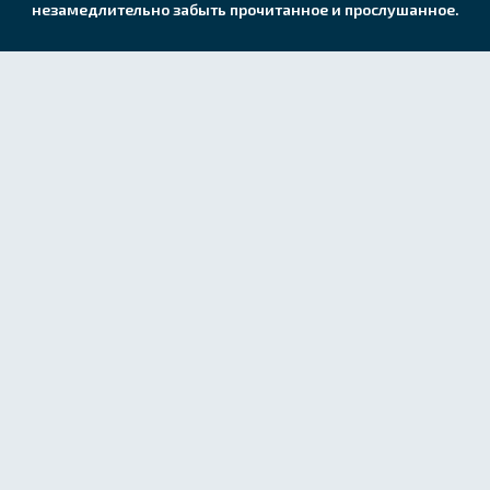
незамедлительно забыть прочитанное и прослушанное.