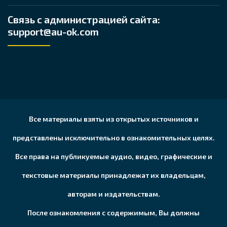
Связь с администрацией сайта:
support@au-ok.com
Все материалы взяты из открытых источников и
представлены исключительно в ознакомительных целях.
Все права на публикуемые аудио, видео, графические и
текстовые материалы принадлежат их владельцам,
авторам и издательствам.
После ознакомления с содержимым, Вы должны