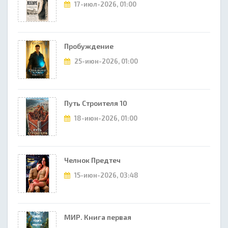
17-июл-2026, 01:00
Пробуждение
25-июн-2026, 01:00
Путь Строителя 10
18-июн-2026, 01:00
Челнок Предтеч
15-июн-2026, 03:48
МИР. Книга первая