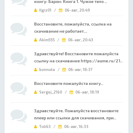
книгу: Барон: Книга 1. Чужое тело ..
Ilgiz01 /
06-авг, 20:49
Восстановите, пожалуйста, ссылка на
скачивание не работает...
Akim555 /
06-авг, 20:43
Здравствуйте! Восстановите пожалуйста
ссылку на скачивание https://aume.ru/21..
bonnuta /
06-авг, 18:37
Восстановите пожалуйста книгу..
Sergej_2160 /
06-авг, 18:19
Здравствуйте. Пожалуйста восстановите
плеер или ссылки для скачивания, при..
Toli63 /
06-авг, 16:33