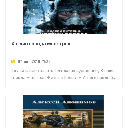
Хозяин города монстров
07-окт-2018, 11:26
Слушать или скачать бесплатно аудиокнигу Хозяин
города монстров Жизнь в Великом Устюге вроде бы