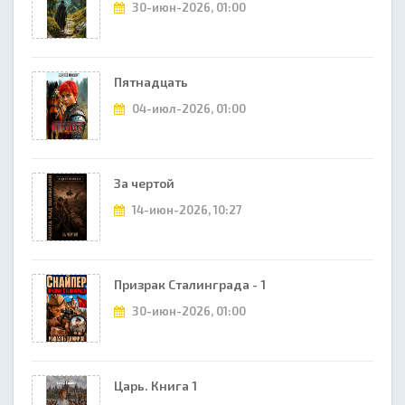
30-июн-2026, 01:00
Пятнадцать
04-июл-2026, 01:00
За чертой
14-июн-2026, 10:27
Призрак Сталинграда - 1
30-июн-2026, 01:00
Царь. Книга 1