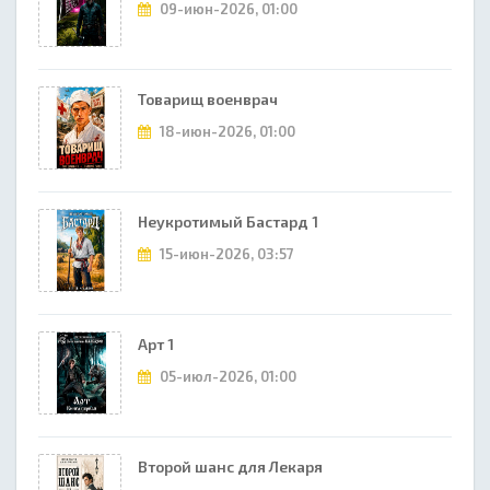
09-июн-2026, 01:00
Товарищ военврач
18-июн-2026, 01:00
Неукротимый Бастард 1
15-июн-2026, 03:57
Арт 1
05-июл-2026, 01:00
Второй шанс для Лекаря