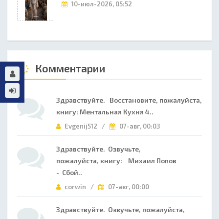
10-июл-2026, 05:52
Комментарии
Здравствуйте. Восстановите, пожалуйста,
книгу: Ментальная Кухня 4..
Evgenij512 /
07-авг, 00:03
Здравствуйте. Озвучьте,
пожалуйста, книгу: Михаил Попов
- Сбой..
corwin /
07-авг, 00:00
Здравствуйте. Озвучьте, пожалуйста,