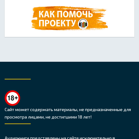
Сайт может содержать материалы, не предназначенные для
просмотра лицами, не достигшими 18 лет!
Аудиокниги представлены на сайте исключительно в