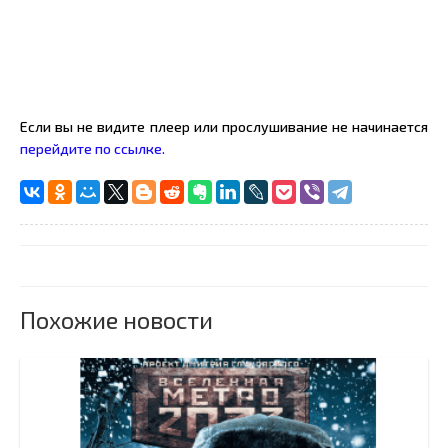
Если вы не видите плеер или прослушивание не начинается
перейдите по ссылке.
Похожие новости