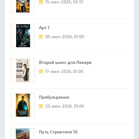
15-июн-2026, 03:57
Арт 1
05-июл-2026, 01:00
Второй шанс для Лекаря
17-июл-2026, 01:00
Пробуждение
25-июн-2026, 01:00
Путь Строителя 10