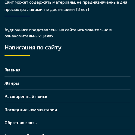
Сайт может содержать материалы, не предназначенные для
просмотра лицами, не достигшими 18 лет!
Аудиокниги представлены на сайте исключительно в
ознакомительных целях.
Навигация по сайту
Главная
Жанры
Расширенный поиск
Последние комментарии
Обратная связь