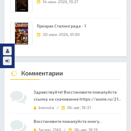
14-июн-2026, 10:27
Призрак Сталинграда - 1
30-июн-2026, 01:00
Комментарии
Здравствуйте! Восстановите пожалуйста
ссылку на скачивание https://aume.ru/21..
bonnuta /
06-авг, 18:37
Восстановите пожалуйста книгу..
Sergej_2160 /
06-авг, 18:19