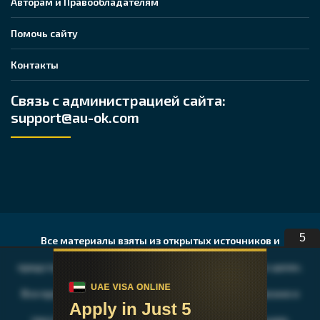
Авторам и Правообладателям
Помочь сайту
Контакты
Связь с администрацией сайта:
support@au-ok.com
5
Все материалы взяты из открытых источников и
представлены исключительно в ознакомительных целях.
Все права на публикуемые аудио, видео, графические и
текстовые материалы принадлежат их владельцам,