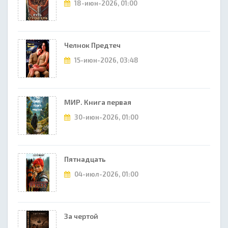
18-июн-2026, 01:00
Челнок Предтеч
15-июн-2026, 03:48
МИР. Книга первая
30-июн-2026, 01:00
Пятнадцать
04-июл-2026, 01:00
За чертой