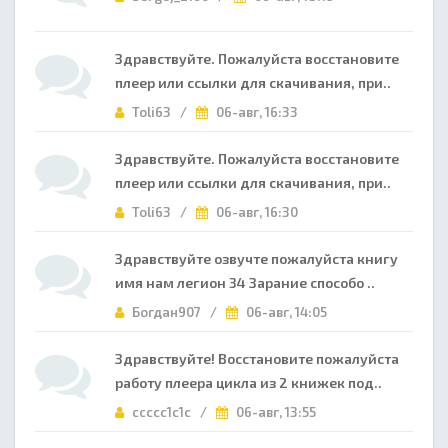
Здравствуйте. Пожалуйста восстановите
плеер или ссылки для скачивания, при..
Toli63 /
06-авг, 16:33
Здравствуйте. Пожалуйста восстановите
плеер или ссылки для скачивания, при..
Toli63 /
06-авг, 16:30
Здравствуйте озвучте пожалуйста книгу
имя нам легион 34 Зарание способо ..
Богдан907 /
06-авг, 14:05
Здравствуйте! Восстановите пожалуйста
работу плеера цикла из 2 книжек под..
ccccc1c1c /
06-авг, 13:55