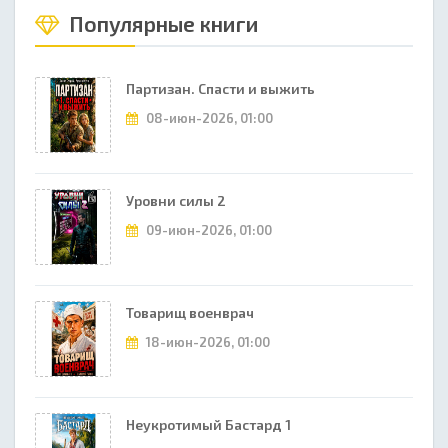
Популярные книги
Партизан. Спасти и выжить
08-июн-2026, 01:00
Уровни силы 2
09-июн-2026, 01:00
Товарищ военврач
18-июн-2026, 01:00
Неукротимый Бастард 1