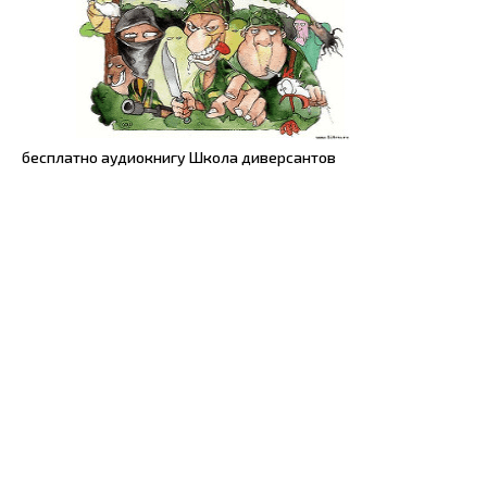
бесплатно аудиокнигу Школа диверсантов