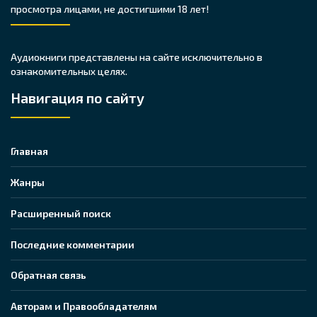
просмотра лицами, не достигшими 18 лет!
Аудиокниги представлены на сайте исключительно в
ознакомительных целях.
Навигация по сайту
Главная
Жанры
Расширенный поиск
Последние комментарии
Обратная связь
Авторам и Правообладателям