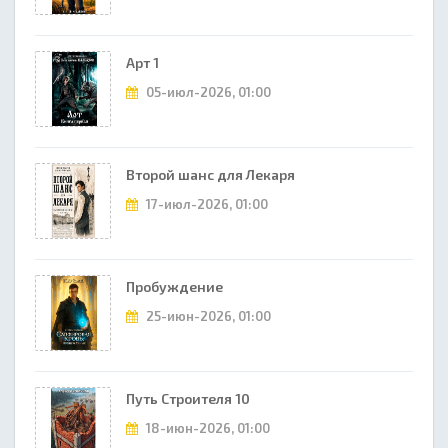
Арт 1
05-июл-2026, 01:00
Второй шанс для Лекаря
17-июл-2026, 01:00
Пробуждение
25-июн-2026, 01:00
Путь Строителя 10
18-июн-2026, 01:00