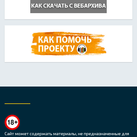
Сайт может содержать материалы, не предназначенные для