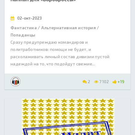
02-окт-2023
Фантастика / Альтернативная история /
Попаданцы
Сразу предупреждаю командиров и
политработников: помощи не будет, и
расхолаживать личный состав дивизии пустой
надеждой на то, что подойдут свежие...
2
7 102
+19