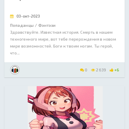
03-окт-2023
Попаданцы / Фэнтэзи
Здравствуйте. Известная история. Смерть в нашем
техногенного мире, вот тебе перерождения в новом
мире возможностей. Боги к твоим ногам. Ты герой,
что...
0
2 639
+6