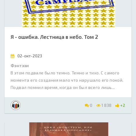
Я - ошибка. Лестница в небо. Том 2
02-окт-2023
Фэнтэзи
В этом подвале было темно. Темно и тихо. С самого
момента его создания мало что нарушало его покой.
Подвал помнил время, когда он был всего лишь...
0
1 838
+2