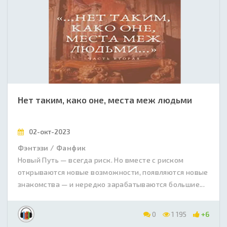
Нет таким, како оне, места меж людьми
02-окт-2023
Фэнтэзи / Фанфик
Новый Путь — всегда риск. Но вместе с риском
открываются новые возможности, появляются новые
знакомства — и нередко зарабатываются большие...
0
1 195
+6