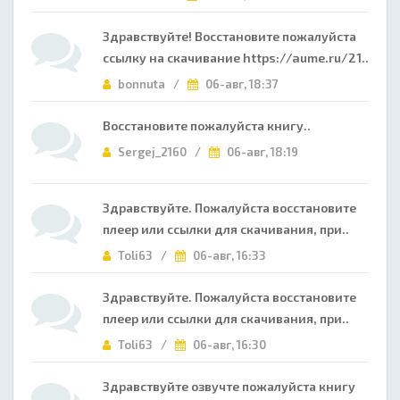
Здравствуйте! Восстановите пожалуйста
ссылку на скачивание https://aume.ru/21..
bonnuta /
06-авг, 18:37
Восстановите пожалуйста книгу..
Sergej_2160 /
06-авг, 18:19
Здравствуйте. Пожалуйста восстановите
плеер или ссылки для скачивания, при..
Toli63 /
06-авг, 16:33
Здравствуйте. Пожалуйста восстановите
плеер или ссылки для скачивания, при..
Toli63 /
06-авг, 16:30
Здравствуйте озвучте пожалуйста книгу