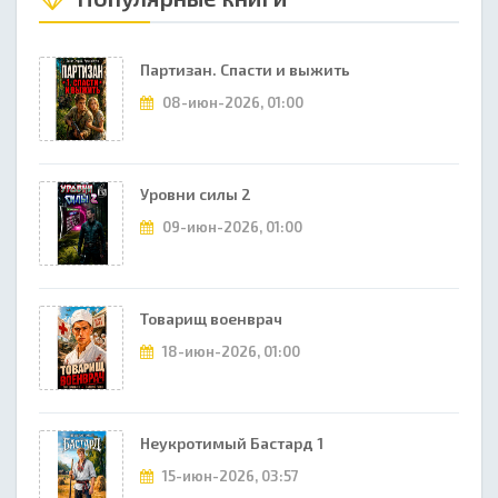
Партизан. Спасти и выжить
08-июн-2026, 01:00
Уровни силы 2
09-июн-2026, 01:00
Товарищ военврач
18-июн-2026, 01:00
Неукротимый Бастард 1
15-июн-2026, 03:57