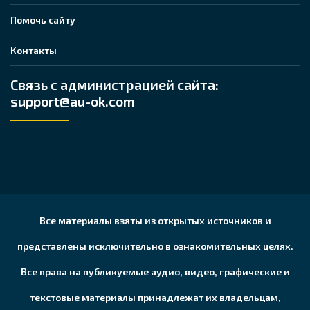
Помочь сайту
Контакты
Связь с администрацией сайта:
support@au-ok.com
Все материалы взяты из открытых источников и
представлены исключительно в ознакомительных целях.
Все права на публикуемые аудио, видео, графические и
текстовые материалы принадлежат их владельцам,