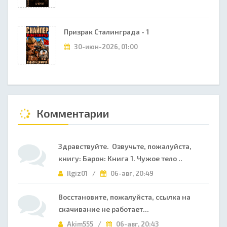
Призрак Сталинграда - 1
30-июн-2026, 01:00
Комментарии
Здравствуйте. Озвучьте, пожалуйста,
книгу: Барон: Книга 1. Чужое тело ..
Ilgiz01 /
06-авг, 20:49
Восстановите, пожалуйста, ссылка на
скачивание не работает...
Akim555 /
06-авг, 20:43