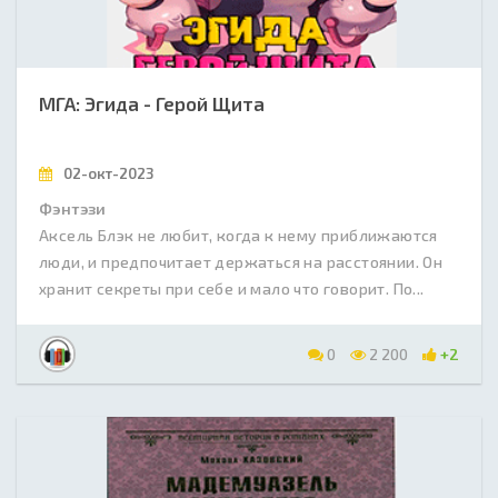
МГА: Эгида - Герой Щита
02-окт-2023
Фэнтэзи
Аксель Блэк не любит, когда к нему приближаются
люди, и предпочитает держаться на расстоянии. Он
хранит секреты при себе и мало что говорит. По...
0
2 200
+2