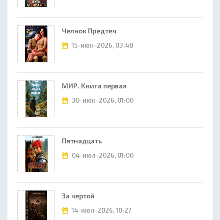
Челнок Предтеч
15-июн-2026, 03:48
МИР. Книга первая
30-июн-2026, 01:00
Пятнадцать
04-июл-2026, 01:00
За чертой
14-июн-2026, 10:27