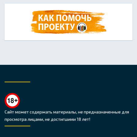
Сайт может содержать материалы, не предназначенные для
просмотра лицами, не достигшими 18 лет!