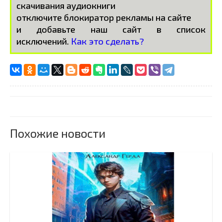
скачивания аудиокниги
отключите блокиратор рекламы на сайте
и добавьте наш сайт в список
исключений.
Как это сделать?
Похожие новости