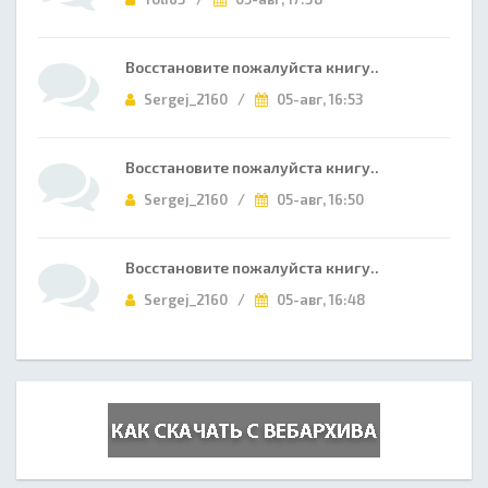
Восстановите пожалуйста книгу..
Sergej_2160 /
05-авг, 16:53
Восстановите пожалуйста книгу..
Sergej_2160 /
05-авг, 16:50
Восстановите пожалуйста книгу..
Sergej_2160 /
05-авг, 16:48