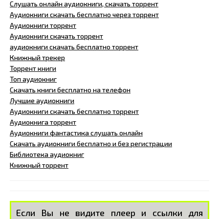
Слушать онлайн аудиокниги, скачать торрент
Аудиокниги скачать бесплатно через торрент
Аудиокниги торрент
Аудиокниги скачать торрент
аудиокниги скачать бесплатно торрент
Книжный трекер
Торрент книги
Топ аудиокниг
Скачать книги бесплатно на телефон
Лучшие аудиокниги
Аудиокниги скачать бесплатно торрент
Аудиокнига торрент
Аудиокниги фантастика слушать онлайн
Скачать аудиокниги бесплатно и без регистрации
Библиотека аудиокниг
Книжный торрент
Если Вы не видите плеер и ссылки для