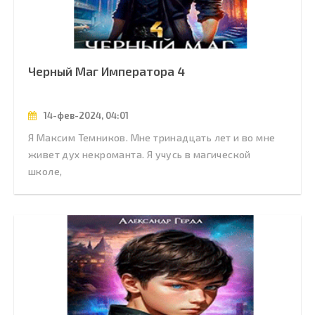
Черный Маг Императора 4
14-фев-2024, 04:01
Я Максим Темников. Мне тринадцать лет и во мне
живет дух некроманта. Я учусь в магической
школе,