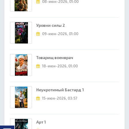
08-июн-2026, 01:00
Уровни силы 2
09-июн-2026, 01:00
Товарищ военврач
18-июн-2026, 01:00
Неукротимый Бастард 1
15-июн-2026, 03:57
Арт 1