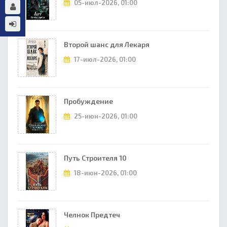
05-июл-2026, 01:00
Второй шанс для Лекаря
17-июл-2026, 01:00
Пробуждение
25-июн-2026, 01:00
Путь Строителя 10
18-июн-2026, 01:00
Челнок Предтеч