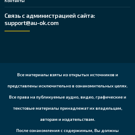
Контакты
Связь с администрацией сайта:
support@au-ok.com
Все материалы взяты из открытых источников и
представлены исключительно в ознакомительных целях.
Все права на публикуемые аудио, видео, графические и
текстовые материалы принадлежат их владельцам,
авторам и издательствам.
После ознакомления с содержимым, Вы должны