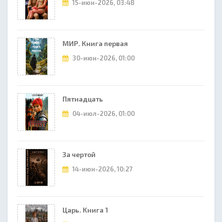
15-июн-2026, 03:48
МИР. Книга первая
30-июн-2026, 01:00
Пятнадцать
04-июл-2026, 01:00
За чертой
14-июн-2026, 10:27
Царь. Книга 1