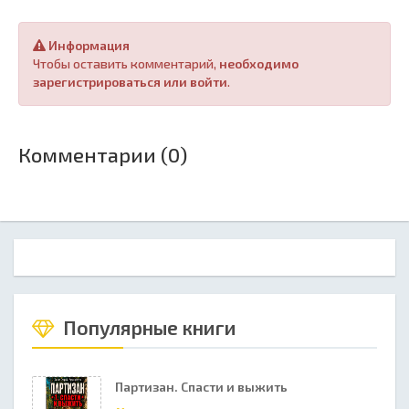
Информация
Чтобы оставить комментарий,
необходимо
зарегистрироваться или войти
.
Комментарии (0)
Популярные книги
Партизан. Спасти и выжить