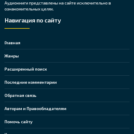
Аудиокниги представлены на сайте исключительно в
ознакомительных целях.
Навигация по сайту
Главная
Жанры
Расширенный поиск
Последние комментарии
Обратная связь
Авторам и Правообладателям
Помочь сайту