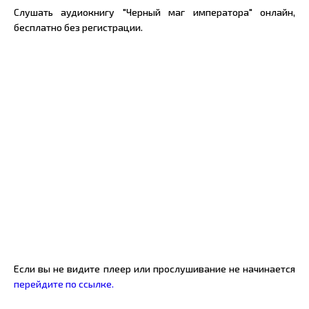
Слушать аудиокнигу "Черный маг императора" онлайн,
бесплатно без регистрации.
Если вы не видите плеер или прослушивание не начинается
перейдите по ссылке.