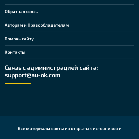
Обратная связь
Авторам и Правообладателям
Помочь сайту
Контакты
Связь с администрацией сайта:
support@au-ok.com
Все материалы взяты из открытых источников и