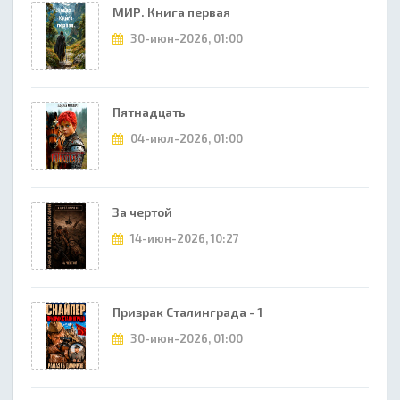
МИР. Книга первая
30-июн-2026, 01:00
Пятнадцать
04-июл-2026, 01:00
За чертой
14-июн-2026, 10:27
Призрак Сталинграда - 1
30-июн-2026, 01:00