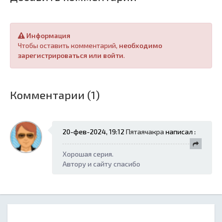
Информация
Чтобы оставить комментарий,
необходимо
зарегистрироваться или войти
.
Комментарии (1)
20-фев-2024, 19:12
Пятаячакра
написал :
Хорошая серия.
Автору и сайту спасибо