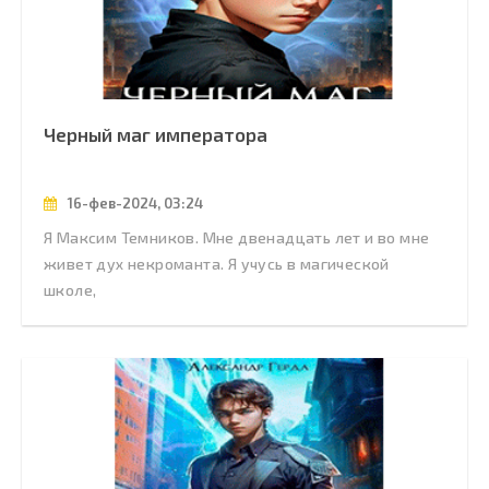
Черный маг императора
16-фев-2024, 03:24
Я Максим Темников. Мне двенадцать лет и во мне
живет дух некроманта. Я учусь в магической
школе,