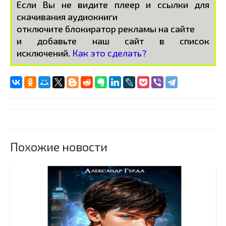
Если Вы не видите плеер и ссылки для
скачивания аудиокниги
отключите блокиратор рекламы на сайте
и добавьте наш сайт в список
исключений.
Как это сделать?
Похожие новости