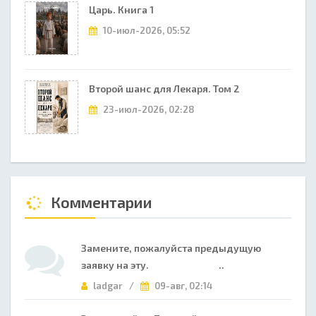
Царь. Книга 1
10-июл-2026, 05:52
Второй шанс для Лекаря. Том 2
23-июл-2026, 02:28
Комментарии
Замените, пожалуйста предыдущую
заявку на эту. ..
ladgar /
09-авг, 02:14