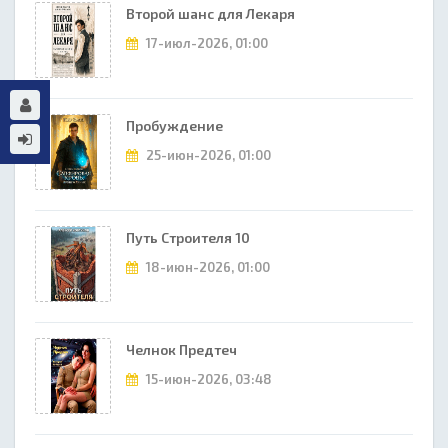
Второй шанс для Лекаря
17-июл-2026, 01:00
Пробуждение
25-июн-2026, 01:00
Путь Строителя 10
18-июн-2026, 01:00
Челнок Предтеч
15-июн-2026, 03:48