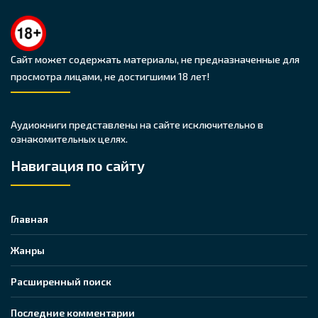
Сайт может содержать материалы, не предназначенные для
просмотра лицами, не достигшими 18 лет!
Аудиокниги представлены на сайте исключительно в
ознакомительных целях.
Навигация по сайту
Главная
Жанры
Расширенный поиск
Последние комментарии