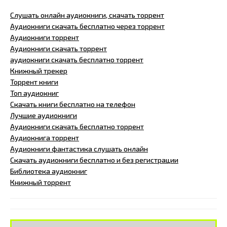
Слушать онлайн аудиокниги, скачать торрент
Аудиокниги скачать бесплатно через торрент
Аудиокниги торрент
Аудиокниги скачать торрент
аудиокниги скачать бесплатно торрент
Книжный трекер
Торрент книги
Топ аудиокниг
Скачать книги бесплатно на телефон
Лучшие аудиокниги
Аудиокниги скачать бесплатно торрент
Аудиокнига торрент
Аудиокниги фантастика слушать онлайн
Скачать аудиокниги бесплатно и без регистрации
Библиотека аудиокниг
Книжный торрент