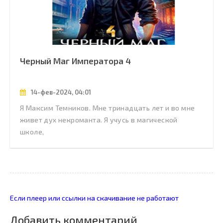
Черный Маг Императора 4
14-фев-2024, 04:01
Я Максим Темников. Мне тринадцать лет и во мне
живет дух некроманта. Я учусь в магической
школе,
Если плеер или ссылки на скачивание не работают
Добавить комментарий