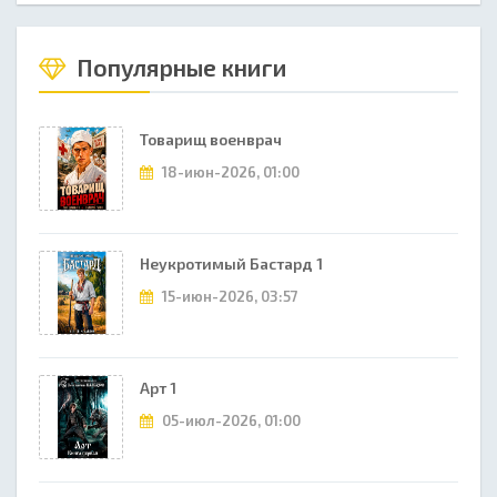
Популярные книги
Товарищ военврач
18-июн-2026, 01:00
Неукротимый Бастард 1
15-июн-2026, 03:57
Арт 1
05-июл-2026, 01:00