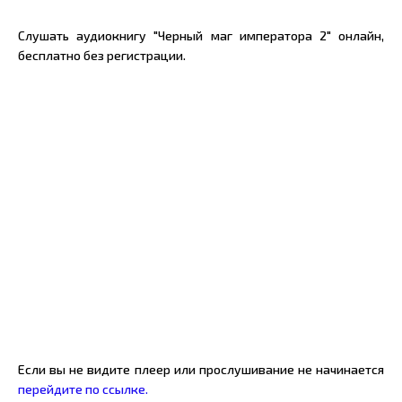
Слушать аудиокнигу "Черный маг императора 2" онлайн,
бесплатно без регистрации.
Если вы не видите плеер или прослушивание не начинается
перейдите по ссылке.