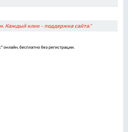
. Каждый клик - поддержка сайта."
с" онлайн, бесплатно без регистрации.