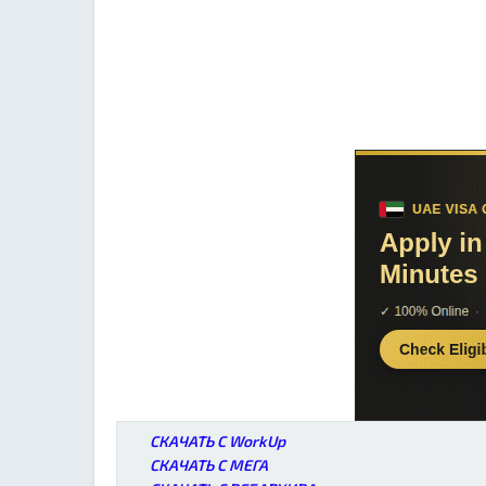
СКАЧАТЬ С WorkUp
СКАЧАТЬ С МЕГА