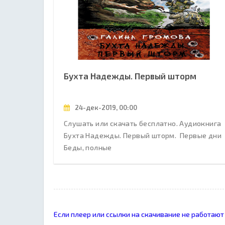
Бухта Надежды. Первый шторм
24-дек-2019, 00:00
Слушать или скачать бесплатно. Аудиокнига
Бухта Надежды. Первый шторм. Первые дни
Беды, полные
Если плеер или ссылки на скачивание не работают