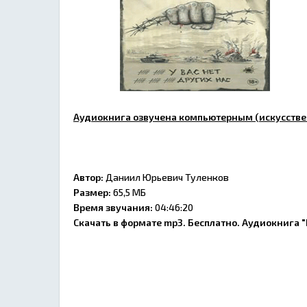
Аудиокнига озвучена компьютерным (искусстве
Автор:
Даниил Юрьевич Туленков
Размер:
65,5 МБ
Время звучания:
04:46:20
Скачать в формате mp3. Бесплатно. Аудиокнига "