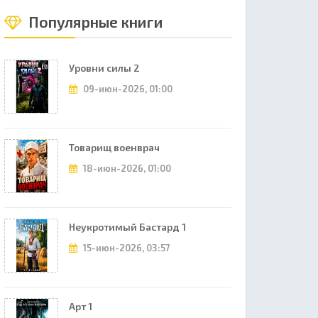
Популярные книги
Уровни силы 2
09-июн-2026, 01:00
Товарищ военврач
18-июн-2026, 01:00
Неукротимый Бастард 1
15-июн-2026, 03:57
Арт 1