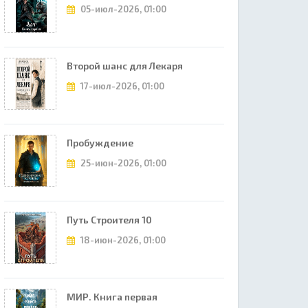
05-июл-2026, 01:00
Второй шанс для Лекаря
17-июл-2026, 01:00
Пробуждение
25-июн-2026, 01:00
Путь Строителя 10
18-июн-2026, 01:00
МИР. Книга первая