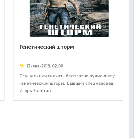
Генетический шторм
12-янв-2019, 02:00
Слушать или скачать бесплатно аудиокнигу
Генетический шторм. Бывший спецназовец
Игорь Залётин