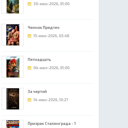
30-июн-2026, 01:00
Челнок Предтеч
15-июн-2026, 03:48
Пятнадцать
04-июл-2026, 01:00
За чертой
14-июн-2026, 10:27
Призрак Сталинграда - 1