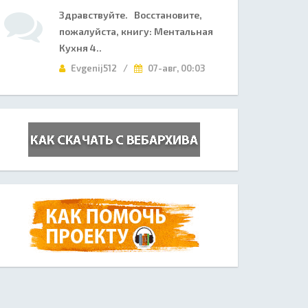
Здравствуйте. Восстановите,
пожалуйста, книгу: Ментальная
Кухня 4..
Evgenij512 /
07-авг, 00:03