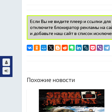
Если Вы не видите плеер и ссылки для
отключите блокиратор рекламы на с
и добавьте наш сайт в список исключе
Похожие новости