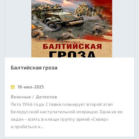
Балтийская гроза
18-июл-2025
Военные / Детектив
Лето 1944 года. Ставка планирует второй этап
Белорусской наступательной операции. Одна из ее
задач – взять в клещи группу армий «Север»
и пробиться к...