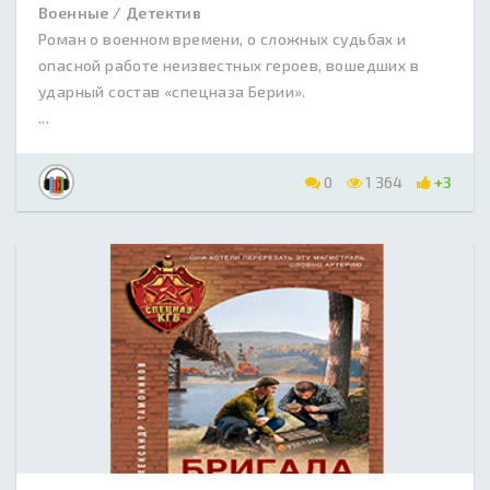
Военные / Детектив
Роман о военном времени, о сложных судьбах и
опасной работе неизвестных героев, вошедших в
ударный состав «спецназа Берии».
...
0
1 364
+3