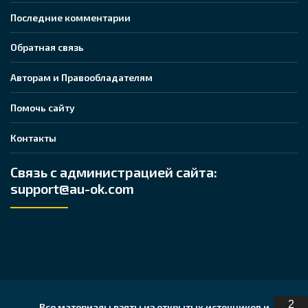
Последние комментарии
Обратная связь
Авторам и Правообладателям
Помочь сайту
Контакты
Связь с администрацией сайта:
support@au-ok.com
1
Все материалы взяты из открытых источников и