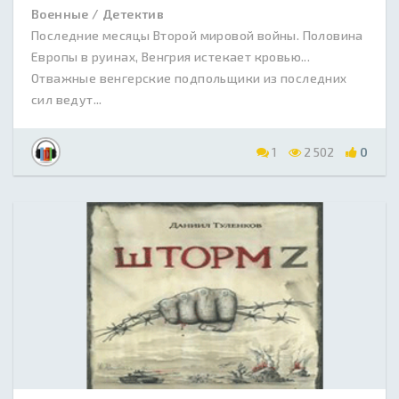
Военные / Детектив
Последние месяцы Второй мировой войны. Половина
Европы в руинах, Венгрия истекает кровью...
Отважные венгерские подпольщики из последних
сил ведут...
1
2 502
0