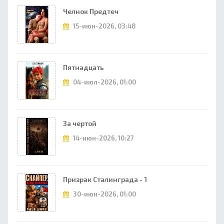
Челнок Предтеч
15-июн-2026, 03:48
Пятнадцать
04-июл-2026, 01:00
За чертой
14-июн-2026, 10:27
Призрак Сталинграда - 1
30-июн-2026, 01:00