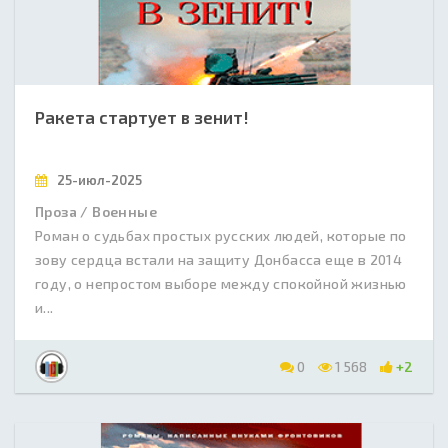
Ракета стартует в зенит!
25-июл-2025
Проза / Военные
Роман о судьбах простых русских людей, которые по
зову сердца встали на защиту Донбасса еще в 2014
году, о непростом выборе между спокойной жизнью
и...
0
1 568
+2