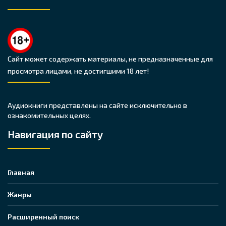
Сайт может содержать материалы, не предназначенные для
просмотра лицами, не достигшими 18 лет!
Аудиокниги представлены на сайте исключительно в
ознакомительных целях.
Навигация по сайту
Главная
Жанры
Расширенный поиск