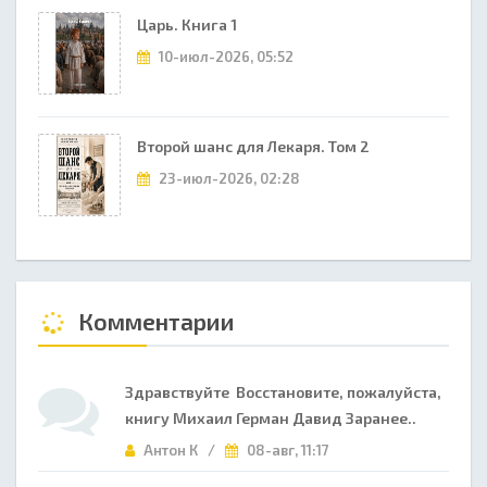
Царь. Книга 1
10-июл-2026, 05:52
Второй шанс для Лекаря. Том 2
23-июл-2026, 02:28
Комментарии
Здравствуйте Восстановите, пожалуйста,
книгу Михаил Герман Давид Заранее..
Антон К /
08-авг, 11:17