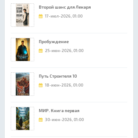
Второй шанс для Лекаря
17-июл-2026, 01:00
Пробуждение
25-июн-2026, 01:00
Путь Строителя 10
18-июн-2026, 01:00
МИР. Книга первая
30-июн-2026, 01:00