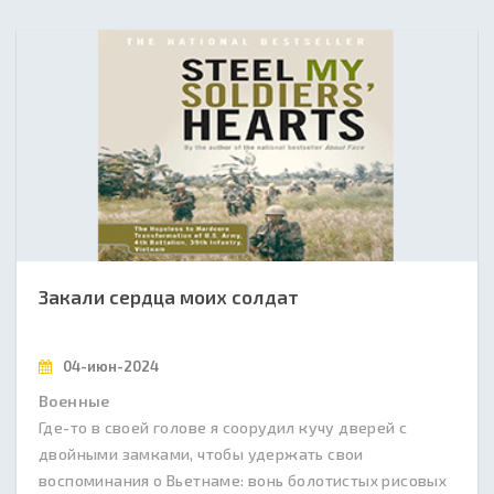
Закали сердца моих солдат
04-июн-2024
Военные
Где-то в своей голове я соорудил кучу дверей с
двойными замками, чтобы удержать свои
воспоминания о Вьетнаме: вонь болотистых рисовых