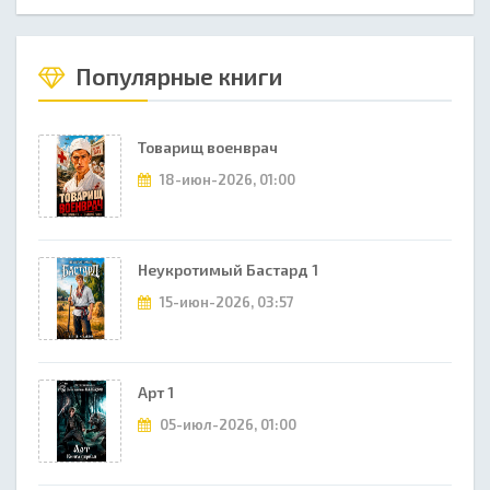
Популярные книги
Товарищ военврач
18-июн-2026, 01:00
Неукротимый Бастард 1
15-июн-2026, 03:57
Арт 1
05-июл-2026, 01:00