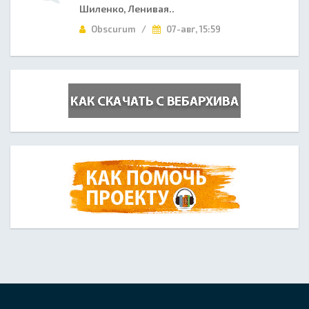
Шиленко, Ленивая..
Obscurum /
07-авг, 15:59