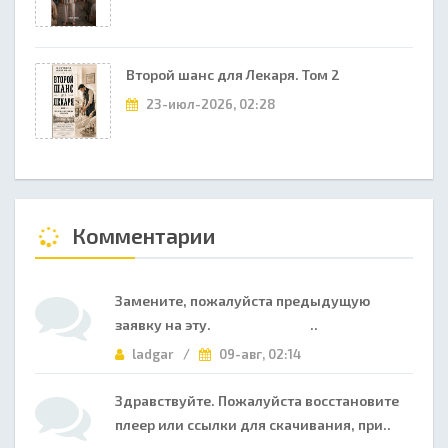
Второй шанс для Лекаря. Том 2
23-июл-2026, 02:28
Комментарии
Замените, пожалуйста предыдущую
заявку на эту. ..
ladgar /
09-авг, 02:14
Здравствуйте. Пожалуйста восстановите
плеер или ссылки для скачивания, при..