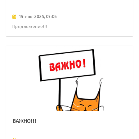
14-янв-2024, 07:06
Предложение!!!
ВАЖНО!!!