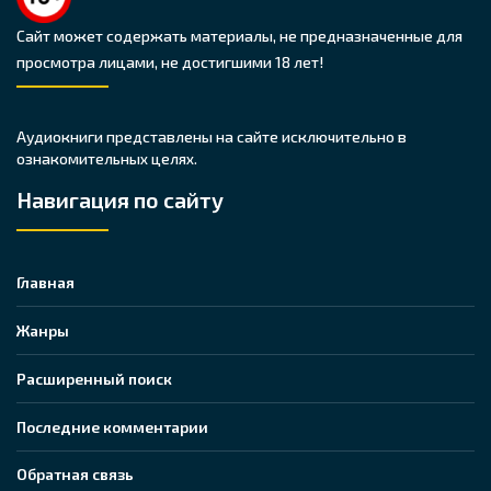
Сайт может содержать материалы, не предназначенные для
просмотра лицами, не достигшими 18 лет!
Аудиокниги представлены на сайте исключительно в
ознакомительных целях.
Навигация по сайту
Главная
Жанры
Расширенный поиск
Последние комментарии
Обратная связь