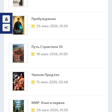
Пробуждение
25-июн-2026, 01:00
Путь Строителя 10
18-июн-2026, 01:00
Челнок Предтеч
15-июн-2026, 03:48
МИР. Книга первая
30-июн-2026, 01:00