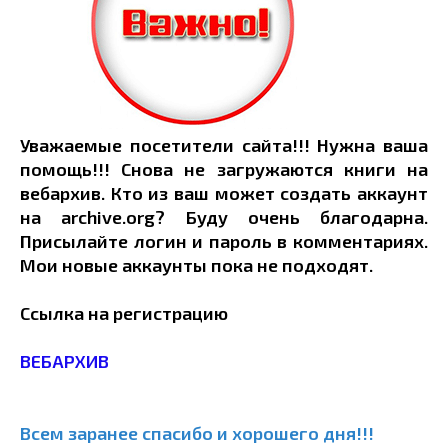
Уважаемые посетители сайта!!! Нужна ваша
помощь!!! Снова не загружаются книги на
вебархив. Кто из ваш может создать аккаунт
на archive.org? Буду очень благодарна.
Присылайте логин и пароль в комментариях.
Мои новые аккаунты пока не подходят.
Ссылка на регистрацию
ВЕБАРХИВ
Всем заранее спасибо и хорошего дня!!!