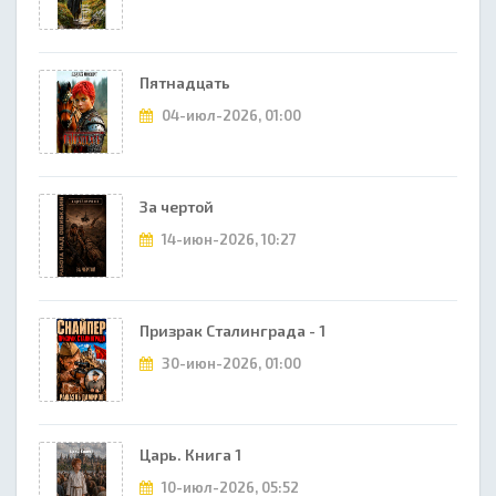
Пятнадцать
04-июл-2026, 01:00
За чертой
14-июн-2026, 10:27
Призрак Сталинграда - 1
30-июн-2026, 01:00
Царь. Книга 1
10-июл-2026, 05:52