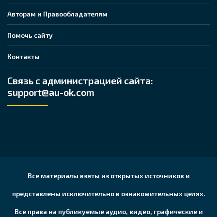
Авторам и Правообладателям
Помочь сайту
Контакты
Связь с администрацией сайта:
support@au-ok.com
Все материалы взяты из открытых источников и
представлены исключительно в ознакомительных целях.
Все права на публикуемые аудио, видео, графические и