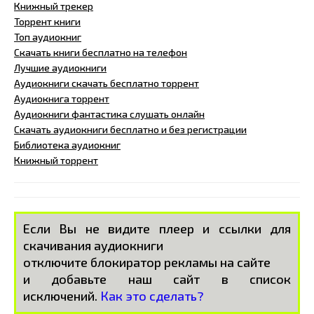
Книжный трекер
Торрент книги
Топ аудиокниг
Скачать книги бесплатно на телефон
Лучшие аудиокниги
Аудиокниги скачать бесплатно торрент
Аудиокнига торрент
Аудиокниги фантастика слушать онлайн
Скачать аудиокниги бесплатно и без регистрации
Библиотека аудиокниг
Книжный торрент
Если Вы не видите плеер и ссылки для
скачивания аудиокниги
отключите блокиратор рекламы на сайте
и добавьте наш сайт в список
исключений.
Как это сделать?