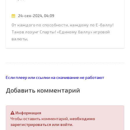
24-сен-2024, 04:09
От каждого по способности, каждому по Е-баллу!
Таков лозунг Спарты! «Единому баллу» игровой
валюты,
Если плеер или ссылки на скачивание не работают
Добавить комментарий
Информация
Чтобы оставить комментарий,
необходимо
зарегистрироваться или войти
.