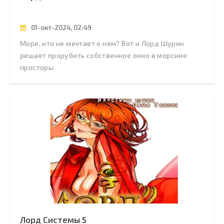
01-окт-2024, 02:49
Море, кто не мечтает о нём? Вот и Лорд Шурик
решает прорубить собственное окно в морские
просторы.
Лорд Системы 5