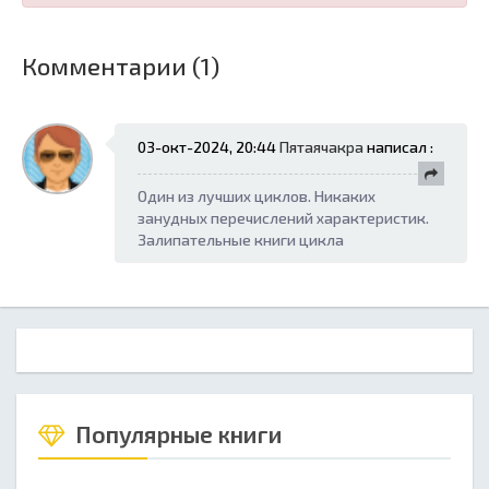
Комментарии (1)
03-окт-2024, 20:44
Пятаячакра
написал :
Один из лучших циклов. Никаких
занудных перечислений характеристик.
Залипательные книги цикла
Популярные книги