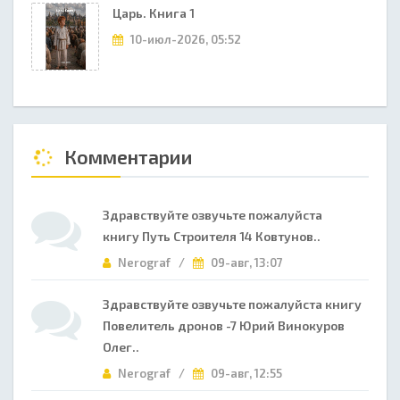
Царь. Книга 1
10-июл-2026, 05:52
Комментарии
Здравствуйте озвучьте пожалуйста
книгу Путь Строителя 14 Ковтунов..
Nerograf /
09-авг, 13:07
Здравствуйте озвучьте пожалуйста книгу
Повелитель дронов -7 Юрий Винокуров
Олег..
Nerograf /
09-авг, 12:55