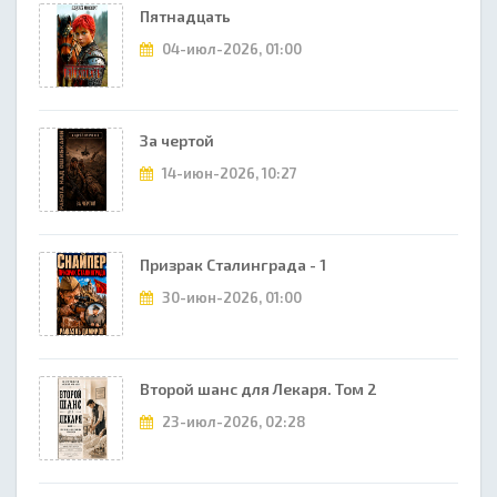
Пятнадцать
04-июл-2026, 01:00
За чертой
14-июн-2026, 10:27
Призрак Сталинграда - 1
30-июн-2026, 01:00
Второй шанс для Лекаря. Том 2
23-июл-2026, 02:28