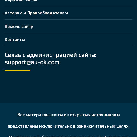
Авторам и Правообладателям
Помочь сайту
Контакты
Связь с администрацией сайта:
support@au-ok.com
Все материалы взяты из открытых источников и
представлены исключительно в ознакомительных целях.