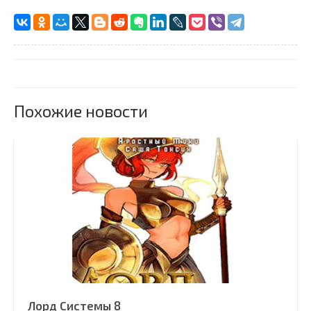
Похожие новости
Лорд Системы 8