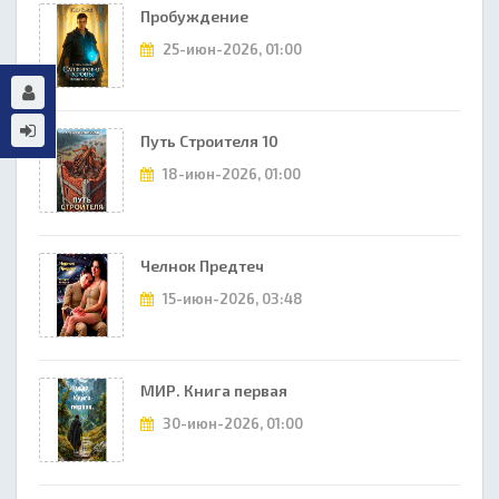
Пробуждение
25-июн-2026, 01:00
Путь Строителя 10
18-июн-2026, 01:00
Челнок Предтеч
15-июн-2026, 03:48
МИР. Книга первая
30-июн-2026, 01:00