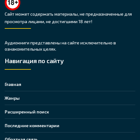
Сайт может содержать материалы, не предназначенные для
просмотра лицами, не достигшими 18 лет!
Аудиокниги представлены на сайте исключительно в
ознакомительных целях.
Навигация по сайту
Главная
Жанры
Расширенный поиск
Последние комментарии
Обратная связь