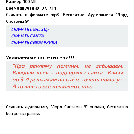
Размер:
100 МБ
Время звучания:
07:17:14
Скачать в формате mp3. Бесплатно. Аудиокнига "Лорд
Системы 9"
СКАЧАТЬ С WorkUp
СКАЧАТЬ С МЕГА
СКАЧАТЬ С ВЕБАРХИВА
Уважаемые посетители!!!
"Про рекламу помним, не забываем.
Каждый клик - поддержка сайта." Клики
по 3-4 рекламам на сайте , очень помогут.
А то как-то всё печально стало.
Слушать аудиокнигу "Лорд Системы 9" онлайн, бесплатно
без регистрации.