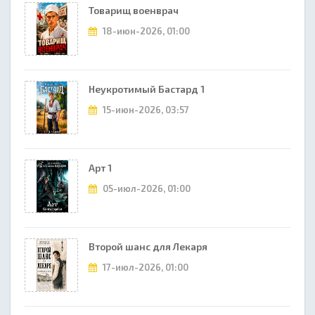
Товарищ военврач
18-июн-2026, 01:00
Неукротимый Бастард 1
15-июн-2026, 03:57
Арт 1
05-июл-2026, 01:00
Второй шанс для Лекаря
17-июл-2026, 01:00