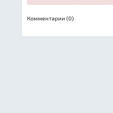
Комментарии (0)