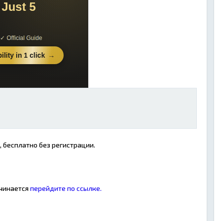
, бесплатно без регистрации.
ачинается
перейдите по ссылке.