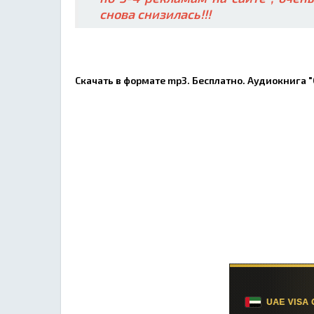
снова снизилась!!!
Скачать в формате mp3. Бесплатно. Аудиокнига "С