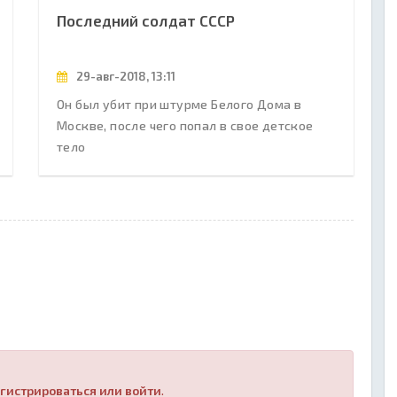
Последний солдат СССР
29-авг-2018, 13:11
Он был убит при штурме Белого Дома в
Москве, после чего попал в свое детское
тело
гистрироваться или войти
.