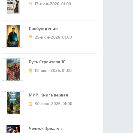
17-июл-2026, 01:00
Пробуждение
25-июн-2026, 01:00
Путь Строителя 10
18-июн-2026, 01:00
МИР. Книга первая
30-июн-2026, 01:00
Челнок Предтеч