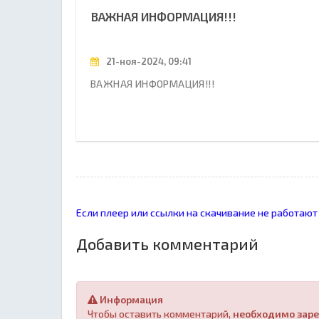
ВАЖНАЯ ИНФОРМАЦИЯ!!!
21-ноя-2024, 09:41
ВАЖНАЯ ИНФОРМАЦИЯ!!!
Если плеер или ссылки на скачивание не работают
Добавить комментарий
Информация
Чтобы оставить комментарий,
необходимо заре