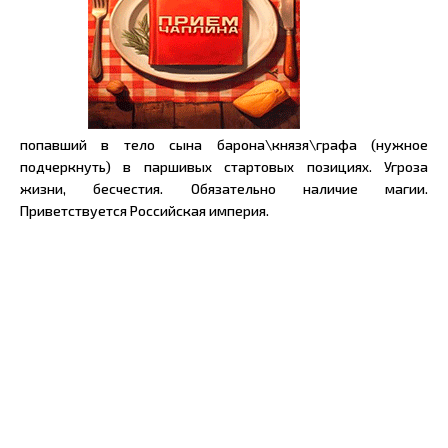
попавший в тело сына барона\князя\графа (нужное
подчеркнуть) в паршивых стартовых позициях. Угроза
жизни, бесчестия. Обязательно наличие магии.
Приветствуется Российская империя.