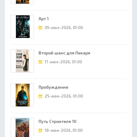
Арт 1
05-июл-2026, 01:00
Второй шанс для Лекаря
17-июл-2026, 01:00
Пробуждение
25-июн-2026, 01:00
Путь Строителя 10
18-июн-2026, 01:00