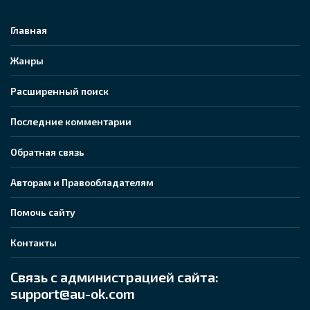
Главная
Жанры
Расширенный поиск
Последние комментарии
Обратная связь
Авторам и Правообладателям
Помочь сайту
Контакты
Связь с администрацией сайта:
support@au-ok.com