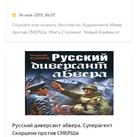
14-ноя-2019, 04:07
Слушать или скачать бесплатно. Аудиокнига Абвер
против СМЕРШа. Убить Сталина!. Новый боевик от
Русский диверсант абвера. Суперагент
Скорцени против СМЕРШа