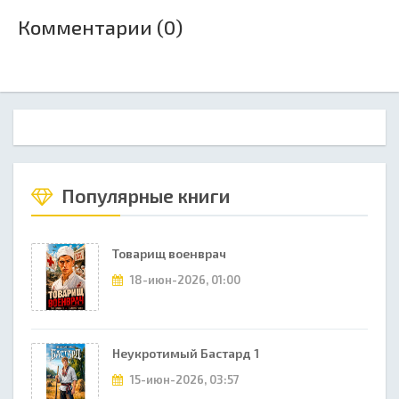
Комментарии (0)
Популярные книги
Товарищ военврач
18-июн-2026, 01:00
Неукротимый Бастард 1
15-июн-2026, 03:57