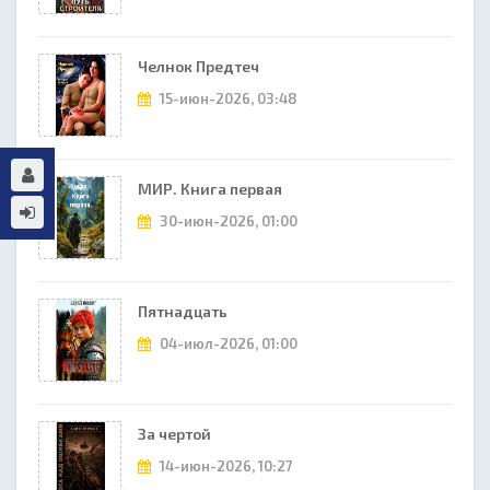
Челнок Предтеч
15-июн-2026, 03:48
МИР. Книга первая
30-июн-2026, 01:00
Пятнадцать
04-июл-2026, 01:00
За чертой
14-июн-2026, 10:27