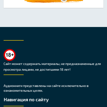
Сайт может содержать материалы, не предназначенные для
просмотра лицами, не достигшими 18 лет!
Аудиокниги представлены на сайте исключительно в
ознакомительных целях.
Навигация по сайту