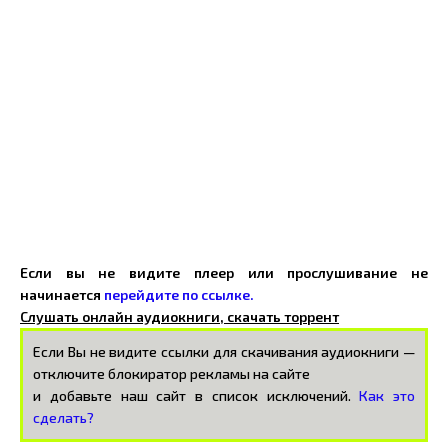
Если вы не видите плеер или прослушивание не
начинается
перейдите по ссылке.
Слушать онлайн аудиокниги, скачать торрент
Если Вы не видите ссылки для скачивания аудиокниги —
отключите блокиратор рекламы на сайте
и добавьте наш сайт в список исключений.
Как это
сделать?