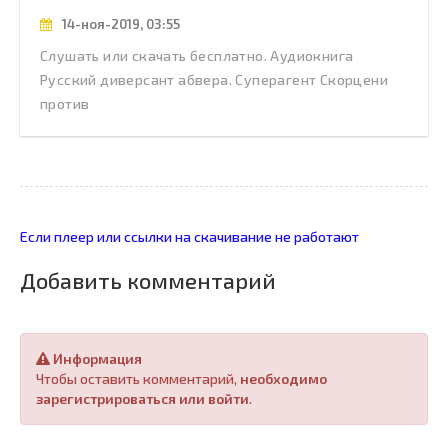
14-ноя-2019, 03:55
Слушать или скачать бесплатно. Аудиокнига
Русский диверсант абвера. Суперагент Скорцени
против
Если плеер или ссылки на скачивание не работают
Добавить комментарий
Информация
Чтобы оставить комментарий,
необходимо
зарегистрироваться или войти
.