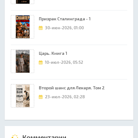
Призрак Сталинграда - 1
30-июн-2026, 01:00
Царь. Книга 1
10-июл-2026, 05:52
Второй шанс для Лекаря. Том 2
23-июл-2026, 02:28
Комментарии