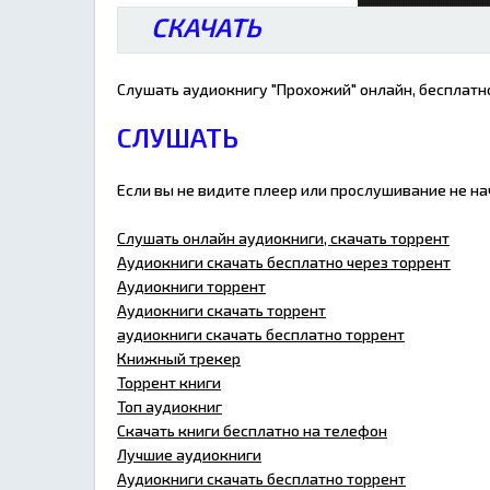
СКАЧАТЬ
Слушать аудиокнигу "Прохожий" онлайн, бесплатно
СЛУШАТЬ
Если вы не видите плеер или прослушивание не н
Слушать онлайн аудиокниги, скачать торрент
Аудиокниги скачать бесплатно через торрент
Аудиокниги торрент
Аудиокниги скачать торрент
аудиокниги скачать бесплатно торрент
Книжный трекер
Торрент книги
Топ аудиокниг
Скачать книги бесплатно на телефон
Лучшие аудиокниги
Аудиокниги скачать бесплатно торрент