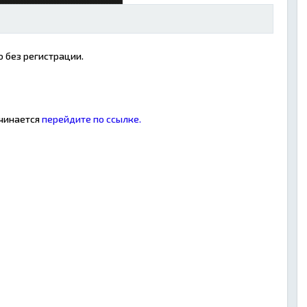
 без регистрации.
ачинается
перейдите по ссылке.