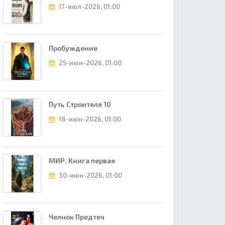
17-июл-2026, 01:00
Пробуждение
25-июн-2026, 01:00
Путь Строителя 10
18-июн-2026, 01:00
МИР. Книга первая
30-июн-2026, 01:00
Челнок Предтеч