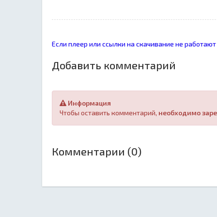
Если плеер или ссылки на скачивание не работают
Добавить комментарий
Информация
Чтобы оставить комментарий,
необходимо заре
Комментарии (0)